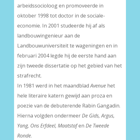
arbeidssocioloog en promoveerde in
oktober 1998 tot doctor in de sociale-
economie. In 2001 studeerde hij af als
landbouwingenieur aan de
Landbouwuniversiteit te wageningen en in
februari 2004 legde hij de eerste hand aan
zijn tweede dissertatie op het gebied van het
strafrecht.
In 1981 werd in het maandblad
Avenue
het
hele literaire katern gewijd aan proza en
poezie van de debuterende Rabin Gangadin.
Hierna volgden ondermeer
De Gids, Argus,
Yang, Ons Erfdeel, Maatstaf
en
De Tweede
Ronde
.