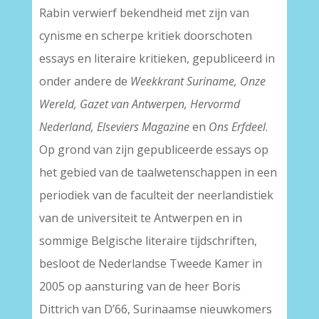
Rabin verwierf bekendheid met zijn van
cynisme en scherpe kritiek doorschoten
essays en literaire kritieken, gepubliceerd in
onder andere de
Weekkrant Suriname, Onze
Wereld, Gazet van Antwerpen, Hervormd
Nederland, Elseviers Magazine
en
Ons Erfdeel
.
Op grond van zijn gepubliceerde essays op
het gebied van de taalwetenschappen in een
periodiek van de faculteit der neerlandistiek
van de universiteit te Antwerpen en in
sommige Belgische literaire tijdschriften,
besloot de Nederlandse Tweede Kamer in
2005 op aansturing van de heer Boris
Dittrich van D’66, Surinaamse nieuwkomers