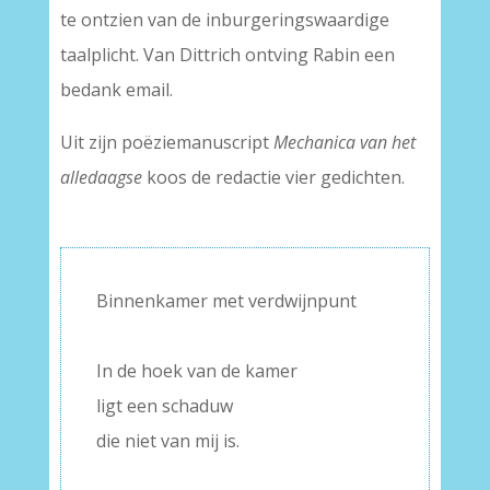
te ontzien van de inburgeringswaardige
taalplicht. Van Dittrich ontving Rabin een
bedank email.
Uit zijn poëziemanuscript
Mechanica van het
alledaagse
koos de redactie vier gedichten.
Binnenkamer met verdwijnpunt
–
In de hoek van de kamer
ligt een schaduw
die niet van mij is.
–