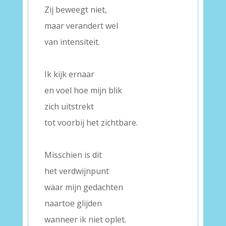
Zij beweegt niet,
maar verandert wel
van intensiteit.
–
Ik kijk ernaar
en voel hoe mijn blik
zich uitstrekt
tot voorbij het zichtbare.
–
Misschien is dit
het verdwijnpunt
waar mijn gedachten
naartoe glijden
wanneer ik niet oplet.