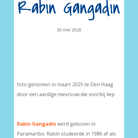
Rabin Gangadin
30 mei 2026
foto genomen in maart 2025 te Den Haag
door een aardige mevrouw die voorbij liep
Rabin Gangadin
werd geboren in
Paramaribo. Rabin studeerde in 1986 af als