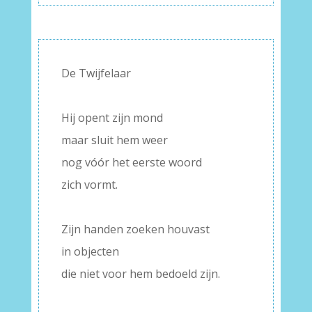
De Twijfelaar
–
Hij opent zijn mond
maar sluit hem weer
nog vóór het eerste woord
zich vormt.
–
Zijn handen zoeken houvast
in objecten
die niet voor hem bedoeld zijn.
–