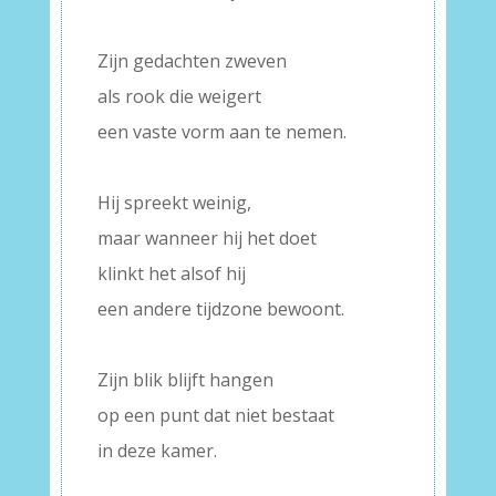
–
Zijn gedachten zweven
als rook die weigert
een vaste vorm aan te nemen.
–
Hij spreekt weinig,
maar wanneer hij het doet
klinkt het alsof hij
een andere tijdzone bewoont.
–
Zijn blik blijft hangen
op een punt dat niet bestaat
in deze kamer.