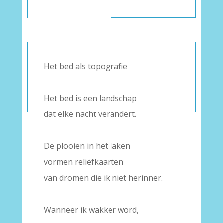
Het bed als topografie
–
Het bed is een landschap
dat elke nacht verandert.
–
De plooien in het laken
vormen reliëfkaarten
van dromen die ik niet herinner.
–
Wanneer ik wakker word,