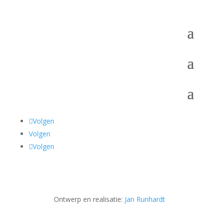
Volgen
Volgen
Volgen
Ontwerp en realisatie:
Jan Runhardt