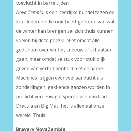
toevlucht in barre tijden.
Nova Zembla
is een heerlijke bundel tegen de
kou. Iedereen die ooit heeft genoten van wat
de winter kan brengen zal zich thuis kunnen
voelen bij deze poëzie. Niet omdat alle
gedichten over winter, sneeuw of schaatsen
gaan, maar omdat ze stuk voor stuk blijk
geven van verbondenheid met de aarde.
Machines krijgen evenveel aandacht als
zonderlingen, gakkende ganzen worden in
pril licht vereeuwigd. Sporen van misdaad,
Dracula en Big Mac, het is allemaal onze
wereld. Thuis:
Bravery NovaZembla