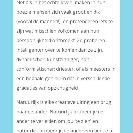
Net als in het echte leven, maken in hun
poëzie mensen zich vaak groot en dik
(vooral de mannen!), en pretenderen iets te
zijn wat misschien volkomen aan hun
persoonlijkheid ontbreekt. Ze proberen
intelligenter over te komen dan ze zijn,
dynamischer, kunstzinniger, non-
conformistischer; driester, of als meesters in
een bepaald genre. En dat in verschillende
gradaties van opzichtigheid.
Natuurlijk is elke creatieve uiting een brug
naar de ander. Natuurlijk probeer je de
ander te verleiden om jou ’te zien’ en
natuurlijk probeer je de ander een beetje te