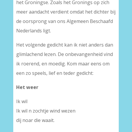
het Groningse. Zoals het Gronings op zich
meer aandacht verdient omdat het dichter bij
de oorsprong van ons Algemeen Beschaafd
Nederlands ligt.
Het volgende gedicht kan ik niet anders dan
glimlachend lezen. De onbevangenheid vind
ik roerend, en moedig. Kom maar eens om
een zo speels, lief en teder gedicht:
Het weer
Ik wil
Ik wil n zochtje wind wezen
dij noar die waait.