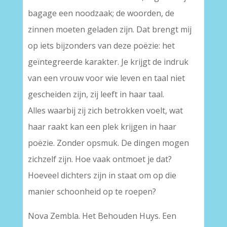
bagage een noodzaak; de woorden, de
zinnen moeten geladen zijn. Dat brengt mij
op iets bijzonders van deze poëzie: het
geïntegreerde karakter. Je krijgt de indruk
van een vrouw voor wie leven en taal niet
gescheiden zijn, zij leeft in haar taal.
Alles waarbij zij zich betrokken voelt, wat
haar raakt kan een plek krijgen in haar
poëzie. Zonder opsmuk. De dingen mogen
zichzelf zijn. Hoe vaak ontmoet je dat?
Hoeveel dichters zijn in staat om op die
manier schoonheid op te roepen?
Nova Zembla. Het Behouden Huys. Een