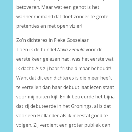
betoveren. Maar wat een genot is het
wanneer iemand dat doet zonder te grote
pretenties en met open vizier!
Zo’n dichteres in Fieke Gosselaar.
Toen ik de bundel
Nova Zembla
voor de
eerste keer gelezen had, was het eerste wat
ik dacht: Als zij haar frisheid maar behoudt!
Want dat dit een dichteres is die meer heeft
te vertellen dan haar debuut laat lezen staat
voor mij buiten kijf. En ik betreurde het bijna
dat zij debuteerde in het Gronings, al is dat
voor een Hollander als ik meestal goed te
volgen. Zij verdient een groter publiek dan