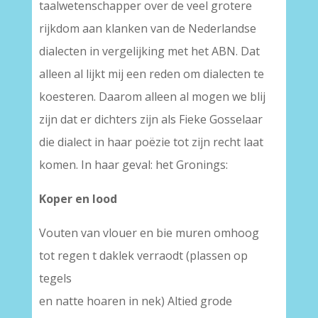
taalwetenschapper over de veel grotere
rijkdom aan klanken van de Nederlandse
dialecten in vergelijking met het ABN. Dat
alleen al lijkt mij een reden om dialecten te
koesteren. Daarom alleen al mogen we blij
zijn dat er dichters zijn als Fieke Gosselaar
die dialect in haar poëzie tot zijn recht laat
komen. In haar geval: het Gronings:
Koper en lood
Vouten van vlouer en bie muren omhoog
tot regen t daklek verraodt (plassen op
tegels
en natte hoaren in nek) Altied grode