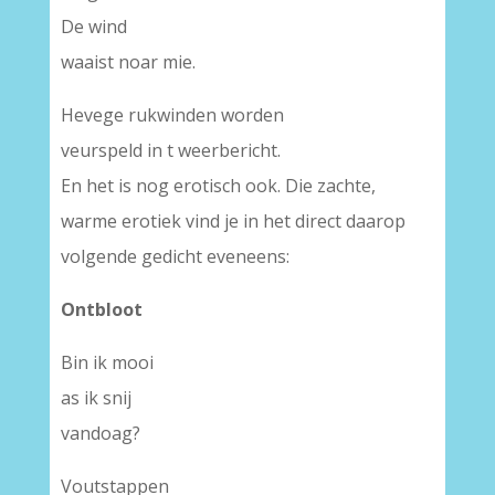
De wind
waaist noar mie.
Hevege rukwinden worden
veurspeld in t weerbericht.
En het is nog erotisch ook. Die zachte,
warme erotiek vind je in het direct daarop
volgende gedicht eveneens:
Ontbloot
Bin ik mooi
as ik snij
vandoag?
Voutstappen