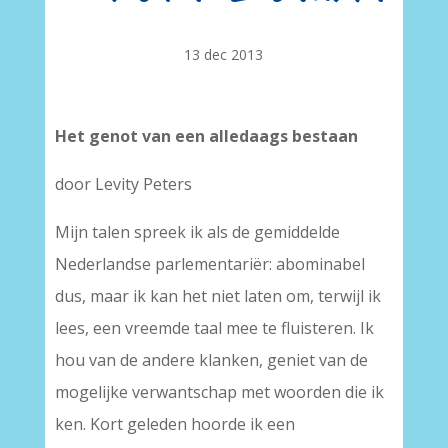
13 dec 2013
Het genot van een alledaags bestaan
door Levity Peters
Mijn talen spreek ik als de gemiddelde
Nederlandse parlementariër: abominabel
dus, maar ik kan het niet laten om, terwijl ik
lees, een vreemde taal mee te fluisteren. Ik
hou van de andere klanken, geniet van de
mogelijke verwantschap met woorden die ik
ken. Kort geleden hoorde ik een