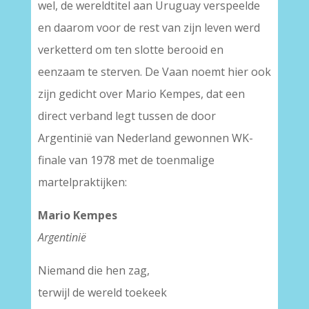
wel, de wereldtitel aan Uruguay verspeelde
en daarom voor de rest van zijn leven werd
verketterd om ten slotte berooid en
eenzaam te sterven. De Vaan noemt hier ook
zijn gedicht over Mario Kempes, dat een
direct verband legt tussen de door
Argentinië van Nederland gewonnen WK-
finale van 1978 met de toenmalige
martelpraktijken:
Mario Kempes
Argentinië
Niemand die hen zag,
terwijl de wereld toekeek