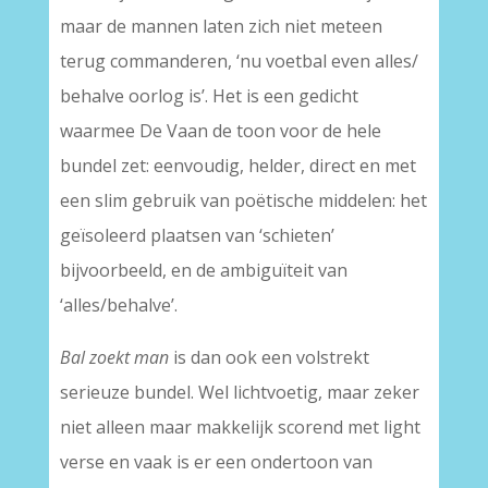
maar de mannen laten zich niet meteen
terug commanderen, ‘nu voetbal even alles/
behalve oorlog is’. Het is een gedicht
waarmee De Vaan de toon voor de hele
bundel zet: eenvoudig, helder, direct en met
een slim gebruik van poëtische middelen: het
geïsoleerd plaatsen van ‘schieten’
bijvoorbeeld, en de ambiguïteit van
‘alles/behalve’.
Bal zoekt man
is dan ook een volstrekt
serieuze bundel. Wel lichtvoetig, maar zeker
niet alleen maar makkelijk scorend met light
verse en vaak is er een ondertoon van