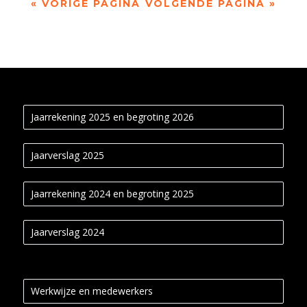
« VORIGE PAGINA
VOLGENDE PAGINA »
Jaarrekening 2025 en begroting 2026
Jaarverslag 2025
Jaarrekening 2024 en begroting 2025
Jaarverslag 2024
Werkwijze en medewerkers