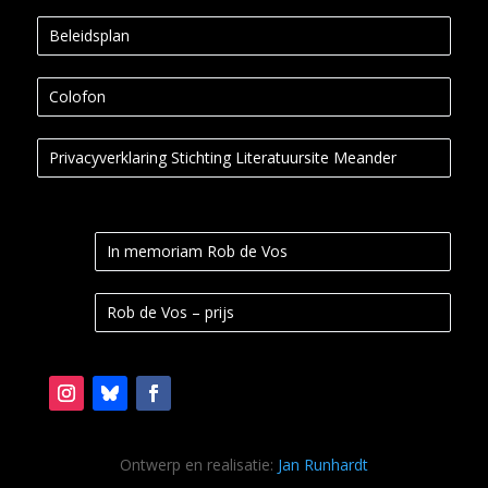
Beleidsplan
Colofon
Privacyverklaring Stichting Literatuursite Meander
In memoriam Rob de Vos
Rob de Vos – prijs
Ontwerp en realisatie:
Jan Runhardt