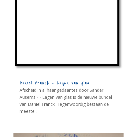
Daniël Franck – Lagen van glas
Afscheid in al haar gedaantes door Sander
Ausems - - Lagen van glas is de nieuwe bundel
van Daniël Franck. Tegenwoordig bestaan de
meeste...