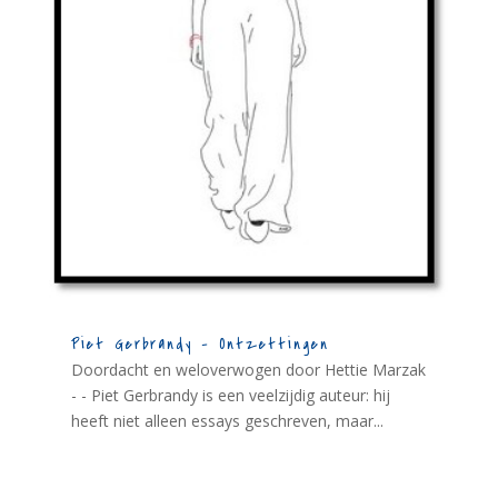
Piet Gerbrandy – Ontzettingen
Doordacht en weloverwogen door Hettie Marzak
- - Piet Gerbrandy is een veelzijdig auteur: hij
heeft niet alleen essays geschreven, maar...