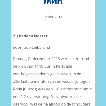
man
26 dec 2013
Zij hadden Netzer
door Joop Leibbrand
Zondag 21 december 2013 werd er zo rond
de klok van 14.15 uur in Kerkrade
voetbalgeschiedenis geschreven. In de
allerlaatste minuten van de wedstrijd tegen
Roda JC boog Ajax een 1-0 achterstand om in
een 1-2 overwinning. Verantwoordelijk
daarvoor was de na afloop op de schouders