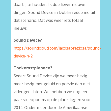
daarbij te houden. Ik doe liever nieuwe
dingen. Sound Device in Dublin redde me uit
dat scenario. Dat was weer iets totaal
nieuws.
Sound Device?
https://soundcloud.com/lacosapreziosa/sound-
device-n-2
.
Toekomstplannen?
Sedert Sound Device zijn we meer bezig
meer bezig met geluid en poëzie dan met
videogedichten. Wel hebben we nog een
paar videopoems op de plank liggen voor
2014. Onder meer door de Amerikaanse