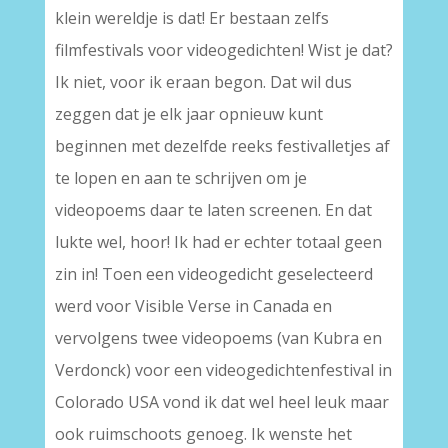
klein wereldje is dat! Er bestaan zelfs
filmfestivals voor videogedichten! Wist je dat?
Ik niet, voor ik eraan begon. Dat wil dus
zeggen dat je elk jaar opnieuw kunt
beginnen met dezelfde reeks festivalletjes af
te lopen en aan te schrijven om je
videopoems daar te laten screenen. En dat
lukte wel, hoor! Ik had er echter totaal geen
zin in! Toen een videogedicht geselecteerd
werd voor Visible Verse in Canada en
vervolgens twee videopoems (van Kubra en
Verdonck) voor een videogedichtenfestival in
Colorado USA vond ik dat wel heel leuk maar
ook ruimschoots genoeg. Ik wenste het