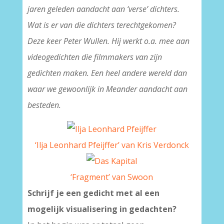
jaren geleden aandacht aan ‘verse’ dichters.
Wat is er van die dichters terechtgekomen?
Deze keer Peter Wullen. Hij werkt o.a. mee aan
videogedichten die filmmakers van zijn
gedichten maken. Een heel andere wereld dan
waar we gewoonlijk in Meander aandacht aan
besteden.
‘Ilja Leonhard Pfeijffer’ van Kris Verdonck
‘Fragment’ van Swoon
Schrijf je een gedicht met al een
mogelijk visualisering in gedachten?