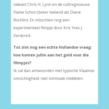
videast Chris H. Lynn en de cultregisseuse
Flame Schon (beter bekend als Diane
Rochlin). En misschien nog een
experimenteel filmpje door Kris Yves J.
Verdonck.
Tot slot nog een echte Hollandse vraag:
hoe komen jullie aan het geld voor die
filmpjes?
Ik zal dan antwoorden met typische Vlaamse
omzichtigheid: met minimale middelen.