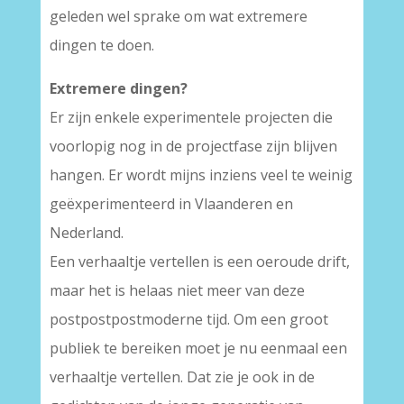
geleden wel sprake om wat extremere
dingen te doen.
Extremere dingen?
Er zijn enkele experimentele projecten die
voorlopig nog in de projectfase zijn blijven
hangen. Er wordt mijns inziens veel te weinig
geëxperimenteerd in Vlaanderen en
Nederland.
Een verhaaltje vertellen is een oeroude drift,
maar het is helaas niet meer van deze
postpostpostmoderne tijd. Om een groot
publiek te bereiken moet je nu eenmaal een
verhaaltje vertellen. Dat zie je ook in de