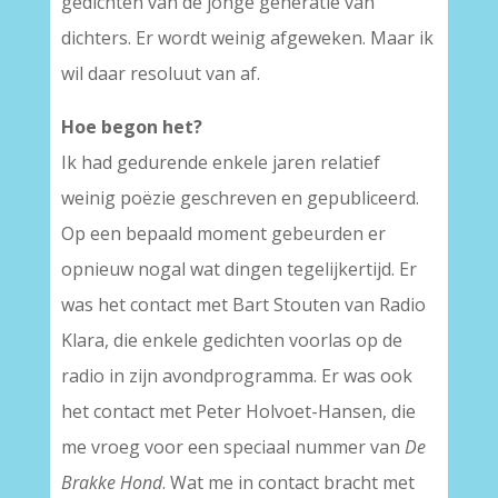
gedichten van de jonge generatie van
dichters. Er wordt weinig afgeweken. Maar ik
wil daar resoluut van af.
Hoe begon het?
Ik had gedurende enkele jaren relatief
weinig poëzie geschreven en gepubliceerd.
Op een bepaald moment gebeurden er
opnieuw nogal wat dingen tegelijkertijd. Er
was het contact met Bart Stouten van Radio
Klara, die enkele gedichten voorlas op de
radio in zijn avondprogramma. Er was ook
het contact met Peter Holvoet-Hansen, die
me vroeg voor een speciaal nummer van
De
Brakke Hond
. Wat me in contact bracht met