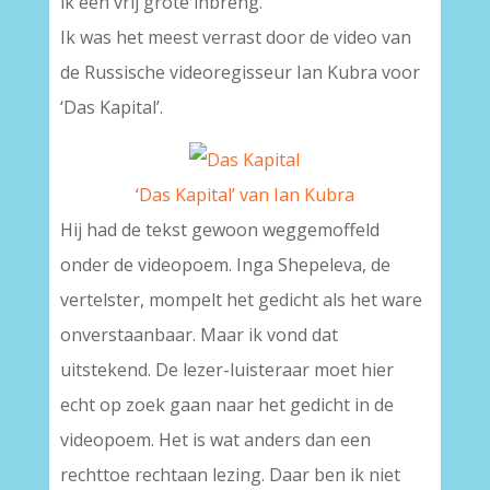
ik een vrij grote inbreng.
Ik was het meest verrast door de video van
de Russische videoregisseur Ian Kubra voor
‘Das Kapital’.
‘Das Kapital’ van Ian Kubra
Hij had de tekst gewoon weggemoffeld
onder de videopoem. Inga Shepeleva, de
vertelster, mompelt het gedicht als het ware
onverstaanbaar. Maar ik vond dat
uitstekend. De lezer-luisteraar moet hier
echt op zoek gaan naar het gedicht in de
videopoem. Het is wat anders dan een
rechttoe rechtaan lezing. Daar ben ik niet