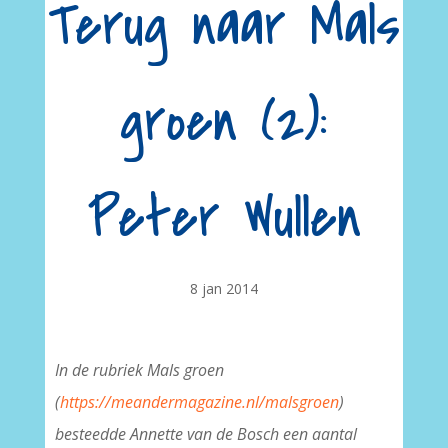
Terug naar Mals
groen (2):
Peter Wullen
8 jan 2014
In de rubriek Mals groen
(
https://meandermagazine.nl/malsgroen
)
besteedde Annette van de Bosch een aantal