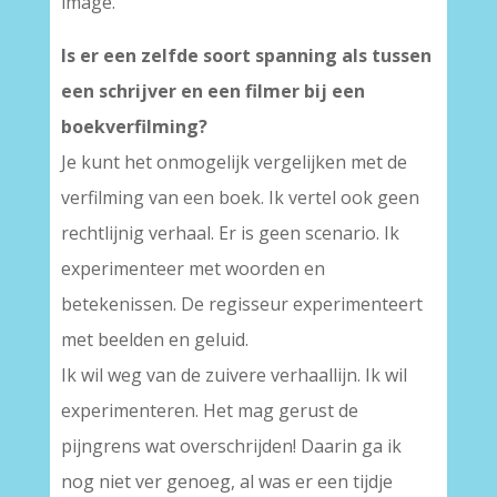
image."
Is er een zelfde soort spanning als tussen
een schrijver en een filmer bij een
boekverfilming?
Je kunt het onmogelijk vergelijken met de
verfilming van een boek. Ik vertel ook geen
rechtlijnig verhaal. Er is geen scenario. Ik
experimenteer met woorden en
betekenissen. De regisseur experimenteert
met beelden en geluid.
Ik wil weg van de zuivere verhaallijn. Ik wil
experimenteren. Het mag gerust de
pijngrens wat overschrijden! Daarin ga ik
nog niet ver genoeg, al was er een tijdje