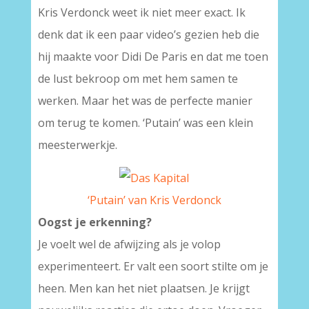
Kris Verdonck weet ik niet meer exact. Ik
denk dat ik een paar video’s gezien heb die
hij maakte voor Didi De Paris en dat me toen
de lust bekroop om met hem samen te
werken. Maar het was de perfecte manier
om terug te komen. ‘Putain’ was een klein
meesterwerkje.
‘Putain’ van Kris Verdonck
Oogst je erkenning?
Je voelt wel de afwijzing als je volop
experimenteert. Er valt een soort stilte om je
heen. Men kan het niet plaatsen. Je krijgt