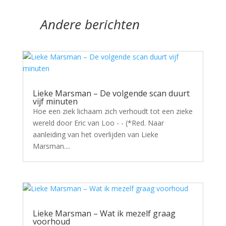
Andere berichten
Lieke Marsman – De volgende scan duurt
vijf minuten
Hoe een ziek lichaam zich verhoudt tot een zieke
wereld door Eric van Loo - - (*Red. Naar
aanleiding van het overlijden van Lieke
Marsman....
Lieke Marsman – Wat ik mezelf graag
voorhoud