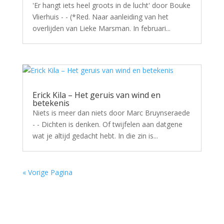
'Er hangt iets heel groots in de lucht' door Bouke
Vlierhuis - - (*Red. Naar aanleiding van het
overlijden van Lieke Marsman. In februari...
Erick Kila – Het geruis van wind en
betekenis
Niets is meer dan niets door Marc Bruynseraede
- - Dichten is denken. Of twijfelen aan datgene
wat je altijd gedacht hebt. In die zin is...
« Vorige Pagina