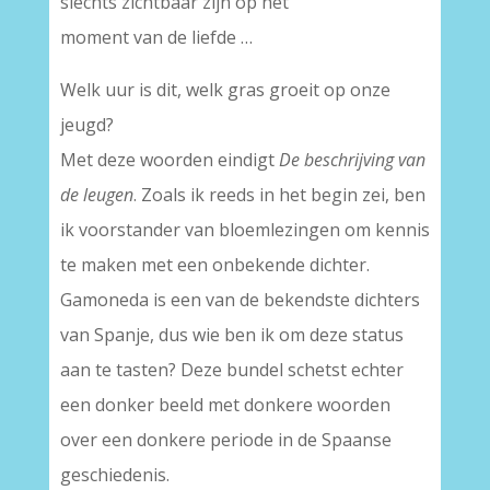
slechts zichtbaar zijn op het
moment van de liefde …
Welk uur is dit, welk gras groeit op onze
jeugd?
Met deze woorden eindigt
De beschrijving van
de leugen
. Zoals ik reeds in het begin zei, ben
ik voorstander van bloemlezingen om kennis
te maken met een onbekende dichter.
Gamoneda is een van de bekendste dichters
van Spanje, dus wie ben ik om deze status
aan te tasten? Deze bundel schetst echter
een donker beeld met donkere woorden
over een donkere periode in de Spaanse
geschiedenis.