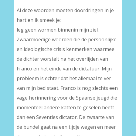
Al deze woorden moeten doordringen in je
hart en ik smeek je:
leg geen wormen binnenin mijn ziel.
Zwaarmoedige woorden die de persoonlijke
en ideologische crisis kenmerken waarmee
de dichter worstelt na het overlijden van
Franco en het einde van de dictatuur. Mijn
probleem is echter dat het allemaal te ver
van mijn bed staat. Franco is nog slechts een
vage herinnering voor de Spaanse jeugd die
momenteel andere katten te geselen heeft
dan een Seventies dictator. De zwaarte van
de bundel gaat na een tijdje wegen en meer