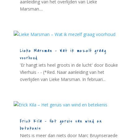
aanleiding van het overlijden van Lieke
Marsman....
Lieke Marsman – Wat ik mezelf graag
voorhoud
'Er hangt iets heel groots in de lucht' door Bouke
Vlierhuis - - (*Red. Naar aanleiding van het
overlijden van Lieke Marsman. In februari...
Erick Kila – Het geruis van wind en
betekenis
Niets is meer dan niets door Marc Bruynseraede