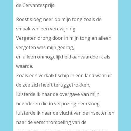
de Cervantesprijs.
Roest sloeg neer op mijn tong zoals de
smaak van een verdwijning.
Vergeten drong door in mijn tong en alleen
vergeten was mijn gedrag,
en alleen onmogelijkheid aanvaardde ik als
waarde.
Zoals een verkalkt schip in een land waaruit
de zee zich heeft teruggetrokken,
luisterde ik naar de overgave van mijn
beenderen die in verpozing neersloeg;
luisterde ik naar de vlucht van de insecten en
naar de verschrompeling van de