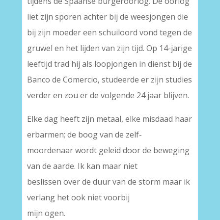
tijdens de Spaanse burgeroorlog. De oorlog
liet zijn sporen achter bij de weesjongen die
bij zijn moeder een schuiloord vond tegen de
gruwel en het lijden van zijn tijd. Op 14-jarige
leeftijd trad hij als loopjongen in dienst bij de
Banco de Comercio, studeerde er zijn studies
verder en zou er de volgende 24 jaar blijven.
Elke dag heeft zijn metaal, elke misdaad haar
erbarmen; de boog van de zelf-
moordenaar wordt geleid door de beweging
van de aarde. Ik kan maar niet
beslissen over de duur van de storm maar ik
verlang het ook niet voorbij
mijn ogen.