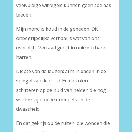
veelvuldige witregels kunnen geen soelaas
bieden.
Mijn mond is koud in de gebeden. Dit
onbegrijpelijke verhaal is wat van ons
overblijft. Verraad gedijt in onkreukbare
harten.
Diepte van de leugen: al mijn daden in de
spiegel van de dood. En de kolen
schitteren op de huid van helden die nog
wakker zijn op de drempel van de
dwaasheid.
En dat gekrijs op de ruiten, die wonden die