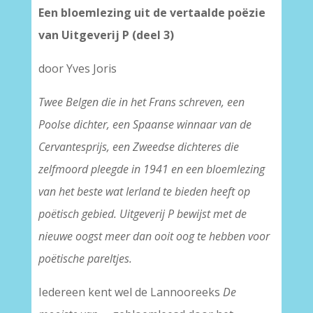
Een bloemlezing uit de vertaalde poëzie
van Uitgeverij P (deel 3)
door Yves Joris
Twee Belgen die in het Frans schreven, een
Poolse dichter, een Spaanse winnaar van de
Cervantesprijs, een Zweedse dichteres die
zelfmoord pleegde in 1941 en een bloemlezing
van het beste wat Ierland te bieden heeft op
poëtisch gebied. Uitgeverij P bewijst met de
nieuwe oogst meer dan ooit oog te hebben voor
poëtische pareltjes.
Iedereen kent wel de Lannooreeks
De