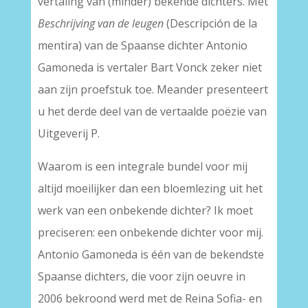
vertaling van (minder) bekende dichters. Met
Beschrijving van de leugen
(Descripción de la
mentira) van de Spaanse dichter Antonio
Gamoneda is vertaler Bart Vonck zeker niet
aan zijn proefstuk toe. Meander presenteert
u het derde deel van de vertaalde poëzie van
Uitgeverij P.
Waarom is een integrale bundel voor mij
altijd moeilijker dan een bloemlezing uit het
werk van een onbekende dichter? Ik moet
preciseren: een onbekende dichter voor mij.
Antonio Gamoneda is één van de bekendste
Spaanse dichters, die voor zijn oeuvre in
2006 bekroond werd met de Reina Sofia- en