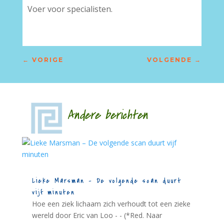
Voer voor specialisten.
←
VORIGE
VOLGENDE
→
Andere berichten
Lieke Marsman – De volgende scan duurt
vijf minuten
Hoe een ziek lichaam zich verhoudt tot een zieke
wereld door Eric van Loo - - (*Red. Naar