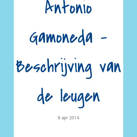
Antonio
Gamoneda –
Beschrijving van
de leugen
8 apr 2014