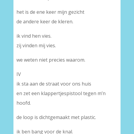
het is de ene keer mijn gezicht
de andere keer de kleren.
ik vind hen vies.
zij vinden mij vies.
we weten niet precies waarom.
IV
ik sta aan de straat voor ons huis
en zet een klappertjespistool tegen m’n
hoofd.
de loop is dichtgemaakt met plastic.
ik ben bang voor de knal.