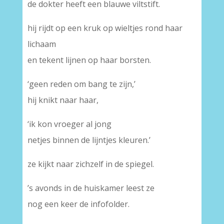
de dokter heeft een blauwe viltstift.
hij rijdt op een kruk op wieltjes rond haar
lichaam
en tekent lijnen op haar borsten.
‘geen reden om bang te zijn,’
hij knikt naar haar,
‘ik kon vroeger al jong
netjes binnen de lijntjes kleuren.’
ze kijkt naar zichzelf in de spiegel.
’s avonds in de huiskamer leest ze
nog een keer de infofolder.