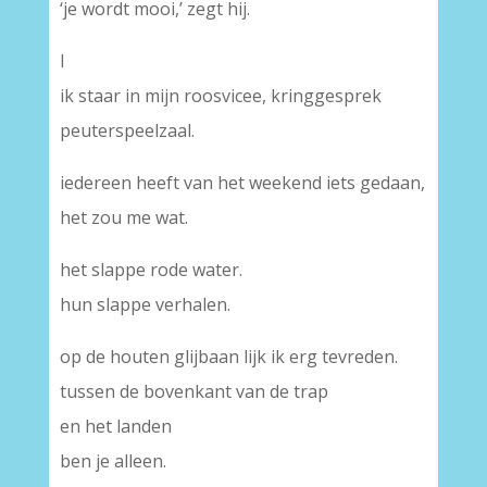
‘je wordt mooi,’ zegt hij.
I
ik staar in mijn roosvicee, kringgesprek
peuterspeelzaal.
iedereen heeft van het weekend iets gedaan,
het zou me wat.
het slappe rode water.
hun slappe verhalen.
op de houten glijbaan lijk ik erg tevreden.
tussen de bovenkant van de trap
en het landen
ben je alleen.