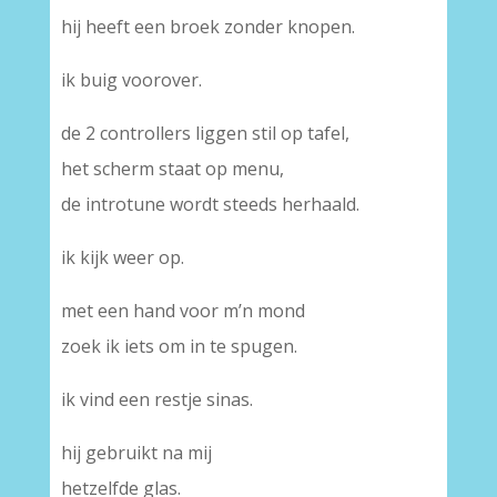
hij heeft een broek zonder knopen.
ik buig voorover.
de 2 controllers liggen stil op tafel,
het scherm staat op menu,
de introtune wordt steeds herhaald.
ik kijk weer op.
met een hand voor m’n mond
zoek ik iets om in te spugen.
ik vind een restje sinas.
hij gebruikt na mij
hetzelfde glas.