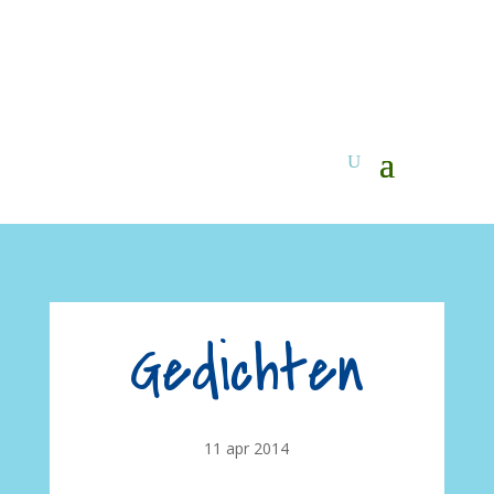
Gedichten
11 apr 2014