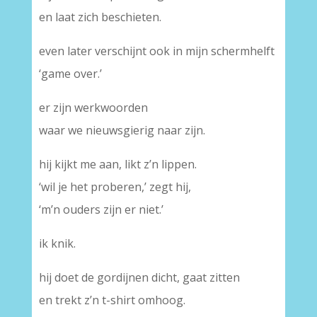
en laat zich beschieten.
even later verschijnt ook in mijn schermhelft
‘game over.’
er zijn werkwoorden
waar we nieuwsgierig naar zijn.
hij kijkt me aan, likt z’n lippen.
‘wil je het proberen,’ zegt hij,
‘m’n ouders zijn er niet.’
ik knik.
hij doet de gordijnen dicht, gaat zitten
en trekt z’n t-shirt omhoog.