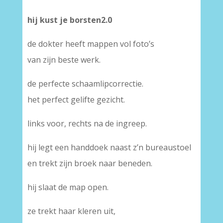
hij kust je borsten2.0
de dokter heeft mappen vol foto’s
van zijn beste werk.
de perfecte schaamlipcorrectie.
het perfect gelifte gezicht.
links voor, rechts na de ingreep.
hij legt een handdoek naast z’n bureaustoel
en trekt zijn broek naar beneden.
hij slaat de map open.
ze trekt haar kleren uit,