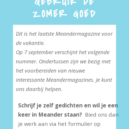
GEBRUIK DE
ZOMER GOED
Dit is het laatste Meandermagazine voor
de vakantie.
Op 7 september verschijnt het volgende
nummer. Ondertussen zijn we bezig met
het voorbereiden van nieuwe
interessante Meandermagazines. Je kunt
ons daarbij helpen.
Schrijf je zelf gedichten en wil je een
keer in Meander staan?
Bied ons dan
je werk aan via het formulier op