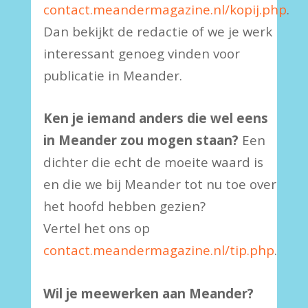
contact.meandermagazine.nl/kopij.php
.
Dan bekijkt de redactie of we je werk
interessant genoeg vinden voor
publicatie in Meander.
Ken je iemand anders die wel eens
in Meander zou mogen staan?
Een
dichter die echt de moeite waard is
en die we bij Meander tot nu toe over
het hoofd hebben gezien?
Vertel het ons op
contact.meandermagazine.nl/tip.php
.
Wil je meewerken aan Meander?