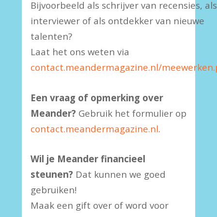
Bijvoorbeeld als schrijver van recensies, als
interviewer of als ontdekker van nieuwe
talenten?
Laat het ons weten via
contact.meandermagazine.nl/meewerken
Een vraag of opmerking over
Meander?
Gebruik het formulier op
contact.meandermagazine.nl
.
Wil je Meander financieel
steunen?
Dat kunnen we goed
gebruiken!
Maak een gift over of word voor