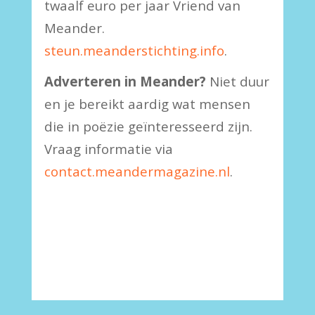
twaalf euro per jaar Vriend van
Meander.
steun.meanderstichting.info
.
Adverteren in Meander?
Niet duur
en je bereikt aardig wat mensen
die in poëzie geïnteresseerd zijn.
Vraag informatie via
contact.meandermagazine.nl
.