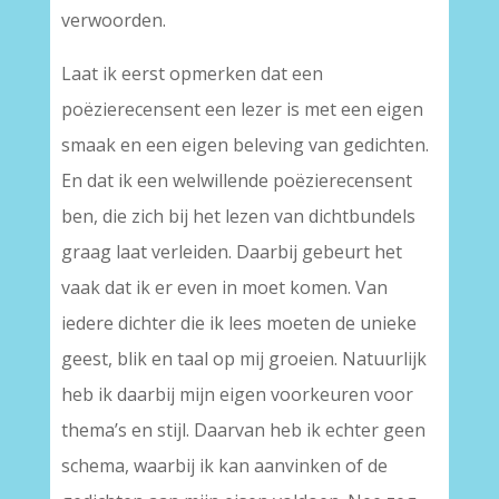
verwoorden.
Laat ik eerst opmerken dat een
poëzierecensent een lezer is met een eigen
smaak en een eigen beleving van gedichten.
En dat ik een welwillende poëzierecensent
ben, die zich bij het lezen van dichtbundels
graag laat verleiden. Daarbij gebeurt het
vaak dat ik er even in moet komen. Van
iedere dichter die ik lees moeten de unieke
geest, blik en taal op mij groeien. Natuurlijk
heb ik daarbij mijn eigen voorkeuren voor
thema’s en stijl. Daarvan heb ik echter geen
schema, waarbij ik kan aanvinken of de