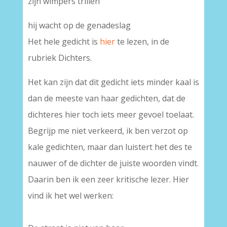
zijn wimpers trillen
hij wacht op de genadeslag
Het hele gedicht is
hier
te lezen, in de
rubriek Dichters.
Het kan zijn dat dit gedicht iets minder kaal is
dan de meeste van haar gedichten, dat de
dichteres hier toch iets meer gevoel toelaat.
Begrijp me niet verkeerd, ik ben verzot op
kale gedichten, maar dan luistert het des te
nauwer of de dichter de juiste woorden vindt.
Daarin ben ik een zeer kritische lezer. Hier
vind ik het wel werken: