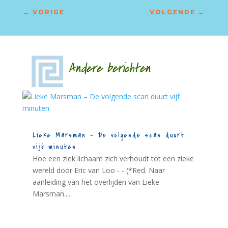
←
VORIGE
VOLGENDE
→
Andere berichten
Lieke Marsman – De volgende scan duurt
vijf minuten
Hoe een ziek lichaam zich verhoudt tot een zieke
wereld door Eric van Loo - - (*Red. Naar
aanleiding van het overlijden van Lieke
Marsman....