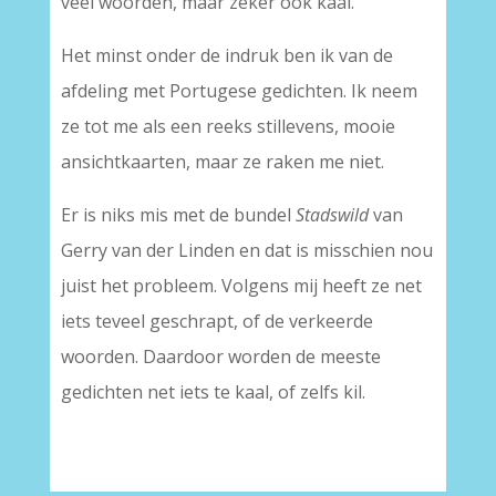
veel woorden, maar zeker ook kaal.
Het minst onder de indruk ben ik van de
afdeling met Portugese gedichten. Ik neem
ze tot me als een reeks stillevens, mooie
ansichtkaarten, maar ze raken me niet.
Er is niks mis met de bundel
Stadswild
van
Gerry van der Linden en dat is misschien nou
juist het probleem. Volgens mij heeft ze net
iets teveel geschrapt, of de verkeerde
woorden. Daardoor worden de meeste
gedichten net iets te kaal, of zelfs kil.