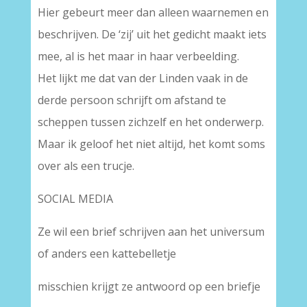
Hier gebeurt meer dan alleen waarnemen en
beschrijven. De ‘zij’ uit het gedicht maakt iets
mee, al is het maar in haar verbeelding.
Het lijkt me dat van der Linden vaak in de
derde persoon schrijft om afstand te
scheppen tussen zichzelf en het onderwerp.
Maar ik geloof het niet altijd, het komt soms
over als een trucje.
SOCIAL MEDIA
Ze wil een brief schrijven aan het universum
of anders een kattebelletje
misschien krijgt ze antwoord op een briefje