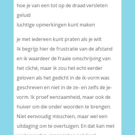
hoe je van een tot op de draad versleten
geluid
luchtige opmerkingen kunt maken
je met iedereen kunt praten als je wilt
Ik begrijp hier de frustratie van de afstand
en ik waardeer de fraaie omschrijving van
het cliché, maar ik zou het echt eerder
geloven als het gedicht in de ik-vorm was
geschreven en niet in de ze- en zelfs de je-
vorm. Ik proef eenzaamheid, maar ook de
huiver om die onder woorden te brengen.
Niet eenvoudig misschien, maar wel een
uitdaging om te overtuigen. En dat kan met