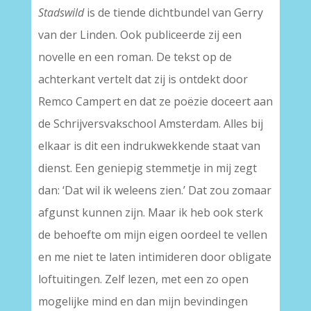
Stadswild
is de tiende dichtbundel van Gerry
van der Linden. Ook publiceerde zij een
novelle en een roman. De tekst op de
achterkant vertelt dat zij is ontdekt door
Remco Campert en dat ze poëzie doceert aan
de Schrijversvakschool Amsterdam. Alles bij
elkaar is dit een indrukwekkende staat van
dienst. Een geniepig stemmetje in mij zegt
dan: ‘Dat wil ik weleens zien.’ Dat zou zomaar
afgunst kunnen zijn. Maar ik heb ook sterk
de behoefte om mijn eigen oordeel te vellen
en me niet te laten intimideren door obligate
loftuitingen. Zelf lezen, met een zo open
mogelijke mind en dan mijn bevindingen