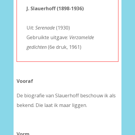
J. Slauerhoff (1898-1936)
–
Uit:
Serenade
(1930)
Gebruikte uitgave:
Verzamelde
gedichten
(6e druk, 1961)
Vooraf
De biografie van Slauerhoff beschouw ik als
bekend. Die laat ik maar liggen.
Vorm