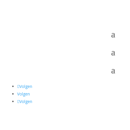
Volgen
Volgen
Volgen