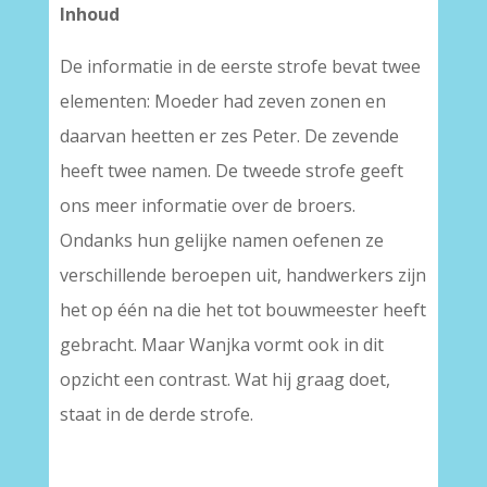
Inhoud
De informatie in de eerste strofe bevat twee
elementen: Moeder had zeven zonen en
daarvan heetten er zes Peter. De zevende
heeft twee namen. De tweede strofe geeft
ons meer informatie over de broers.
Ondanks hun gelijke namen oefenen ze
verschillende beroepen uit, handwerkers zijn
het op één na die het tot bouwmeester heeft
gebracht. Maar Wanjka vormt ook in dit
opzicht een contrast. Wat hij graag doet,
staat in de derde strofe.