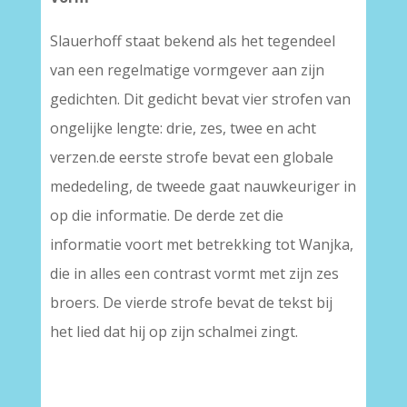
Slauerhoff staat bekend als het tegendeel
van een regelmatige vormgever aan zijn
gedichten. Dit gedicht bevat vier strofen van
ongelijke lengte: drie, zes, twee en acht
verzen.de eerste strofe bevat een globale
mededeling, de tweede gaat nauwkeuriger in
op die informatie. De derde zet die
informatie voort met betrekking tot Wanjka,
die in alles een contrast vormt met zijn zes
broers. De vierde strofe bevat de tekst bij
het lied dat hij op zijn schalmei zingt.