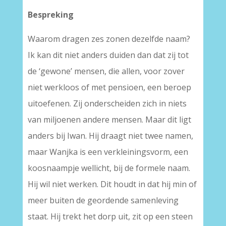
Bespreking
Waarom dragen zes zonen dezelfde naam?
Ik kan dit niet anders duiden dan dat zij tot
de ‘gewone’ mensen, die allen, voor zover
niet werkloos of met pensioen, een beroep
uitoefenen. Zij onderscheiden zich in niets
van miljoenen andere mensen. Maar dit ligt
anders bij Iwan. Hij draagt niet twee namen,
maar Wanjka is een verkleiningsvorm, een
koosnaampje wellicht, bij de formele naam.
Hij wil niet werken. Dit houdt in dat hij min of
meer buiten de geordende samenleving
staat. Hij trekt het dorp uit, zit op een steen