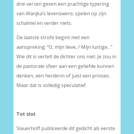
drie verzen geven een prachtige typering
van Wanjka’s levenswens: spelen op zijn
schalmei en verder niets.
De laatste strofe begint met een
aanspreking: “O, mijn lieve, / Mijn lustige…”
Wie dit is vertelt de dichter ons niet. Je zou in
de pastorale sfeer aan een geliefde kunnen
denken, een herderin of juist een prinses.
Maar dat is volledig speculatief.
Tot slot
Slauerhoff publiceerde dit gedicht als eerste