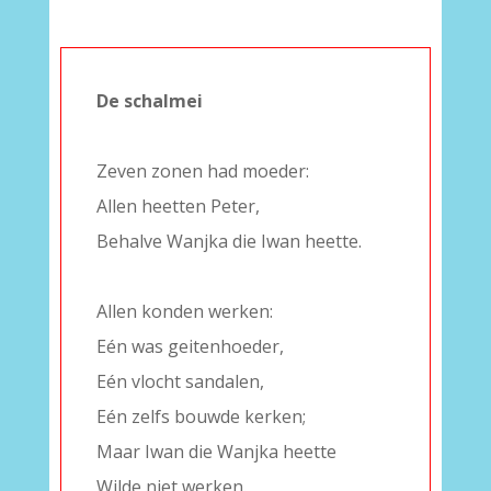
De schalmei
–
Zeven zonen had moeder:
Allen heetten Peter,
Behalve Wanjka die Iwan heette.
–
Allen konden werken:
Eén was geitenhoeder,
Eén vlocht sandalen,
Eén zelfs bouwde kerken;
Maar Iwan die Wanjka heette
Wilde niet werken.