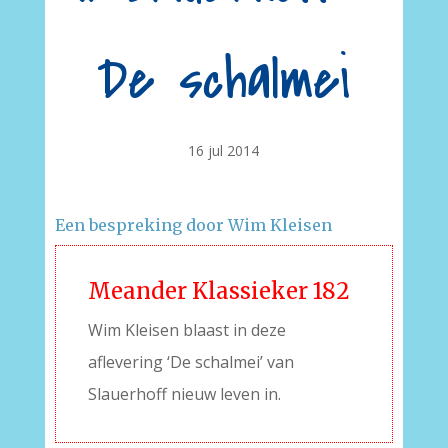
De schalmei
16 jul 2014
Een bespreking door Wim Kleisen
Meander Klassieker 182
Wim Kleisen blaast in deze
aflevering ‘De schalmei’ van
Slauerhoff nieuw leven in.