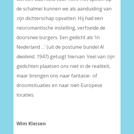
de schalmei kunnen we als aanduiding van
zijn dichterschap opvatten. Hij had een
neoromantische instelling, verfoeide de
doorsnee burgers. Een gedicht als ‘In
Nederland …’ (uit de postume bundel
Al
dwalend
, 1947) getuigt hiervan. Veel van zijn
gedichten plaatsen ons niet in de realiteit,
maar brengen ons naar fantasie- of
droomsituaties en naar niet-Europese
locaties.
Wim Kleisen