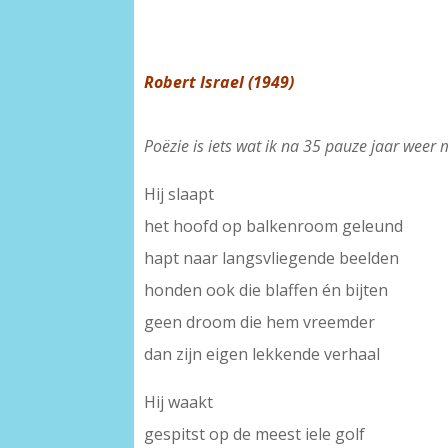
Robert Israel (1949)
Poëzie is iets wat ik na 35 pauze jaar weer
Hij slaapt
het hoofd op balkenroom geleund
hapt naar langsvliegende beelden
honden ook die blaffen én bijten
geen droom die hem vreemder
dan zijn eigen lekkende verhaal
Hij waakt
gespitst op de meest iele golf