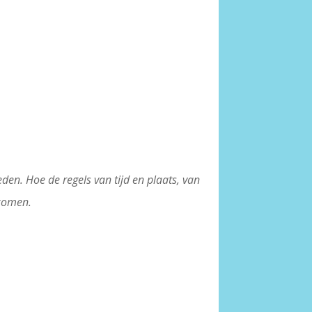
den. Hoe de regels van tijd en plaats, van
 komen.