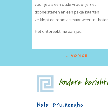
voor je als een oude vrouw, je ziet
dobbelstenen en een pakje kaarten
ze klopt de room alsmaar weer tot boter
Het ontbreekt me aan jou.
←
VORIGE
Andere bericht
Nele Bruynooghe