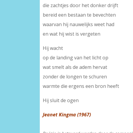
die zachtjes door het donker drijft
bereid een bestaan te bevechten
waarvan hij nauwelijks weet had
en wat hij wist is vergeten
Hij wacht
op de landing van het licht op
wat smelt als de adem hervat
zonder de longen te schuren
warmte die ergens een bron heeft
Hij sluit de ogen
Jeanet Kingma (1967)