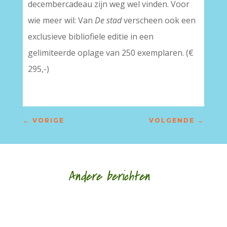
decembercadeau zijn weg wel vinden. Voor
wie meer wil: Van
De stad
verscheen ook een
exclusieve bibliofiele editie in een
gelimiteerde oplage van 250 exemplaren. (€
295,-)
←
VORIGE
VOLGENDE
→
Andere berichten