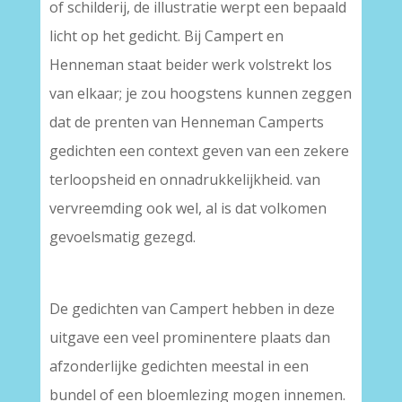
of schilderij, de illustratie werpt een bepaald
licht op het gedicht. Bij Campert en
Henneman staat beider werk volstrekt los
van elkaar; je zou hoogstens kunnen zeggen
dat de prenten van Henneman Camperts
gedichten een context geven van een zekere
terloopsheid en onnadrukkelijkheid. van
vervreemding ook wel, al is dat volkomen
gevoelsmatig gezegd.
De gedichten van Campert hebben in deze
uitgave een veel prominentere plaats dan
afzonderlijke gedichten meestal in een
bundel of een bloemlezing mogen innemen.