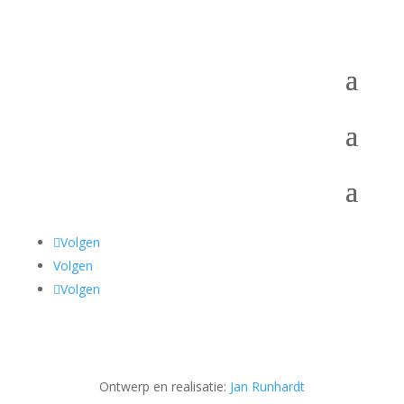
Volgen
Volgen
Volgen
Ontwerp en realisatie:
Jan Runhardt