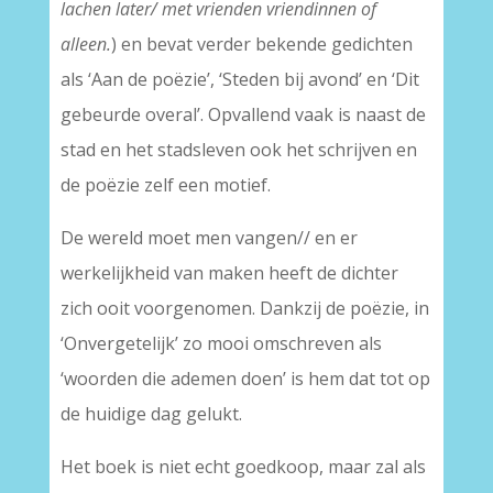
lachen later/ met vrienden vriendinnen of
alleen.
) en bevat verder bekende gedichten
als ‘Aan de poëzie’, ‘Steden bij avond’ en ‘Dit
gebeurde overal’. Opvallend vaak is naast de
stad en het stadsleven ook het schrijven en
de poëzie zelf een motief.
De wereld moet men vangen// en er
werkelijkheid van maken heeft de dichter
zich ooit voorgenomen. Dankzij de poëzie, in
‘Onvergetelijk’ zo mooi omschreven als
‘woorden die ademen doen’ is hem dat tot op
de huidige dag gelukt.
Het boek is niet echt goedkoop, maar zal als