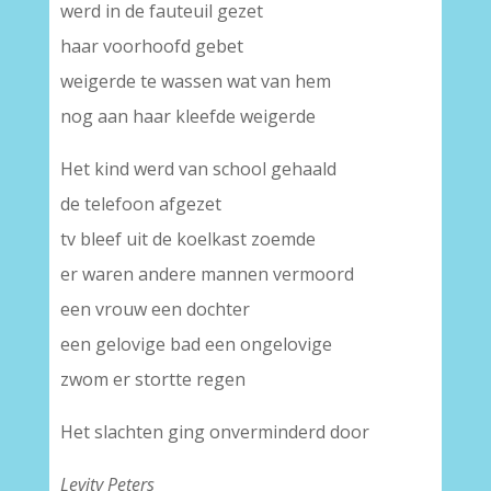
werd in de fauteuil gezet
haar voorhoofd gebet
weigerde te wassen wat van hem
nog aan haar kleefde weigerde
Het kind werd van school gehaald
de telefoon afgezet
tv bleef uit de koelkast zoemde
er waren andere mannen vermoord
een vrouw een dochter
een gelovige bad een ongelovige
zwom er stortte regen
Het slachten ging onverminderd door
Levity Peters