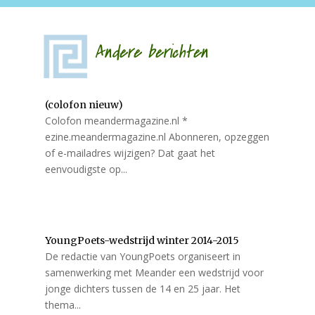
Andere berichten
(colofon nieuw)
Colofon meandermagazine.nl *
ezine.meandermagazine.nl Abonneren, opzeggen
of e-mailadres wijzigen? Dat gaat het
eenvoudigste op...
YoungPoets-wedstrijd winter 2014-2015
De redactie van YoungPoets organiseert in
samenwerking met Meander een wedstrijd voor
jonge dichters tussen de 14 en 25 jaar. Het
thema...