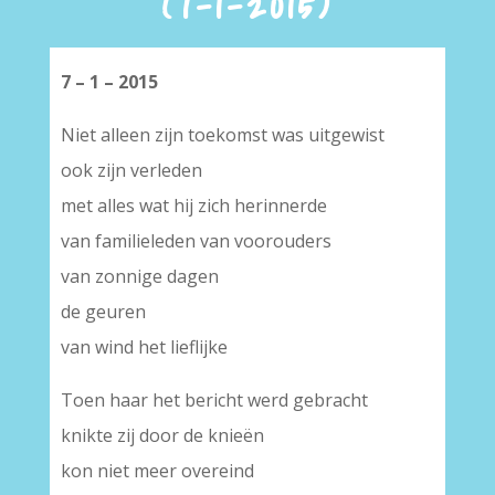
(7-1-2015)
7 – 1 – 2015
Niet alleen zijn toekomst was uitgewist
ook zijn verleden
met alles wat hij zich herinnerde
van familieleden van voorouders
van zonnige dagen
de geuren
van wind het lieflijke
Toen haar het bericht werd gebracht
knikte zij door de knieën
kon niet meer overeind