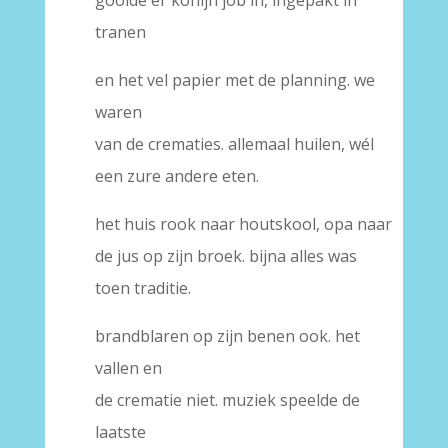
tranen
en het vel papier met de planning. we
waren
van de crematies. allemaal huilen, wél
een zure andere eten.
het huis rook naar houtskool, opa naar
de jus op zijn broek. bijna alles was
toen traditie.
brandblaren op zijn benen ook. het
vallen en
de crematie niet. muziek speelde de
laatste