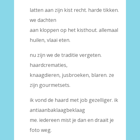
latten aan zijn kist recht. harde tikken.
we dachten
aan kloppen op het kisthout. allemaal
huilen, vlaai eten.
nu zijn we de traditie vergeten.
haardcrematies,
knaagdieren, jusbroeken, blaren. ze
zijn gourmetsets.
ik vond de haard met job gezelliger. ik
antiaanbaklaagbeklaag
me. iedereen mist je dan en draait je
foto weg.