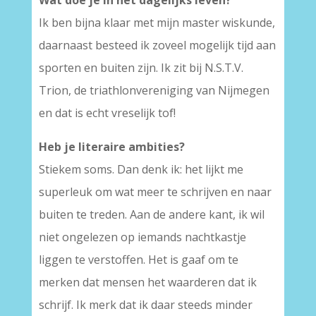
Ik ben bijna klaar met mijn master wiskunde,
daarnaast besteed ik zoveel mogelijk tijd aan
sporten en buiten zijn. Ik zit bij N.S.T.V.
Trion, de triathlonvereniging van Nijmegen
en dat is echt vreselijk tof!
Heb je literaire ambities?
Stiekem soms. Dan denk ik: het lijkt me
superleuk om wat meer te schrijven en naar
buiten te treden. Aan de andere kant, ik wil
niet ongelezen op iemands nachtkastje
liggen te verstoffen. Het is gaaf om te
merken dat mensen het waarderen dat ik
schrijf. Ik merk dat ik daar steeds minder