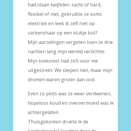
had staan twijfelen: zacht of hard,
flexibel of niet, gebruikte ze soms
elektriek en leek ik zelf niet op
varkenshaar op een stukje bot?
Mijn aarzelingen vergeten toen ze drie
nachten lang mijn wereld verlichtte.
Mijn toekomst had zich voor me
uitgestrekt. We sliepen niet, maar mijn
dromen waren groter dan ooit.
Even zo plots was ze weer verdwenen,
hopeloos koud en oververmoeid was ik
achtergelaten.
Thuisgekomen drukte ik de
tandenborstel krachtig door de