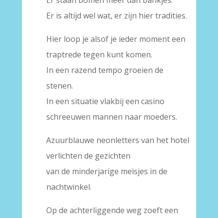
Er is altijd wel wat, er zijn hier tradities.
Hier loop je alsof je ieder moment een
traptrede tegen kunt komen.
In een razend tempo groeien de
stenen.
In een situatie vlakbij een casino
schreeuwen mannen naar moeders.
Azuurblauwe neonletters van het hotel
verlichten de gezichten
van de minderjarige meisjes in de
nachtwinkel.
Op de achterliggende weg zoeft een