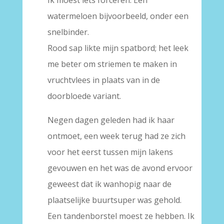
watermeloen bijvoorbeeld, onder een
snelbinder.
Rood sap likte mijn spatbord; het leek
me beter om striemen te maken in
vruchtvlees in plaats van in de
doorbloede variant.
Negen dagen geleden had ik haar
ontmoet, een week terug had ze zich
voor het eerst tussen mijn lakens
gevouwen en het was de avond ervoor
geweest dat ik wanhopig naar de
plaatselijke buurtsuper was gehold.
Een tandenborstel moest ze hebben. Ik