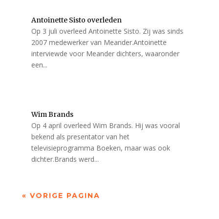
Antoinette Sisto overleden
Op 3 juli overleed Antoinette Sisto. Zij was sinds
2007 medewerker van Meander.Antoinette
interviewde voor Meander dichters, waaronder
een...
Wim Brands
Op 4 april overleed Wim Brands. Hij was vooral
bekend als presentator van het
televisieprogramma Boeken, maar was ook
dichter.Brands werd...
« VORIGE PAGINA