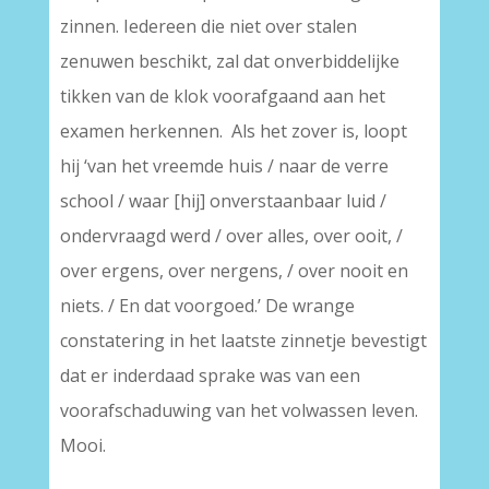
zinnen. Iedereen die niet over stalen
zenuwen beschikt, zal dat onverbiddelijke
tikken van de klok voorafgaand aan het
examen herkennen. Als het zover is, loopt
hij ‘van het vreemde huis / naar de verre
school / waar [hij] onverstaanbaar luid /
ondervraagd werd / over alles, over ooit, /
over ergens, over nergens, / over nooit en
niets. / En dat voorgoed.’ De wrange
constatering in het laatste zinnetje bevestigt
dat er inderdaad sprake was van een
voorafschaduwing van het volwassen leven.
Mooi.