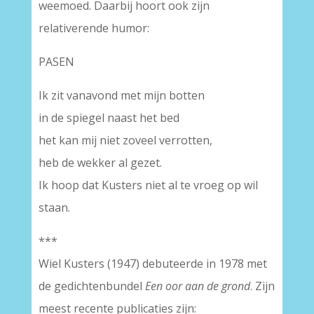
weemoed. Daarbij hoort ook zijn
relativerende humor:
PASEN
Ik zit vanavond met mijn botten
in de spiegel naast het bed
het kan mij niet zoveel verrotten,
heb de wekker al gezet.
Ik hoop dat Kusters niet al te vroeg op wil
staan.
***
Wiel Kusters (1947) debuteerde in 1978 met
de gedichtenbundel
Een oor aan de grond
. Zijn
meest recente publicaties zijn: