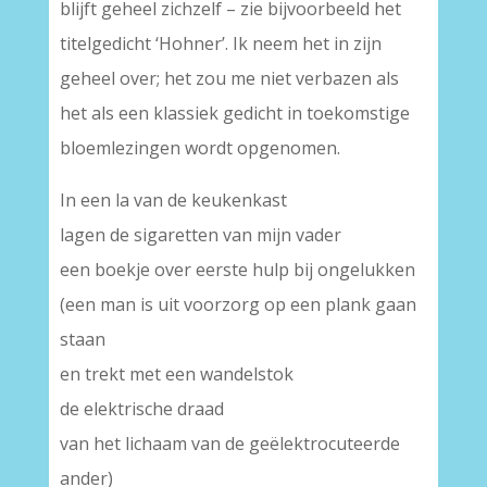
blijft geheel zichzelf – zie bijvoorbeeld het
titelgedicht ‘Hohner’. Ik neem het in zijn
geheel over; het zou me niet verbazen als
het als een klassiek gedicht in toekomstige
bloemlezingen wordt opgenomen.
In een la van de keukenkast
lagen de sigaretten van mijn vader
een boekje over eerste hulp bij ongelukken
(een man is uit voorzorg op een plank gaan
staan
en trekt met een wandelstok
de elektrische draad
van het lichaam van de geëlektrocuteerde
ander)