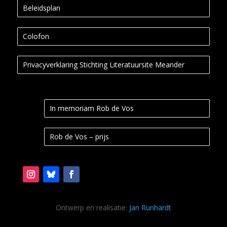
Beleidsplan
Colofon
Privacyverklaring Stichting Literatuursite Meander
In memoriam Rob de Vos
Rob de Vos – prijs
Ontwerp en realisatie:
Jan Runhardt