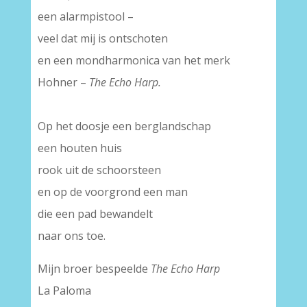
een alarmpistool –
veel dat mij is ontschoten
en een mondharmonica van het merk
Hohner –
The Echo Harp.
Op het doosje een berglandschap
een houten huis
rook uit de schoorsteen
en op de voorgrond een man
die een pad bewandelt
naar ons toe.
Mijn broer bespeelde
The Echo Harp
La Paloma