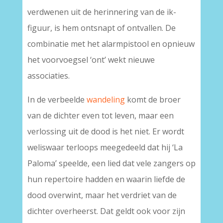
verdwenen uit de herinnering van de ik-
figuur, is hem ontsnapt of ontvallen. De
combinatie met het alarmpistool en opnieuw
het voorvoegsel ‘ont’ wekt nieuwe
associaties.
In de verbeelde
wandeling
komt de broer
van de dichter even tot leven, maar een
verlossing uit de dood is het niet. Er wordt
weliswaar terloops meegedeeld dat hij ‘La
Paloma’ speelde, een lied dat vele zangers op
hun repertoire hadden en waarin liefde de
dood overwint, maar het verdriet van de
dichter overheerst. Dat geldt ook voor zijn