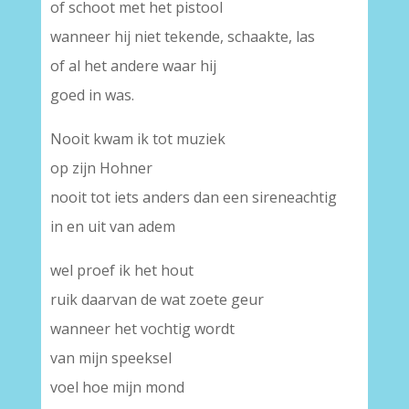
of schoot met het pistool
wanneer hij niet tekende, schaakte, las
of al het andere waar hij
goed in was.
Nooit kwam ik tot muziek
op zijn Hohner
nooit tot iets anders dan een sireneachtig
in en uit van adem
wel proef ik het hout
ruik daarvan de wat zoete geur
wanneer het vochtig wordt
van mijn speeksel
voel hoe mijn mond