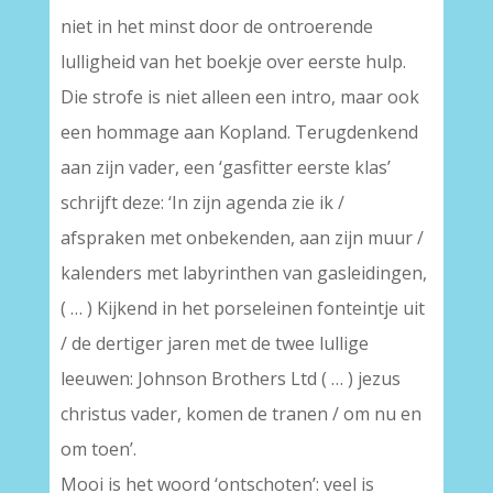
niet in het minst door de ontroerende
lulligheid van het boekje over eerste hulp.
Die strofe is niet alleen een intro, maar ook
een hommage aan Kopland. Terugdenkend
aan zijn vader, een ‘gasfitter eerste klas’
schrijft deze: ‘In zijn agenda zie ik /
afspraken met onbekenden, aan zijn muur /
kalenders met labyrinthen van gasleidingen,
( … ) Kijkend in het porseleinen fonteintje uit
/ de dertiger jaren met de twee lullige
leeuwen: Johnson Brothers Ltd ( … ) jezus
christus vader, komen de tranen / om nu en
om toen’.
Mooi is het woord ‘ontschoten’: veel is