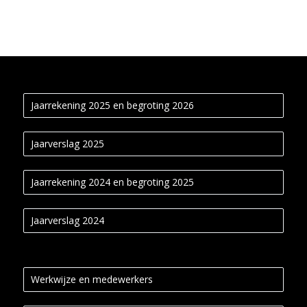
Jaarrekening 2025 en begroting 2026
Jaarverslag 2025
Jaarrekening 2024 en begroting 2025
Jaarverslag 2024
Werkwijze en medewerkers