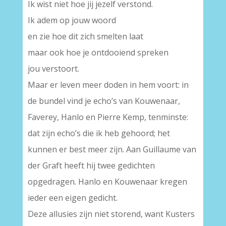
Ik wist niet hoe jij jezelf verstond.
Ik adem op jouw woord
en zie hoe dit zich smelten laat
maar ook hoe je ontdooiend spreken
jou verstoort.
Maar er leven meer doden in hem voort: in
de bundel vind je echo’s van Kouwenaar,
Faverey, Hanlo en Pierre Kemp, tenminste:
dat zijn echo’s die ik heb gehoord; het
kunnen er best meer zijn. Aan Guillaume van
der Graft heeft hij twee gedichten
opgedragen. Hanlo en Kouwenaar kregen
ieder een eigen gedicht.
Deze allusies zijn niet storend, want Kusters