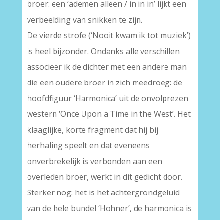
broer: een ‘ademen alleen / in in in’ lijkt een
verbeelding van snikken te zijn.
De vierde strofe (‘Nooit kwam ik tot muziek’)
is heel bijzonder. Ondanks alle verschillen
associeer ik de dichter met een andere man
die een oudere broer in zich meedroeg: de
hoofdfiguur ‘Harmonica’ uit de onvolprezen
western ‘Once Upon a Time in the West’. Het
klaaglijke, korte fragment dat hij bij
herhaling speelt en dat eveneens
onverbrekelijk is verbonden aan een
overleden broer, werkt in dit gedicht door.
Sterker nog: het is het achtergrondgeluid
van de hele bundel ‘Hohner’, de harmonica is