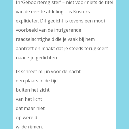
In ‘Geboorteregister’ – niet voor niets de titel
van de eerste afdeling – is Kusters
explicieter. Dit gedicht is tevens een mooi
voorbeeld van de intrigerende
raadselachtigheid die je vaak bij hem
aantreft en maakt dat je steeds terugkeert
naar zijn gedichten:
Ik schreef mij in voor de nacht
een plaats in de tijd
buiten het zicht
van het licht
dat maar niet
op wereld
wilde rijmen,