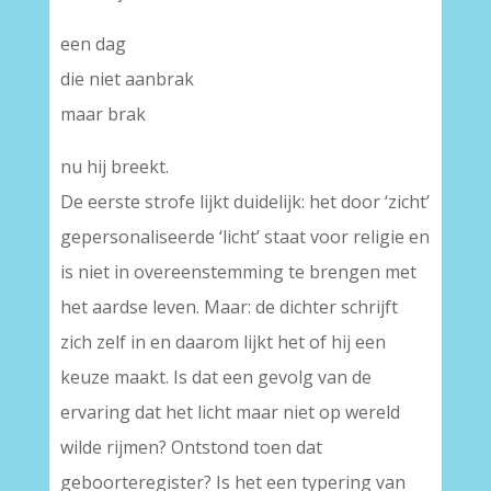
een dag
die niet aanbrak
maar brak
nu hij breekt.
De eerste strofe lijkt duidelijk: het door ‘zicht’
gepersonaliseerde ‘licht’ staat voor religie en
is niet in overeenstemming te brengen met
het aardse leven. Maar: de dichter schrijft
zich zelf in en daarom lijkt het of hij een
keuze maakt. Is dat een gevolg van de
ervaring dat het licht maar niet op wereld
wilde rijmen? Ontstond toen dat
geboorteregister? Is het een typering van