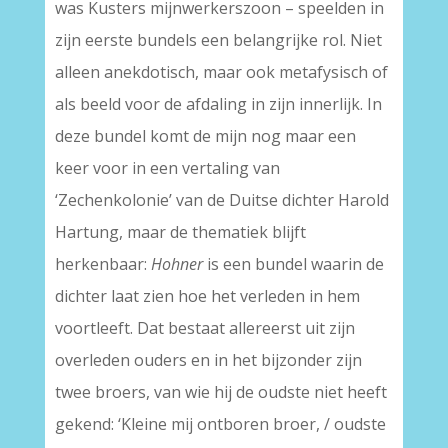
was Kusters mijnwerkerszoon – speelden in
zijn eerste bundels een belangrijke rol. Niet
alleen anekdotisch, maar ook metafysisch of
als beeld voor de afdaling in zijn innerlijk. In
deze bundel komt de mijn nog maar een
keer voor in een vertaling van
‘Zechenkolonie’ van de Duitse dichter Harold
Hartung, maar de thematiek blijft
herkenbaar:
Hohner
is een bundel waarin de
dichter laat zien hoe het verleden in hem
voortleeft. Dat bestaat allereerst uit zijn
overleden ouders en in het bijzonder zijn
twee broers, van wie hij de oudste niet heeft
gekend: ‘Kleine mij ontboren broer, / oudste