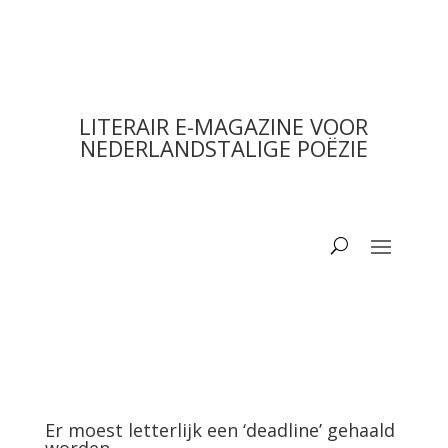
LITERAIR E-MAGAZINE VOOR
NEDERLANDSTALIGE POËZIE
Er moest letterlijk een ‘deadline’ gehaald