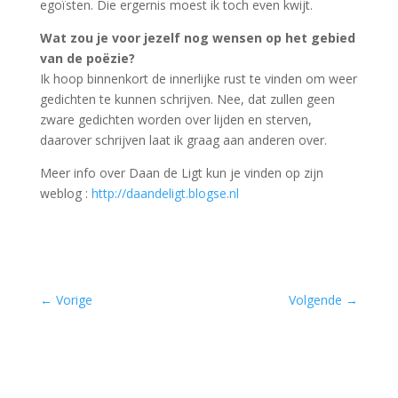
egoïsten. Die ergernis moest ik toch even kwijt.
Wat zou je voor jezelf nog wensen op het gebied
van de poëzie?
Ik hoop binnenkort de innerlijke rust te vinden om weer
gedichten te kunnen schrijven. Nee, dat zullen geen
zware gedichten worden over lijden en sterven,
daarover schrijven laat ik graag aan anderen over.
Meer info over Daan de Ligt kun je vinden op zijn
weblog :
http://daandeligt.blogse.nl
←
Vorige
Volgende
→