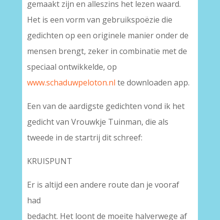
gemaakt zijn en alleszins het lezen waard.
Het is een vorm van gebruikspoëzie die
gedichten op een originele manier onder de
mensen brengt, zeker in combinatie met de
speciaal ontwikkelde, op
www.schaduwpeloton.nl
te downloaden app.
Een van de aardigste gedichten vond ik het
gedicht van Vrouwkje Tuinman, die als
tweede in de startrij dit schreef:
KRUISPUNT
Er is altijd een andere route dan je vooraf
had
bedacht. Het loont de moeite halverwege af