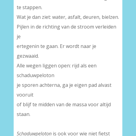
te stappen.
Wat je dan ziet: water, asfalt, deuren, bielzen.
Pijlen in de richting van de stroom verleiden
je
ertegenin te gaan. Er wordt naar je
gezwaaid.
Alle wegen liggen open: rijd als een
schaduwpeloton
je sporen achterna, ga je eigen pad alvast
vooruit
of blijf te midden van de massa voor altijd
staan.
Schaduwpeloton
is ook voor wie niet fietst