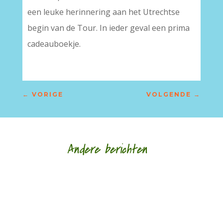
een leuke herinnering aan het Utrechtse
begin van de Tour. In ieder geval een prima
cadeauboekje.
←
VORIGE
VOLGENDE
→
Andere berichten