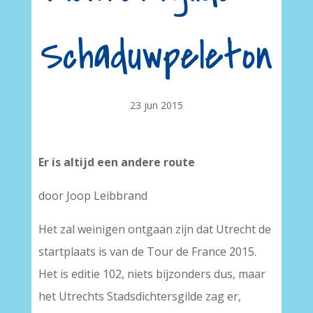
Schaduwpeleton
23 jun 2015
Er is altijd een andere route
door Joop Leibbrand
Het zal weinigen ontgaan zijn dat Utrecht de
startplaats is van de Tour de France 2015.
Het is editie 102, niets bijzonders dus, maar
het Utrechts Stadsdichtersgilde zag er,