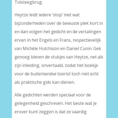
Tolsteegbrug.
Heytze leidt iedere ‘stop’ met wat
bijzonderheden over de bewuste plek kort in
en dan volgen het gedicht en de vertalingen
ervan in het Engels en Frans, respectievelijk
van Michèle Hutchison en Daniel Cunin. Gek
genoeg bleven de stukjes van Heytze, net als
zijn inleiding, onvertaald, zodat het boekje
voor de buitenlandse toerist toch niet echt
als praktische gids kan dienen.
Alle gedichten werden speciaal voor de
gelegenheid geschreven. Het beste wat je
erover kunt zeggen is dat ze vaardig