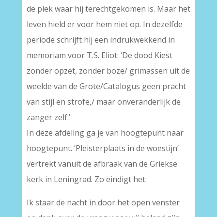
de plek waar hij terechtgekomen is. Maar het
leven hield er voor hem niet op. In dezelfde
periode schrijft hij een indrukwekkend in
memoriam voor T.S. Eliot: ‘De dood Kiest
zonder opzet, zonder boze/ grimassen uit de
weelde van de Grote/Catalogus geen pracht
van stijl en strofe,/ maar onveranderlijk de
zanger zelf.’
In deze afdeling ga je van hoogtepunt naar
hoogtepunt. ‘Pleisterplaats in de woestijn’
vertrekt vanuit de afbraak van de Griekse
kerk in Leningrad. Zo eindigt het:
Ik staar de nacht in door het open venster