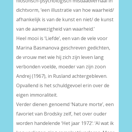
filosofisch-psychologisch misdaadverhaal in
dichtvorm, ‘een illustratie van hoe waarheid/
afhankelijk is van de kunst en niet/ de kunst
van de aanwezigheid van waarheid.’
Heel mooi is ‘Liefde’, een van de vele voor
Marina Basmanova geschreven gedichten,
de vrouw met wie hij zich zijn leven lang
verbonden voelde, moeder van zijn zoon
Andrej (1967), in Rusland achtergebleven.
Opvallend is het schuldgevoel erin over de
eigen immoraliteit.
Verder dienen genoemd ‘Nature morte’, een
favoriet van Brodsky zelf, het over ouder
worden handelende ‘Het jaar 1972’: ‘Al wat ik