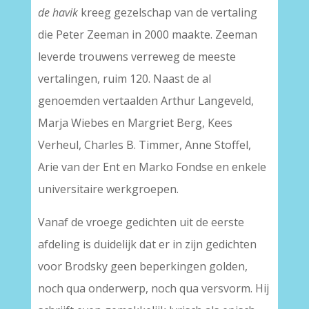
de havik
kreeg gezelschap van de vertaling
die Peter Zeeman in 2000 maakte. Zeeman
leverde trouwens verreweg de meeste
vertalingen, ruim 120. Naast de al
genoemden vertaalden Arthur Langeveld,
Marja Wiebes en Margriet Berg, Kees
Verheul, Charles B. Timmer, Anne Stoffel,
Arie van der Ent en Marko Fondse en enkele
universitaire werkgroepen.
Vanaf de vroege gedichten uit de eerste
afdeling is duidelijk dat er in zijn gedichten
voor Brodsky geen beperkingen golden,
noch qua onderwerp, noch qua versvorm. Hij