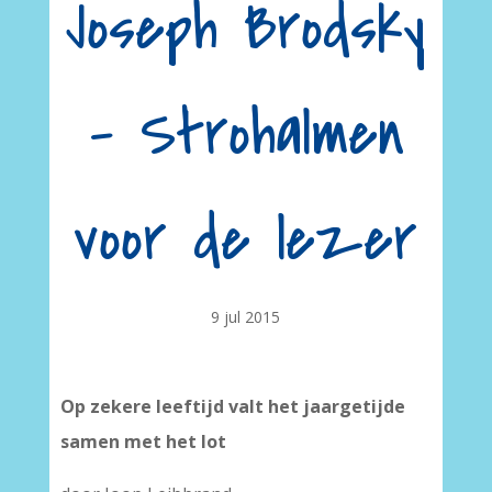
Joseph Brodsky
– Strohalmen
voor de lezer
9 jul 2015
Op zekere leeftijd valt het jaargetijde
samen met het lot