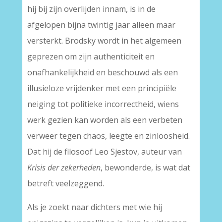
hij bij zijn overlijden innam, is in de
afgelopen bijna twintig jaar alleen maar
versterkt. Brodsky wordt in het algemeen
geprezen om zijn authenticiteit en
onafhankelijkheid en beschouwd als een
illusieloze vrijdenker met een principiële
neiging tot politieke incorrectheid, wiens
werk gezien kan worden als een verbeten
verweer tegen chaos, leegte en zinloosheid.
Dat hij de filosoof Leo Sjestov, auteur van
Krisis der zekerheden
, bewonderde, is wat dat
betreft veelzeggend.
Als je zoekt naar dichters met wie hij