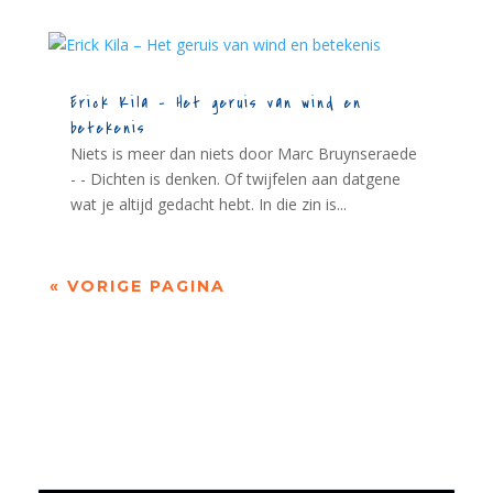
Erick Kila – Het geruis van wind en
betekenis
Niets is meer dan niets door Marc Bruynseraede
- - Dichten is denken. Of twijfelen aan datgene
wat je altijd gedacht hebt. In die zin is...
« VORIGE PAGINA