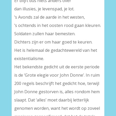
Er blijft dus niets anders over
dan illusies, je levenspad, je lot.
’s Avonds zal de aarde in het westen,
’s ochtends in het oosten rood gaan kleuren.
Soldaten zullen haar bemesten.
Dichters zijn er om haar goed te keuren.
Het is helemaal de gedachtewereld van het
existentialisme.
Het bekendste gedicht uit de eerste periode
is de ‘Grote elegie voor John Donne’. In ruim
200 regels beschrijft het gedicht hoe, terwijl
John Donne gestorven is, alles rondom hem
slaapt. Dat ‘alles’ moet daarbij letterlijk
genomen worden, want het wordt op zoveel