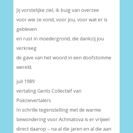
Jij vorstelijke ziel, ik buig van overzee
voor wie ze vond, voor jou, voor wat er is
gebleven
en rust in moedergrond, die dankzij jou
verkreeg
de gave van het woord in een doofstomme
wereld.
juli 1989
vertaling Gents Collectief van
Poëzievertalers
In schrille tegenstelling met de warme
bewondering voor Achmatova is er vrijwel
direct daarop – na al die jaren en al die aan