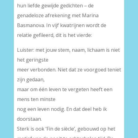
hun liefde gewijde gedichten – de
genadeloze afrekening met Marina
Basmanova. In vijf kwatrijnen wordt de
relatie gefileerd, dit is het vierde:
Luister: met jouw stem, naam, lichaam is niet
het geringste
meer verbonden. Niet dat ze voorgoed teniet
zijn gedaan,
maar om één leven te vergeten heeft een
mens ten minste
nog een leven nodig. En dat deel heb ik
doorstaan.
Sterk is ook ‘Fin de siècle’, gebouwd op het