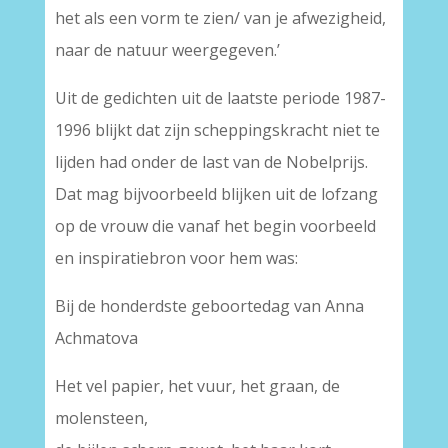
het als een vorm te zien/ van je afwezigheid,
naar de natuur weergegeven.’
Uit de gedichten uit de laatste periode 1987-
1996 blijkt dat zijn scheppingskracht niet te
lijden had onder de last van de Nobelprijs.
Dat mag bijvoorbeeld blijken uit de lofzang
op de vrouw die vanaf het begin voorbeeld
en inspiratiebron voor hem was:
Bij de honderdste geboortedag van Anna
Achmatova
Het vel papier, het vuur, het graan, de
molensteen,