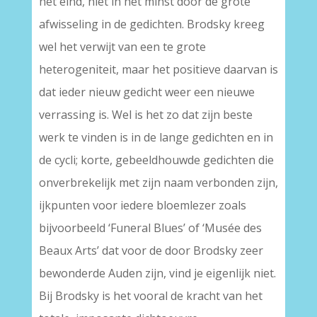
het eind, niet in het minst door de grote
afwisseling in de gedichten. Brodsky kreeg
wel het verwijt van een te grote
heterogeniteit, maar het positieve daarvan is
dat ieder nieuw gedicht weer een nieuwe
verrassing is. Wel is het zo dat zijn beste
werk te vinden is in de lange gedichten en in
de cycli; korte, gebeeldhouwde gedichten die
onverbrekelijk met zijn naam verbonden zijn,
ijkpunten voor iedere bloemlezer zoals
bijvoorbeeld ‘Funeral Blues’ of ‘Musée des
Beaux Arts’ dat voor de door Brodsky zeer
bewonderde Auden zijn, vind je eigenlijk niet.
Bij Brodsky is het vooral de kracht van het