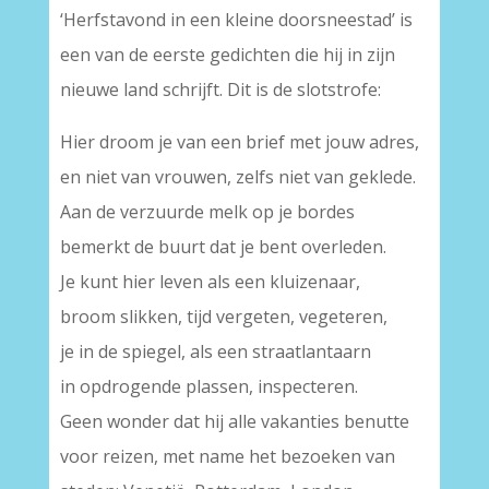
‘Herfstavond in een kleine doorsneestad’ is
een van de eerste gedichten die hij in zijn
nieuwe land schrijft. Dit is de slotstrofe:
Hier droom je van een brief met jouw adres,
en niet van vrouwen, zelfs niet van geklede.
Aan de verzuurde melk op je bordes
bemerkt de buurt dat je bent overleden.
Je kunt hier leven als een kluizenaar,
broom slikken, tijd vergeten, vegeteren,
je in de spiegel, als een straatlantaarn
in opdrogende plassen, inspecteren.
Geen wonder dat hij alle vakanties benutte
voor reizen, met name het bezoeken van