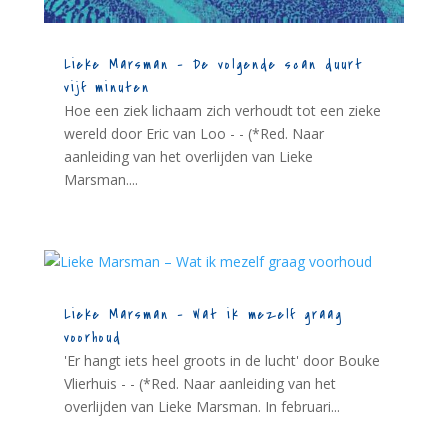
Lieke Marsman – De volgende scan duurt
vijf minuten
Hoe een ziek lichaam zich verhoudt tot een zieke
wereld door Eric van Loo - - (*Red. Naar
aanleiding van het overlijden van Lieke
Marsman....
Lieke Marsman – Wat ik mezelf graag
voorhoud
'Er hangt iets heel groots in de lucht' door Bouke
Vlierhuis - - (*Red. Naar aanleiding van het
overlijden van Lieke Marsman. In februari...