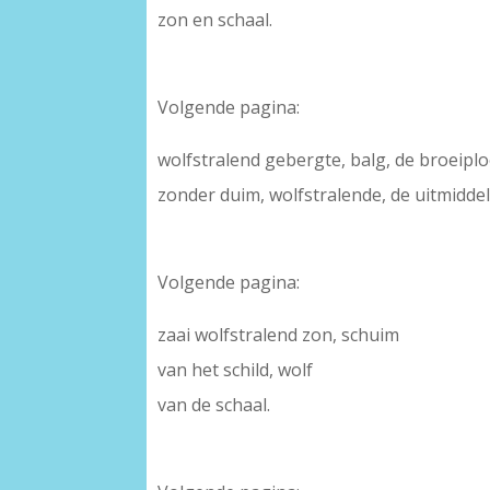
zon en schaal.
Volgende pagina:
wolfstralend gebergte, balg, de broeiplo
zonder duim, wolfstralende, de uitmidde
Volgende pagina:
zaai wolfstralend zon, schuim
van het schild, wolf
van de schaal.