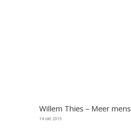
Willem Thies – Meer mens
14 okt 2015