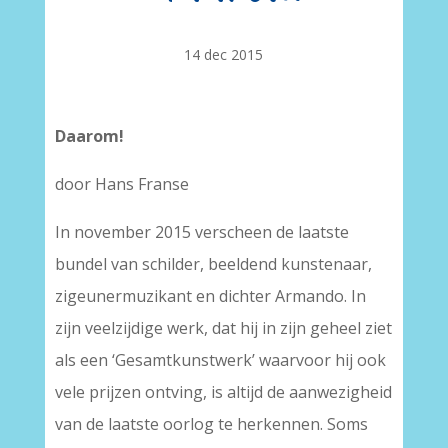
14 dec 2015
Daarom!
door Hans Franse
In november 2015 verscheen de laatste
bundel van schilder, beeldend kunstenaar,
zigeunermuzikant en dichter Armando. In
zijn veelzijdige werk, dat hij in zijn geheel ziet
als een ‘Gesamtkunstwerk’ waarvoor hij ook
vele prijzen ontving, is altijd de aanwezigheid
van de laatste oorlog te herkennen. Soms