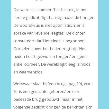
Die wereld is somber: ‘het bestek’, in het
eerste gedicht, ‘ligt haastig naast de honger’.
De woordkeus is niet optimistisch: er is
sprake van ‘levende leegtes’. De dichter
constateert dat ‘Het einde is begonnen’.
Oordelend over het heden zegt hij : ‘Het
heden heeft gezwollen tongen/ en geen
enkel oordeel’. De wereld lijkt leeg, zinloos
en waardenloos.
Weliswaar slaat hij ‘een brug’ (pag.19), want
‘Er is een gedachte geboren/ en een
bedeesde brug gebouwd’, maar in het
volgende gedicht ‘dringen de berichten zich