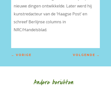
nieuwe dingen ontwikkelde. Later werd hij
kunstredacteur van de ‘Haagse Post’ en
schreef Berlijnse columns in
NRC/Handelsblad.
←
VORIGE
VOLGENDE
→
Andere berichten