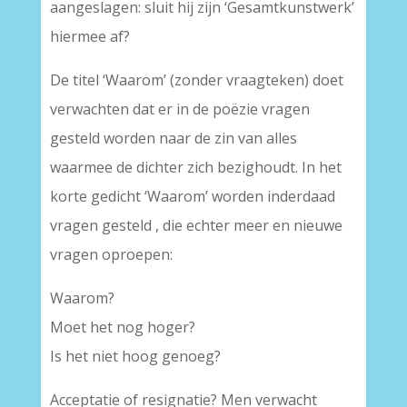
aangeslagen: sluit hij zijn ‘Gesamtkunstwerk’
hiermee af?
De titel ‘Waarom’ (zonder vraagteken) doet
verwachten dat er in de poëzie vragen
gesteld worden naar de zin van alles
waarmee de dichter zich bezighoudt. In het
korte gedicht ‘Waarom’ worden inderdaad
vragen gesteld , die echter meer en nieuwe
vragen oproepen:
Waarom?
Moet het nog hoger?
Is het niet hoog genoeg?
Acceptatie of resignatie? Men verwacht