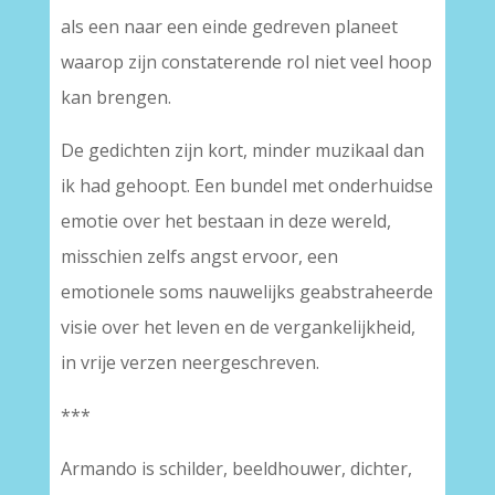
als een naar een einde gedreven planeet
waarop zijn constaterende rol niet veel hoop
kan brengen.
De gedichten zijn kort, minder muzikaal dan
ik had gehoopt. Een bundel met onderhuidse
emotie over het bestaan in deze wereld,
misschien zelfs angst ervoor, een
emotionele soms nauwelijks geabstraheerde
visie over het leven en de vergankelijkheid,
in vrije verzen neergeschreven.
***
Armando is schilder, beeldhouwer, dichter,