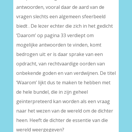
antwoorden, vooral daar de aard van de
vragen slechts een algemeen sfeerbeeld
biedt . De lezer echter die zich in het gedicht
‘Daarom’ op pagina 33 verdiept om
mogelijke antwoorden te vinden, komt
bedrogen uit: er is daar sprake van een
opdracht, van rechtvaardige oorden van
onbekende goden en van verdwijnen. De titel
‘Waarom’ lijkt dus te maken te hebben met
de hele bundel, die in zijn geheel
geïnterpreteerd kan worden als een vraag
naar het wezen van de wereld om de dichter
heen. Heeft de dichter de essentie van die
wereld weergegeven?