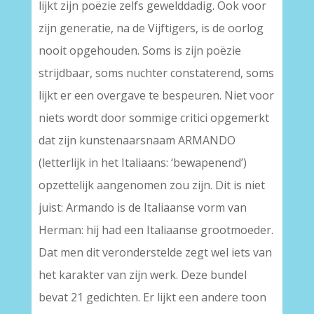
lijkt zijn poëzie zelfs gewelddadig. Ook voor
zijn generatie, na de Vijftigers, is de oorlog
nooit opgehouden. Soms is zijn poëzie
strijdbaar, soms nuchter constaterend, soms
lijkt er een overgave te bespeuren. Niet voor
niets wordt door sommige critici opgemerkt
dat zijn kunstenaarsnaam ARMANDO
(letterlijk in het Italiaans: ‘bewapenend’)
opzettelijk aangenomen zou zijn. Dit is niet
juist: Armando is de Italiaanse vorm van
Herman: hij had een Italiaanse grootmoeder.
Dat men dit veronderstelde zegt wel iets van
het karakter van zijn werk. Deze bundel
bevat 21 gedichten. Er lijkt een andere toon