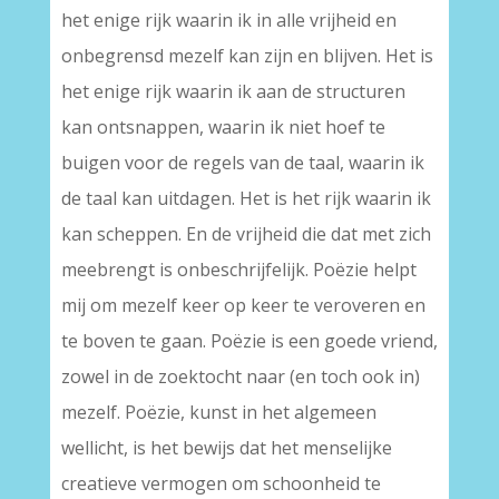
het enige rijk waarin ik in alle vrijheid en
onbegrensd mezelf kan zijn en blijven. Het is
het enige rijk waarin ik aan de structuren
kan ontsnappen, waarin ik niet hoef te
buigen voor de regels van de taal, waarin ik
de taal kan uitdagen. Het is het rijk waarin ik
kan scheppen. En de vrijheid die dat met zich
meebrengt is onbeschrijfelijk. Poëzie helpt
mij om mezelf keer op keer te veroveren en
te boven te gaan. Poëzie is een goede vriend,
zowel in de zoektocht naar (en toch ook in)
mezelf. Poëzie, kunst in het algemeen
wellicht, is het bewijs dat het menselijke
creatieve vermogen om schoonheid te