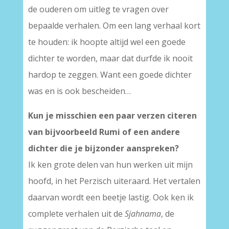
de ouderen om uitleg te vragen over
bepaalde verhalen. Om een lang verhaal kort
te houden: ik hoopte altijd wel een goede
dichter te worden, maar dat durfde ik nooit
hardop te zeggen. Want een goede dichter
was en is ook bescheiden…
Kun je misschien een paar verzen citeren
van bijvoorbeeld Rumi of een andere
dichter die je bijzonder aanspreken?
Ik ken grote delen van hun werken uit mijn
hoofd, in het Perzisch uiteraard. Het vertalen
daarvan wordt een beetje lastig. Ook ken ik
complete verhalen uit de
Sjahnama
, de