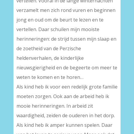
vertellen. Vooral in de lange winternachten
verzamelt men zich rond vuren en beginnen
jong en oud om de beurt te lezen en te
vertellen. Daar schuilen mijn mooiste
herinneringen: de strijd tussen mijn slaap en
de zoetheid van de Perzische
heldenverhalen, de kinderlijke
nieuwsgierigheid en de begeerte om meer te
weten te komen en te horen…
Als kind heb ik voor een redelijk grote familie
moeten zorgen. Ook aan de arbeid heb ik
mooie herinneringen. In arbeid zit
waardigheid, zeiden de ouderen in het dorp.
Als kind heb ik amper kunnen spelen. Daar