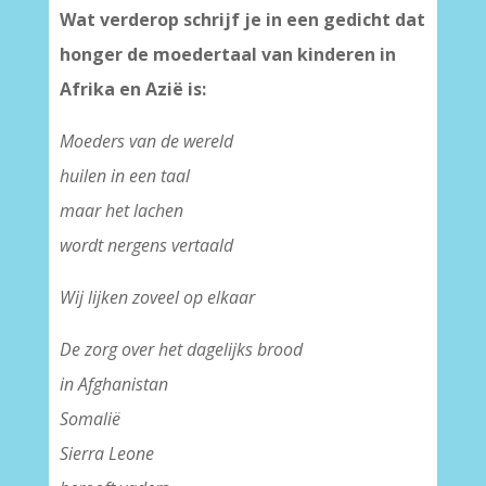
Wat verderop schrijf je in een gedicht dat
honger de moedertaal van kinderen in
Afrika en Azië is:
Moeders van de wereld
huilen in een taal
maar het lachen
wordt nergens vertaald
Wij lijken zoveel op elkaar
De zorg over het dagelijks brood
in Afghanistan
Somalië
Sierra Leone