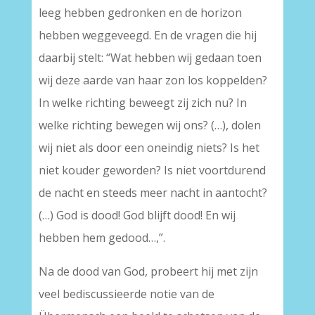
leeg hebben gedronken en de horizon
hebben weggeveegd. En de vragen die hij
daarbij stelt: “Wat hebben wij gedaan toen
wij deze aarde van haar zon los koppelden?
In welke richting beweegt zij zich nu? In
welke richting bewegen wij ons? (…), dolen
wij niet als door een oneindig niets? Is het
niet kouder geworden? Is niet voortdurend
de nacht en steeds meer nacht in aantocht?
(…) God is dood! God blijft dood! En wij
hebben hem gedood…,”.
Na de dood van God, probeert hij met zijn
veel bediscussieerde notie van de