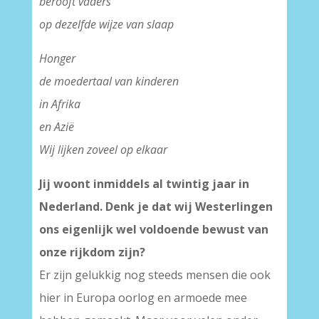
berooft vaders
op dezelfde wijze van slaap
Honger
de moedertaal van kinderen
in Afrika
en Azië
Wij lijken zoveel op elkaar
Jij woont inmiddels al twintig jaar in
Nederland. Denk je dat wij Westerlingen
ons eigenlijk wel voldoende bewust van
onze rijkdom zijn?
Er zijn gelukkig nog steeds mensen die ook
hier in Europa oorlog en armoede mee