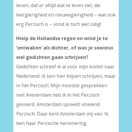
lenen, dat er altijd wat te leren viel, die
leergierigheid en nieuwsgierigheid – wat ook
erg Perzisch is – vond ik toch wel zalig!
Hielp de Hollandse regen en wind je te
‘ontwaken’ als dichter, of was je sowieso
wel gedichten gaan schrijven?
Gedichten schreef ik al voor mijn komst naar
Nederland. Ik ben hier blijven schrijven, maar
in het Perzisch. Mijn mooiste gesprekken
met Amsterdam heb ik in het Perzisch
gevoerd. Amsterdam spreekt vloeiend
Perzisch. Daar kent Amsterdam mij van. Ik
ben haar Perzische herinnering.