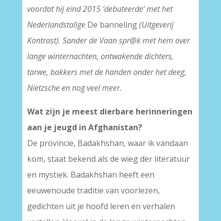
voordat hij eind 2015 ‘debuteerde’ met het
Nederlandstalige
De banneling
(Uitgeverij
Kontrast). Sander de Vaan spr@k met hem over
lange winternachten, ontwakende dichters,
tarwe, bakkers met de handen onder het deeg,
Nietzsche en nog veel meer.
Wat zijn je meest dierbare herinneringen
aan je jeugd in Afghanistan?
De provincie, Badakhshan, waar ik vandaan
kom, staat bekend als de wieg der literatuur
en mystiek. Badakhshan heeft een
eeuwenoude traditie van voorlezen,
gedichten uit je hoofd leren en verhalen