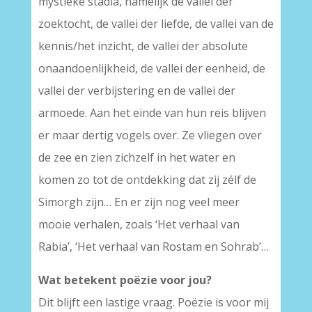
mystieke stadia, namelijk de vallei der
zoektocht, de vallei der liefde, de vallei van de
kennis/het inzicht, de vallei der absolute
onaandoenlijkheid, de vallei der eenheid, de
vallei der verbijstering en de vallei der
armoede. Aan het einde van hun reis blijven
er maar dertig vogels over. Ze vliegen over
de zee en zien zichzelf in het water en
komen zo tot de ontdekking dat zij zélf de
Simorgh zijn… En er zijn nog veel meer
mooie verhalen, zoals ‘Het verhaal van
Rabia’, ‘Het verhaal van Rostam en Sohrab’…
Wat betekent poëzie voor jou?
Dit blijft een lastige vraag. Poëzie is voor mij