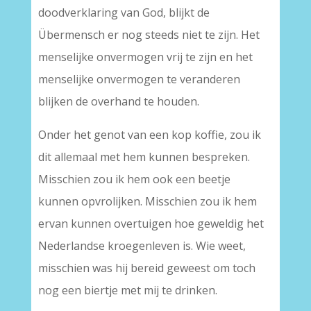
doodverklaring van God, blijkt de
Übermensch er nog steeds niet te zijn. Het
menselijke onvermogen vrij te zijn en het
menselijke onvermogen te veranderen
blijken de overhand te houden.
Onder het genot van een kop koffie, zou ik
dit allemaal met hem kunnen bespreken.
Misschien zou ik hem ook een beetje
kunnen opvrolijken. Misschien zou ik hem
ervan kunnen overtuigen hoe geweldig het
Nederlandse kroegenleven is. Wie weet,
misschien was hij bereid geweest om toch
nog een biertje met mij te drinken.