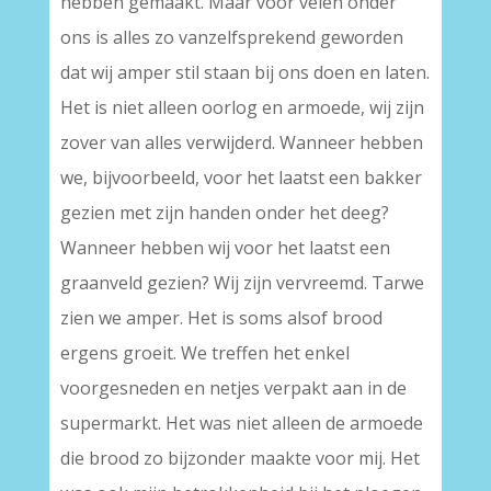
hebben gemaakt. Maar voor velen onder
ons is alles zo vanzelfsprekend geworden
dat wij amper stil staan bij ons doen en laten.
Het is niet alleen oorlog en armoede, wij zijn
zover van alles verwijderd. Wanneer hebben
we, bijvoorbeeld, voor het laatst een bakker
gezien met zijn handen onder het deeg?
Wanneer hebben wij voor het laatst een
graanveld gezien? Wij zijn vervreemd. Tarwe
zien we amper. Het is soms alsof brood
ergens groeit. We treffen het enkel
voorgesneden en netjes verpakt aan in de
supermarkt. Het was niet alleen de armoede
die brood zo bijzonder maakte voor mij. Het