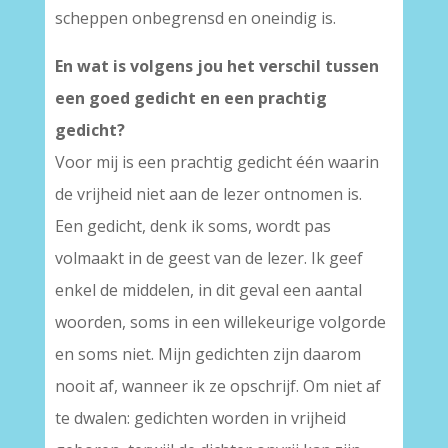
scheppen onbegrensd en oneindig is.
En wat is volgens jou het verschil tussen
een goed gedicht en een prachtig
gedicht?
Voor mij is een prachtig gedicht één waarin
de vrijheid niet aan de lezer ontnomen is.
Een gedicht, denk ik soms, wordt pas
volmaakt in de geest van de lezer. Ik geef
enkel de middelen, in dit geval een aantal
woorden, soms in een willekeurige volgorde
en soms niet. Mijn gedichten zijn daarom
nooit af, wanneer ik ze opschrijf. Om niet af
te dwalen: gedichten worden in vrijheid