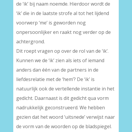
de ‘ik’ bij naam noemde. Hierdoor wordt de
‘ik’ die in de laatste strofe al tot het lijdend
voorwerp ‘me’ is geworden nog
onpersoonlijker en raakt nog verder op de
achtergrond.
Dit roept vragen op over de rol van de ‘ik’.
Kunnen we de ‘ik’ zien als iets of iemand
anders dan één van de partners in de
liefdesrelatie met de ‘hem’? De ‘ik’ is
natuurlijk ook de vertellende instantie in het
gedicht. Daarnaast is dit gedicht qua vorm
nadrukkelijk geconstrueerd. We hebben
gezien dat het woord ‘uitsnede’ verwijst naar
de vorm van de woorden op de bladspiegel.