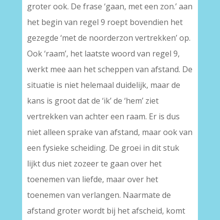
groter ook. De frase ‘gaan, met een zon.’ aan
het begin van regel 9 roept bovendien het
gezegde ‘met de noorderzon vertrekken’ op.
Ook ‘raam’, het laatste woord van regel 9,
werkt mee aan het scheppen van afstand. De
situatie is niet helemaal duidelijk, maar de
kans is groot dat de ‘ik’ de ‘hem’ ziet
vertrekken van achter een raam. Er is dus
niet alleen sprake van afstand, maar ook van
een fysieke scheiding. De groei in dit stuk
lijkt dus niet zozeer te gaan over het
toenemen van liefde, maar over het
toenemen van verlangen. Naarmate de
afstand groter wordt bij het afscheid, komt