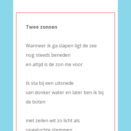
Twee zonnen
–
Wanneer ik ga slapen ligt de zee
nog steeds beneden
en altijd is de zon me voor.
–
Ik sta bij een uitsnede
van donker water en later ben ik bij
de boten
–
met zeilen wit zo licht als
opgeluchte stemmen