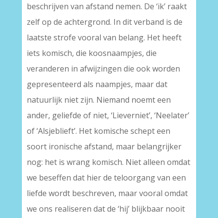
beschrijven van afstand nemen. De ‘ik’ raakt
zelf op de achtergrond. In dit verband is de
laatste strofe vooral van belang. Het heeft
iets komisch, die koosnaampjes, die
veranderen in afwijzingen die ook worden
gepresenteerd als naampjes, maar dat
natuurlijk niet zijn. Niemand noemt een
ander, geliefde of niet, ‘Lieverniet’, ‘Neelater’
of ‘Alsjeblieft’. Het komische schept een
soort ironische afstand, maar belangrijker
nog: het is wrang komisch. Niet alleen omdat
we beseffen dat hier de teloorgang van een
liefde wordt beschreven, maar vooral omdat
we ons realiseren dat de ‘hij’ blijkbaar nooit