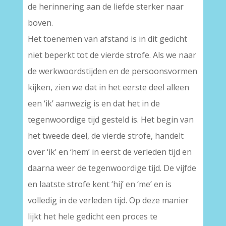
de herinnering aan de liefde sterker naar
boven.
Het toenemen van afstand is in dit gedicht
niet beperkt tot de vierde strofe. Als we naar
de werkwoordstijden en de persoonsvormen
kijken, zien we dat in het eerste deel alleen
een ‘ik’ aanwezig is en dat het in de
tegenwoordige tijd gesteld is. Het begin van
het tweede deel, de vierde strofe, handelt
over ‘ik’ en ‘hem’ in eerst de verleden tijd en
daarna weer de tegenwoordige tijd. De vijfde
en laatste strofe kent ‘hij’ en ‘me’ en is
volledig in de verleden tijd. Op deze manier
lijkt het hele gedicht een proces te