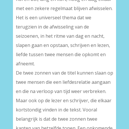
met een zekere regelmaat blijven afwisselen.
Het is een universeel thema dat we
terugzien in de afwisseling van de
seizoenen, in het ritme van dag en nacht,
slapen gaan en opstaan, schrijven en lezen,
liefde tussen twee mensen die opkomt en
afneemt.
De twee zonnen van de titel kunnen slaan op
twee mensen die een liefdesrelatie aangaan
en die na verloop van tijd weer verbreken.
Maar ook op de lezer en schrijver, die elkaar
kortstondig vinden in de tekst. Vooral
belangrijk is dat de twee zonnen twee
kanten van hetzelfde tonen. Een opkomende