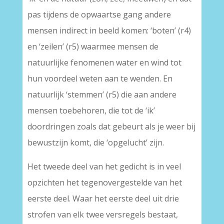
pas tijdens de opwaartse gang andere
mensen indirect in beeld komen: ‘boten’ (r4)
en ‘zeilen’ (r5) waarmee mensen de
natuurlijke fenomenen water en wind tot
hun voordeel weten aan te wenden. En
natuurlijk ‘stemmen’ (r5) die aan andere
mensen toebehoren, die tot de ‘ik’
doordringen zoals dat gebeurt als je weer bij
bewustzijn komt, die ‘opgelucht’ zijn.
Het tweede deel van het gedicht is in veel
opzichten het tegenovergestelde van het
eerste deel. Waar het eerste deel uit drie
strofen van elk twee versregels bestaat,