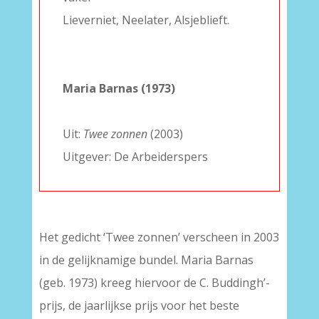
Lieverniet, Neelater, Alsjeblieft.
–
–
Maria Barnas (1973)
–
Uit:
Twee zonnen
(2003)
Uitgever: De Arbeiderspers
Het gedicht ‘Twee zonnen’ verscheen in 2003
in de gelijknamige bundel. Maria Barnas
(geb. 1973) kreeg hiervoor de C. Buddingh’-
prijs, de jaarlijkse prijs voor het beste