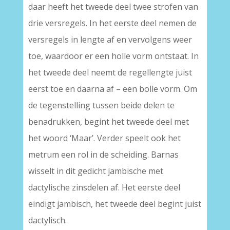
daar heeft het tweede deel twee strofen van
drie versregels. In het eerste deel nemen de
versregels in lengte af en vervolgens weer
toe, waardoor er een holle vorm ontstaat. In
het tweede deel neemt de regellengte juist
eerst toe en daarna af – een bolle vorm. Om
de tegenstelling tussen beide delen te
benadrukken, begint het tweede deel met
het woord ‘Maar’. Verder speelt ook het
metrum een rol in de scheiding. Barnas
wisselt in dit gedicht jambische met
dactylische zinsdelen af. Het eerste deel
eindigt jambisch, het tweede deel begint juist
dactylisch.