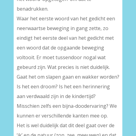
benadrukken.
Waar het eerste woord van het gedicht een
neerwaartse beweging in gang zette, zo
eindigt het eerste deel van het gedicht met
een woord dat de opgaande beweging
voltooit. Er moet tussendoor nogal wat
gebeurd zijn. Wat precies is niet duidelijk.
Gaat het om slapen gaan en wakker worden?
Is het een droom? Is het een herinnering
aan verdwaald zijn in de kindertijd?
Misschien zelfs een bijna-doodervaring? We
kunnen er verschillende kanten mee op.
Het is wel duidelijk dat dit deel gaat over de
‘ik’ en de natuur (zon, zee, meeuwen) en dat