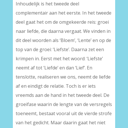
Inhoudelijk is het tweede deel
complementair aan het eerste. In het tweede
deel gaat het om de omgekeerde reis: groei
naar liefde, die daarna vergaat. We vinden in
dit deel woorden als ‘Bloem’, ‘Lente’ en op de
top van de groei: ‘Liefste’. Daarna zet een
krimpen in. Eerst met het woord: ‘Liefste’
neemt af tot ‘Liefde’ en dan ‘Lief’. En
tenslotte, realiseren we ons, neemt de liefde
af en eindigt de relatie. Toch is er iets
vreemds aan de hand in het tweede deel. De
groeifase waarin de lengte van de versregels
toeneemt, bestaat vooral uit de vierde strofe
van het gedicht. Maar daarin gaat het niet