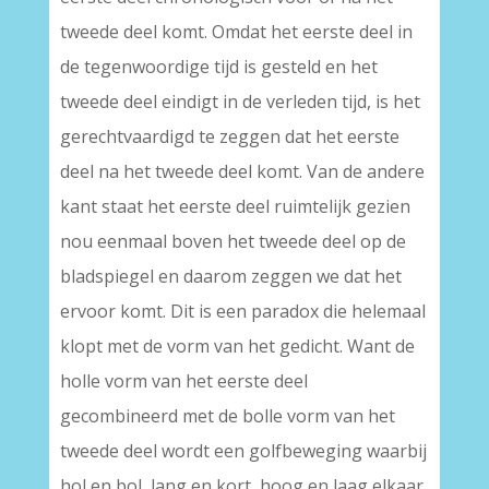
tweede deel komt. Omdat het eerste deel in
de tegenwoordige tijd is gesteld en het
tweede deel eindigt in de verleden tijd, is het
gerechtvaardigd te zeggen dat het eerste
deel na het tweede deel komt. Van de andere
kant staat het eerste deel ruimtelijk gezien
nou eenmaal boven het tweede deel op de
bladspiegel en daarom zeggen we dat het
ervoor komt. Dit is een paradox die helemaal
klopt met de vorm van het gedicht. Want de
holle vorm van het eerste deel
gecombineerd met de bolle vorm van het
tweede deel wordt een golfbeweging waarbij
hol en bol, lang en kort, hoog en laag elkaar