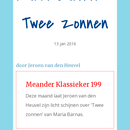
Twee zonnen
13 jan 2016
door Jeroen van den Heuvel
Meander Klassieker 199
Deze maand laat Jeroen van den
Heuvel zijn licht schijnen over ‘Twee
zonnen’ van Maria Barnas.