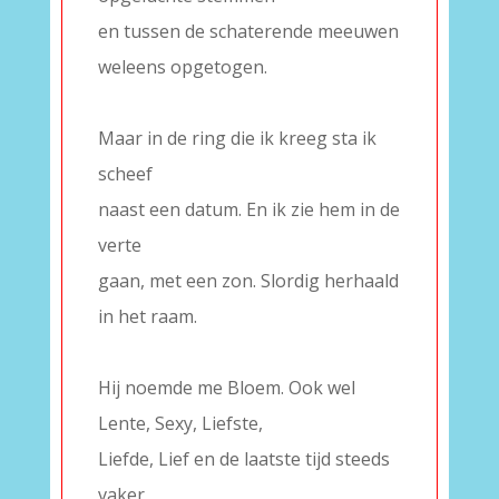
en tussen de schaterende meeuwen
weleens opgetogen.
–
Maar in de ring die ik kreeg sta ik
scheef
naast een datum. En ik zie hem in de
verte
gaan, met een zon. Slordig herhaald
in het raam.
–
Hij noemde me Bloem. Ook wel
Lente, Sexy, Liefste,
Liefde, Lief en de laatste tijd steeds
vaker