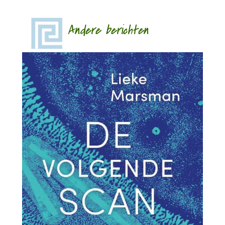
Andere berichten