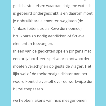
gedicht stelt eisen waaraan datgene wat echt
is gebeurd ondergeschikt is en daarom moet
je onbruikbare elementen weglaten (de
‘zinloze feiten’, zoals Reve die noemde),
bruikbare zo nodig aandikken of fictieve
elementen toevoegen.
In een van de gedichten spelen jongens met
een ouijabord, een spel waarin antwoorden
moeten verschijnen op gestelde vragen. Het
lijkt wel of de toekomstige dichter aan het
woord komt die vertelt over de werkwijze die
hij zal toepassen:
we hebben lakens van huis meegenomen,