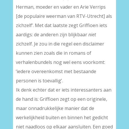
Herman, moeder en vader en Arie Verrips
[de populaire weerman van RTV-Utrecht] als
zichzelf’. Met dat laatste zegt Griffioen iets
aardigs: de anderen zijn blijkbaar
niet
zichzelf. Je zou in die regel een disclaimer
kunnen zien zoals die in romans of
verhalenbundels nog wel eens voorkomt:
‘iedere overeenkomst met bestaande
personen is toevallig’.
Ik denk echter dat er iets interessanters aan
de hand is: Griffioen zegt op een originele,
maar onnadrukkelijke manier dat de
werkelijkheid buiten en binnen het gedicht
niet naadloos op elkaar aansluiten. Een goed