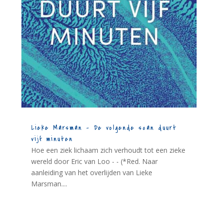
Lieke Marsman – De volgende scan duurt
vijf minuten
Hoe een ziek lichaam zich verhoudt tot een zieke
wereld door Eric van Loo - - (*Red. Naar
aanleiding van het overlijden van Lieke
Marsman....