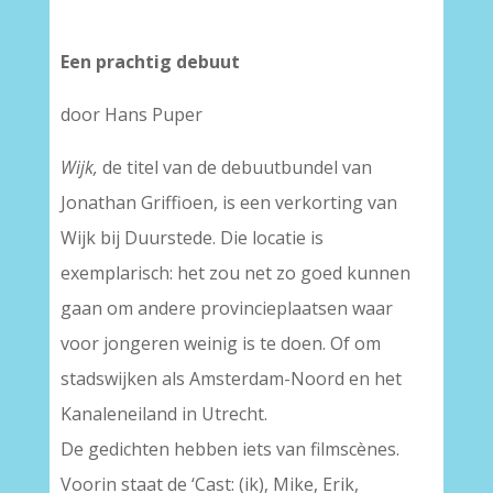
Een prachtig debuut
door Hans Puper
Wijk,
de titel van de debuutbundel van
Jonathan Griffioen, is een verkorting van
Wijk bij Duurstede. Die locatie is
exemplarisch: het zou net zo goed kunnen
gaan om andere provincieplaatsen waar
voor jongeren weinig is te doen. Of om
stadswijken als Amsterdam-Noord en het
Kanaleneiland in Utrecht.
De gedichten hebben iets van filmscènes.
Voorin staat de ‘Cast: (ik), Mike, Erik,