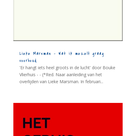
Lieke Marsman – Wat ik mezelf graag
voorhoud
'Er hangt iets heel groots in de lucht' door Bouke
Vlierhuis - - (*Red. Naar aanleiding van het
overlijden van Lieke Marsman. In februari...