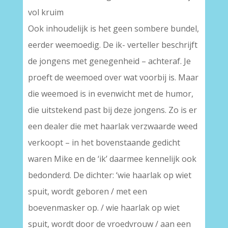
vol kruim
Ook inhoudelijk is het geen sombere bundel,
eerder weemoedig. De ik- verteller beschrijft
de jongens met genegenheid – achteraf. Je
proeft de weemoed over wat voorbij is. Maar
die weemoed is in evenwicht met de humor,
die uitstekend past bij deze jongens. Zo is er
een dealer die met haarlak verzwaarde weed
verkoopt – in het bovenstaande gedicht
waren Mike en de ‘ik’ daarmee kennelijk ook
bedonderd. De dichter: ‘wie haarlak op wiet
spuit, wordt geboren / met een
boevenmasker op. / wie haarlak op wiet
spuit, wordt door de vroedvrouw / aan een