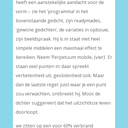
heeft een aanstekelijke aandacht voor de
vorm – zie het ‘programma’ in het
bovenstaande gedicht, zijn readymades,
‘gewone gedichten’, de variaties in opbouw,
zijn beeldspraak. Hij is in staat met heel
simpele middelen een maximaal effect te
bereiken. Neem ‘Perpetuum mobile, (vier)’. Er
staan veel punten in: daar spreekt
verbetenheid uit, geslotenheid ook. Maar
dan de laatste regel: juist waar je een punt
zou verwachten, ontbreekt hij. Mooi: de
dichter suggereert dat het uitzichtloze leven
doorloopt.
we zitten op een voor 60% verbrand