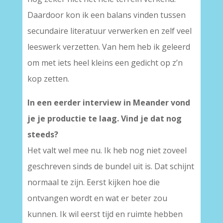
Daardoor kon ik een balans vinden tussen
secundaire literatuur verwerken en zelf veel
leeswerk verzetten. Van hem heb ik geleerd
om met iets heel kleins een gedicht op z’n
kop zetten.
In een eerder interview in Meander vond
je je productie te laag. Vind je dat nog
steeds?
Het valt wel mee nu. Ik heb nog niet zoveel
geschreven sinds de bundel uit is. Dat schijnt
normaal te zijn. Eerst kijken hoe die
ontvangen wordt en wat er beter zou
kunnen. Ik wil eerst tijd en ruimte hebben