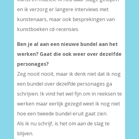
en ik verzorg er langere interviews met
kunstenaars, maar ook besprekingen van
kunstboeken cd-recensies.
Ben je al aan een nieuwe bundel aan het
werken? Gaat die ook weer over dezelfde
personages?
Zeg nooit nooit, maar ik denk niet dat ik nog
een bundel over dezelfde personages ga
schrijven. Ik vind het wel fijn om in reeksen te
werken maar eerlijk gezegd weet ik nog niet
hoe een tweede bundel eruit gaat zien.
Als ik nu schrijf, is het om aan de slag te
blijven.