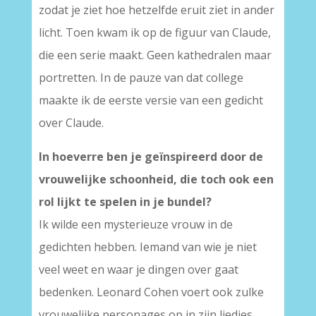
zodat je ziet hoe hetzelfde eruit ziet in ander
licht. Toen kwam ik op de figuur van Claude,
die een serie maakt. Geen kathedralen maar
portretten. In de pauze van dat college
maakte ik de eerste versie van een gedicht
over Claude.
In hoeverre ben je geïnspireerd door de
vrouwelijke schoonheid, die toch ook een
rol lijkt te spelen in je bundel?
Ik wilde een mysterieuze vrouw in de
gedichten hebben. Iemand van wie je niet
veel weet en waar je dingen over gaat
bedenken. Leonard Cohen voert ook zulke
vrouwelijke personages op in zijn liedjes.