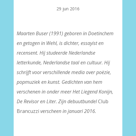
29 jun 2016
Maarten Buser (1991) geboren in Doetinchem
en getogen in Wehl, is dichter, essayist en
recensent. Hij studeerde Nederlandse
letterkunde, Nederlandse taal en cultuur. Hij
schrijft voor verschillende media over poëzie,
popmuziek en kunst. Gedichten van hem
verschenen in onder meer Het Liegend Konijn,
De Revisor en Liter. Zijn debuutbundel
Club
Brancuzzi
verscheen in januari 2016.