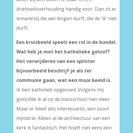
driehoeksverhouding handig voor. Dan zit er
iemand bij die wel dingen durft, die de ‘ik’ niet
durft.
Een kruisbeeld speelt een rol in de bundel.
Wat heb je met het katholieke geloof?
Het verwijderen van een splinter
bijvoorbeeld beschrijf je als ter
communie gaan, wat een mooi beeld is.
Ik ben katholiek opgevoed. Volgens mij
geloofde ik al op de basisschool niet meer.
Maar er bleef iets interessants, een soort
mysterie. Alleen al de architectuur van een
kerk is fantastisch. Het hoeft niet eens een