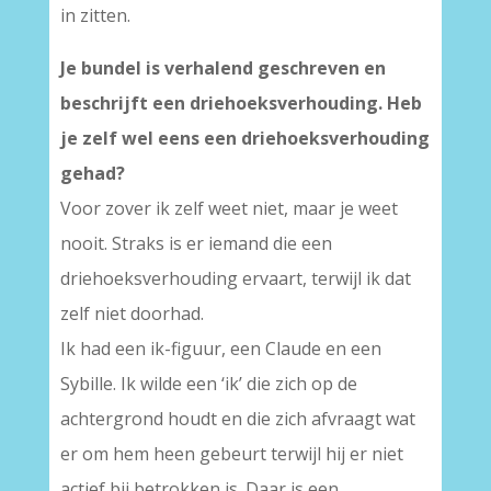
in zitten.
Je bundel is verhalend geschreven en
beschrijft een driehoeksverhouding. Heb
je zelf wel eens een driehoeksverhouding
gehad?
Voor zover ik zelf weet niet, maar je weet
nooit. Straks is er iemand die een
driehoeksverhouding ervaart, terwijl ik dat
zelf niet doorhad.
Ik had een ik-figuur, een Claude en een
Sybille. Ik wilde een ‘ik’ die zich op de
achtergrond houdt en die zich afvraagt wat
er om hem heen gebeurt terwijl hij er niet
actief bij betrokken is. Daar is een