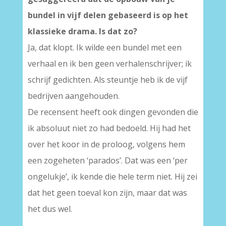
bundel in vijf delen gebaseerd is op het
klassieke drama. Is dat zo?
Ja, dat klopt. Ik wilde een bundel met een
verhaal en ik ben geen verhalenschrijver; ik
schrijf gedichten. Als steuntje heb ik de vijf
bedrijven aangehouden.
De recensent heeft ook dingen gevonden die
ik absoluut niet zo had bedoeld. Hij had het
over het koor in de proloog, volgens hem
een zogeheten ‘parados’. Dat was een ‘per
ongelukje’, ik kende die hele term niet. Hij zei
dat het geen toeval kon zijn, maar dat was
het dus wel.