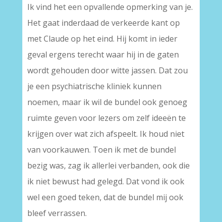
Ik vind het een opvallende opmerking van je.
Het gaat inderdaad de verkeerde kant op
met Claude op het eind. Hij komt in ieder
geval ergens terecht waar hij in de gaten
wordt gehouden door witte jassen. Dat zou
je een psychiatrische kliniek kunnen
noemen, maar ik wil de bundel ook genoeg
ruimte geven voor lezers om zelf ideeën te
krijgen over wat zich afspeelt. Ik houd niet
van voorkauwen. Toen ik met de bundel
bezig was, zag ik allerlei verbanden, ook die
ik niet bewust had gelegd. Dat vond ik ook
wel een goed teken, dat de bundel mij ook
bleef verrassen.