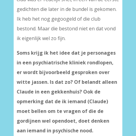
gedichten die later in de bundel is gekomen.
Ik heb het nog gegoogeld of die club
bestond. Maar die bestond niet en dat vond
ik eigenlijk wel zo fijn.
Soms krijg ik het idee dat je personages
in een psychiatrische kliniek rondlopen,
er wordt bijvoorbeeld gesproken over
witte jassen. Is dat zo? Of belandt alleen
Claude in een gekkenhuis? Ook de
opmerking dat de ik iemand (Claude)
moet bellen om te vragen of die de
gordijnen wel opendoet, doet denken
aan iemand in psychische nood.