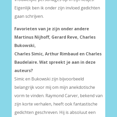
Eigenlijk ben ik onder zijn invloed gedichten
gaan schrijven.
Favorieten van je zijn onder andere
Martinus Nijhoff, Gerard Reve, Charles
Bukowski,
Charles Simic, Arthur Rimbaud en Charles
Baudelaire. Wat spreekt je aan in deze
auteurs?
Simic en Bukowski zijn bijvoorbeeld
belangrijk voor mij om mijn anekdotische
vorm te vinden. Raymond Carver, bekend van
zijn korte verhalen, heeft ook fantastische
gedichten geschreven. Hij is absoluut een