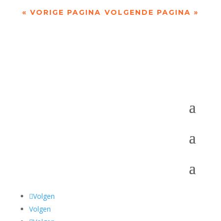
« VORIGE PAGINA
VOLGENDE PAGINA »
Volgen
Volgen