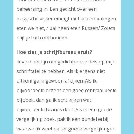
beheersing in. Een gedicht over een
Russische visser eindigt met ‘alleen palingen
eten we niet, / palingen eten Russen.’ Zoiets
blijf je toch onthouden.
Hoe ziet je schrijfbureau eruit?
Ik vind het fijn om gedichtenbundels op mijn
schrijftafel te hebben. Als ik ergens niet
uitkom ga ik gewoon afkijken. Als ik
bijvoorbeeld ergens een goed centraal beeld
bij zoek, dan ga ik echt kijken wat
bijvoorbeeld Brands doet. Als ik een goede
vergelijking zoek, pak ik een bundel erbij
waarvan ik weet dat er goede vergelijkingen