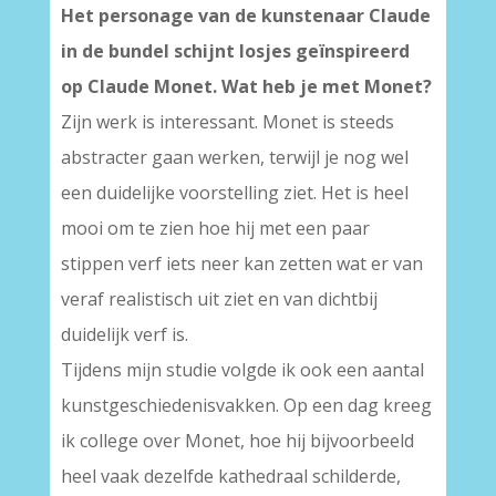
Het personage van de kunstenaar Claude
in de bundel schijnt losjes geïnspireerd
op Claude Monet. Wat heb je met Monet?
Zijn werk is interessant. Monet is steeds
abstracter gaan werken, terwijl je nog wel
een duidelijke voorstelling ziet. Het is heel
mooi om te zien hoe hij met een paar
stippen verf iets neer kan zetten wat er van
veraf realistisch uit ziet en van dichtbij
duidelijk verf is.
Tijdens mijn studie volgde ik ook een aantal
kunstgeschiedenisvakken. Op een dag kreeg
ik college over Monet, hoe hij bijvoorbeeld
heel vaak dezelfde kathedraal schilderde,