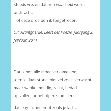
Steeds vrezen dat hun waarheid wordt
ontkracht:
Tot deze orde ben ik toegetreden.
Uit: Avantgaerde, Leest der Poëzie, jaargang 2,
februari 2011
Dat ik het, alle moed verzamelend,
toen je daar stond, niet zei zoals verwacht,
maar wankelmoedig, zacht, bedacht
op vallen, onbeholpen stamelend;
dat je gelachen hebt zoals je lacht;