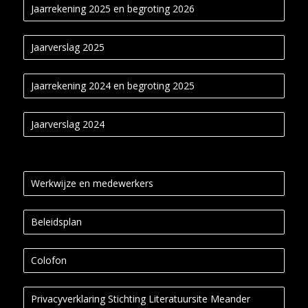
Jaarrekening 2025 en begroting 2026
Jaarverslag 2025
Jaarrekening 2024 en begroting 2025
Jaarverslag 2024
Werkwijze en medewerkers
Beleidsplan
Colofon
Privacyverklaring Stichting Literatuursite Meander