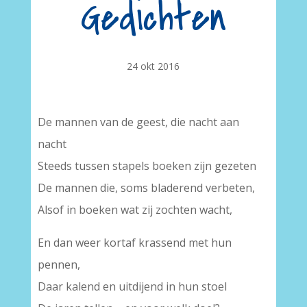
Gedichten
24 okt 2016
De mannen van de geest, die nacht aan
nacht
Steeds tussen stapels boeken zijn gezeten
De mannen die, soms bladerend verbeten,
Alsof in boeken wat zij zochten wacht,
En dan weer kortaf krassend met hun
pennen,
Daar kalend en uitdijend in hun stoel