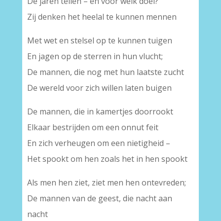
De jaren tellen – en voor welk doel?
Zij denken het heelal te kunnen mennen
Met wet en stelsel op te kunnen tuigen
En jagen op de sterren in hun vlucht;
De mannen, die nog met hun laatste zucht
De wereld voor zich willen laten buigen
De mannen, die in kamertjes doorrookt
Elkaar bestrijden om een onnut feit
En zich verheugen om een nietigheid –
Het spookt om hen zoals het in hen spookt
Als men hen ziet, ziet men hen ontevreden;
De mannen van de geest, die nacht aan
nacht