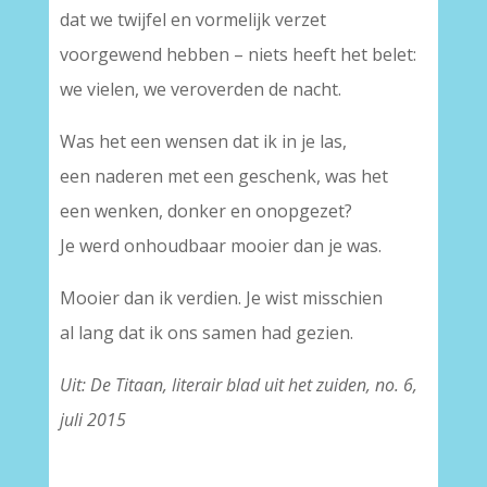
dat we twijfel en vormelijk verzet
voorgewend hebben – niets heeft het belet:
we vielen, we veroverden de nacht.
Was het een wensen dat ik in je las,
een naderen met een geschenk, was het
een wenken, donker en onopgezet?
Je werd onhoudbaar mooier dan je was.
Mooier dan ik verdien. Je wist misschien
al lang dat ik ons samen had gezien.
Uit: De Titaan, literair blad uit het zuiden, no. 6,
juli 2015