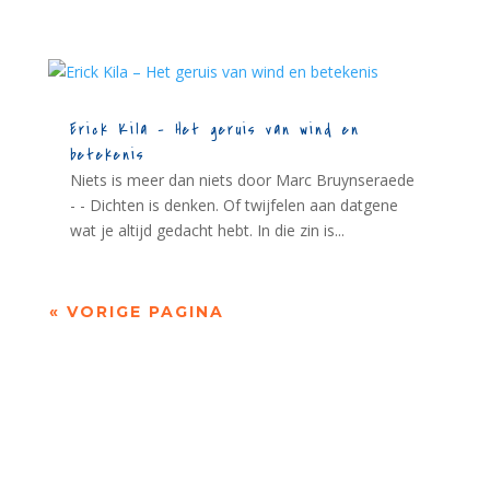
Erick Kila – Het geruis van wind en
betekenis
Niets is meer dan niets door Marc Bruynseraede
- - Dichten is denken. Of twijfelen aan datgene
wat je altijd gedacht hebt. In die zin is...
« VORIGE PAGINA