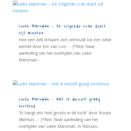
Lieke Marsman – De volgende scan duurt
vijf minuten
Hoe een ziek lichaam zich verhoudt tot een zieke
wereld door Eric van Loo - - (*Red. Naar
aanleiding van het overlijden van Lieke
Marsman....
Lieke Marsman – Wat ik mezelf graag
voorhoud
'Er hangt iets heel groots in de lucht' door Bouke
Vlierhuis - - (*Red. Naar aanleiding van het
overlijden van Lieke Marsman. In februari...