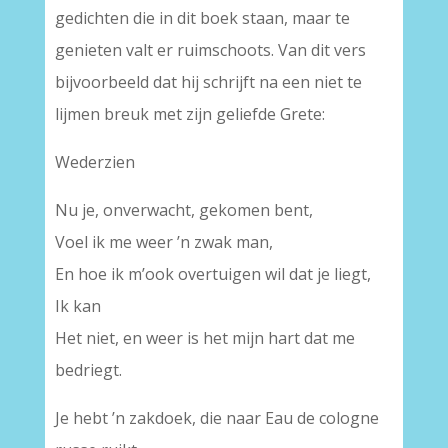
gedichten die in dit boek staan, maar te
genieten valt er ruimschoots. Van dit vers
bijvoorbeeld dat hij schrijft na een niet te
lijmen breuk met zijn geliefde Grete:
Wederzien
Nu je, onverwacht, gekomen bent,
Voel ik me weer ’n zwak man,
En hoe ik m’ook overtuigen wil dat je liegt,
Ik kan
Het niet, en weer is het mijn hart dat me
bedriegt.
Je hebt ’n zakdoek, die naar Eau de cologne