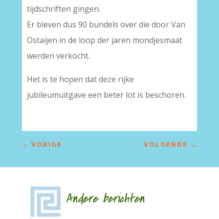
tijdschriften gingen.
Er bleven dus 90 bundels over die door Van
Ostaijen in de loop der jaren mondjesmaat
werden verkocht.
Het is te hopen dat deze rijke
jubileumuitgave een beter lot is beschoren.
←
VORIGE
VOLGENDE
→
Andere berichten