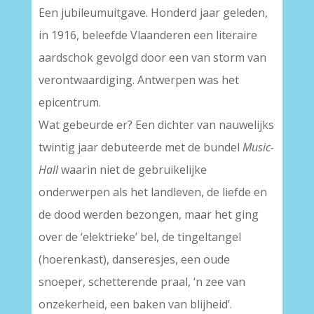
Een jubileumuitgave. Honderd jaar geleden,
in 1916, beleefde Vlaanderen een literaire
aardschok gevolgd door een van storm van
verontwaardiging. Antwerpen was het
epicentrum.
Wat gebeurde er? Een dichter van nauwelijks
twintig jaar debuteerde met de bundel
Music-
Hall
waarin niet de gebruikelijke
onderwerpen als het landleven, de liefde en
de dood werden bezongen, maar het ging
over de ‘elektrieke’ bel, de tingeltangel
(hoerenkast), danseresjes, een oude
snoeper, schetterende praal, ‘n zee van
onzekerheid, een baken van blijheid’.