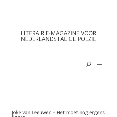
LITERAIR E-MAGAZINE VOOR
NEDERLANDSTALIGE POËZIE
Joke van Leeuwen – Het moet nog ergens