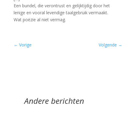
Een bundel, die verontrust en gelijktijdig door het
lenige en vooral levendige taalgebruik vermaakt.
Wat poëzie al niet vermag.
←
Vorige
Volgende
→
Andere berichten