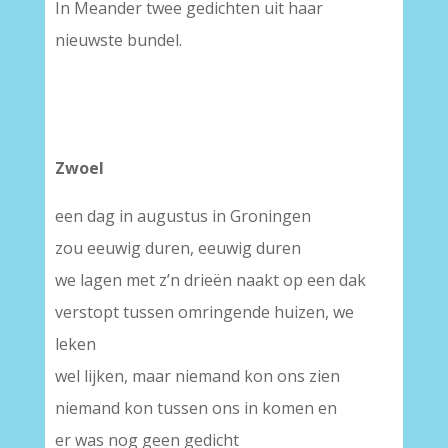
In Meander twee gedichten uit haar
nieuwste bundel.
Zwoel
een dag in augustus in Groningen
zou eeuwig duren, eeuwig duren
we lagen met z’n drieën naakt op een dak
verstopt tussen omringende huizen, we
leken
wel lijken, maar niemand kon ons zien
niemand kon tussen ons in komen en
er was nog geen gedicht