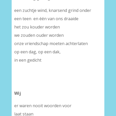
een zuchtje wind, knarsend grind onder
een teen en één van ons draaide
het zou kouder worden
we zouden ouder worden
onze vriendschap moeten achterlaten
op een dag, op een dak,
in een gedicht
Wij
er waren nooit woorden voor
laat staan