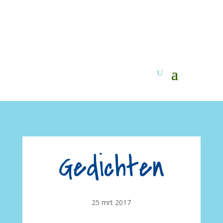
Gedichten
25 mrt 2017