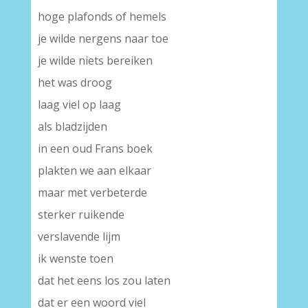
hoge plafonds of hemels
je wilde nergens naar toe
je wilde niets bereiken
het was droog
laag viel op laag
als bladzijden
in een oud Frans boek
plakten we aan elkaar
maar met verbeterde
sterker ruikende
verslavende lijm
ik wenste toen
dat het eens los zou laten
dat er een woord viel