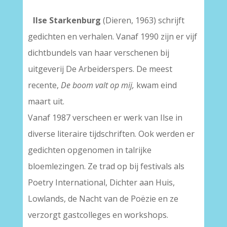
Ilse Starkenburg
(Dieren, 1963) schrijft
gedichten en verhalen. Vanaf 1990 zijn er vijf
dichtbundels van haar verschenen bij
uitgeverij De Arbeiderspers. De meest
recente,
De boom valt op mij,
kwam eind
maart uit.
Vanaf 1987 verscheen er werk van Ilse in
diverse literaire tijdschriften. Ook werden er
gedichten opgenomen in talrijke
bloemlezingen. Ze trad op bij festivals als
Poetry International, Dichter aan Huis,
Lowlands, de Nacht van de Poëzie en ze
verzorgt gastcolleges en workshops.