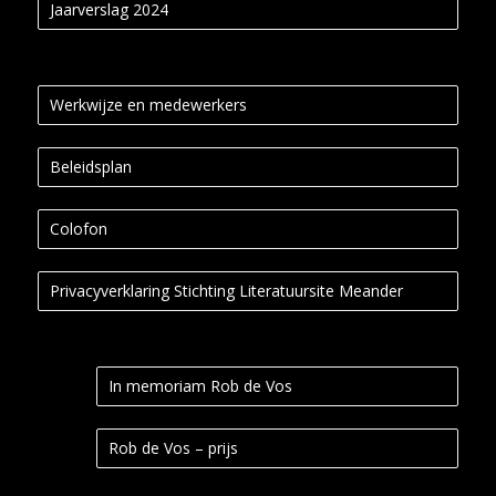
Jaarverslag 2024
Werkwijze en medewerkers
Beleidsplan
Colofon
Privacyverklaring Stichting Literatuursite Meander
In memoriam Rob de Vos
Rob de Vos – prijs