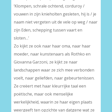
‘Klompen, schrale ochtend, corduroy /
vouwen in zijn knieholten gesleten, hij is / je
naam niet vergeten uit de vele op weg / naar
zijn Eden, schepping tussen vaart en
sloten…’
Zo kijkt ze ook naar haar oma, naar haar
moeder, naar kunstenaars als Rothko en
Giovanna Garzoni, ze kijkt ze naar
landschappen waar ze zich mee verbonden
voelt, naar geliefden, naar gebeurtenissen.
Ze creëert met haar kleurrijke taal een
poëtische, maar ook menselijke
werkelijkheid, waarin ze haar eigen plaats
weergeeft ten opzichte van datgene wat ze