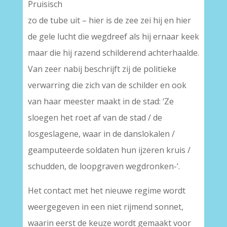
Pruisisch
zo de tube uit – hier is de zee zei hij en hier
de gele lucht die wegdreef als hij ernaar keek
maar die hij razend schilderend achterhaalde.
Van zeer nabij beschrijft zij de politieke
verwarring die zich van de schilder en ook
van haar meester maakt in de stad: ‘Ze
sloegen het roet af van de stad / de
losgeslagene, waar in de danslokalen /
geamputeerde soldaten hun ijzeren kruis /
schudden, de loopgraven wegdronken-‘.
Het contact met het nieuwe regime wordt
weergegeven in een niet rijmend sonnet,
waarin eerst de keuze wordt gemaakt voor