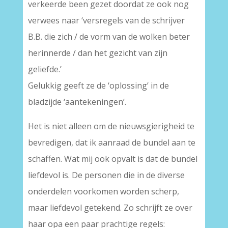
verkeerde been gezet doordat ze ook nog
verwees naar ‘versregels van de schrijver
B.B. die zich / de vorm van de wolken beter
herinnerde / dan het gezicht van zijn
geliefde.’
Gelukkig geeft ze de ‘oplossing’ in de
bladzijde ‘aantekeningen’.
Het is niet alleen om de nieuwsgierigheid te
bevredigen, dat ik aanraad de bundel aan te
schaffen. Wat mij ook opvalt is dat de bundel
liefdevol is. De personen die in de diverse
onderdelen voorkomen worden scherp,
maar liefdevol getekend. Zo schrijft ze over
haar opa een paar prachtige regels: