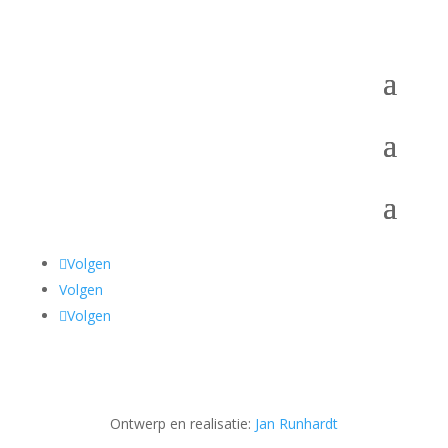
Volgen
Volgen
Volgen
Ontwerp en realisatie:
Jan Runhardt