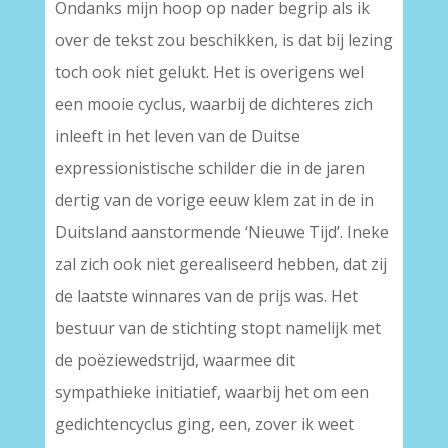
Ondanks mijn hoop op nader begrip als ik
over de tekst zou beschikken, is dat bij lezing
toch ook niet gelukt. Het is overigens wel
een mooie cyclus, waarbij de dichteres zich
inleeft in het leven van de Duitse
expressionistische schilder die in de jaren
dertig van de vorige eeuw klem zat in de in
Duitsland aanstormende ‘Nieuwe Tijd’. Ineke
zal zich ook niet gerealiseerd hebben, dat zij
de laatste winnares van de prijs was. Het
bestuur van de stichting stopt namelijk met
de poëziewedstrijd, waarmee dit
sympathieke initiatief, waarbij het om een
gedichtencyclus ging, een, zover ik weet