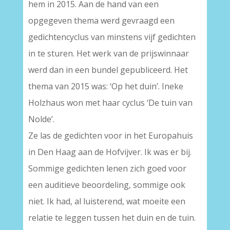
hem in 2015. Aan de hand van een
opgegeven thema werd gevraagd een
gedichtencyclus van minstens vijf gedichten
in te sturen. Het werk van de prijswinnaar
werd dan in een bundel gepubliceerd. Het
thema van 2015 was: ‘Op het duin’. Ineke
Holzhaus won met haar cyclus ‘De tuin van
Nolde’.
Ze las de gedichten voor in het Europahuis
in Den Haag aan de Hofvijver. Ik was er bij.
Sommige gedichten lenen zich goed voor
een auditieve beoordeling, sommige ook
niet. Ik had, al luisterend, wat moeite een
relatie te leggen tussen het duin en de tuin.