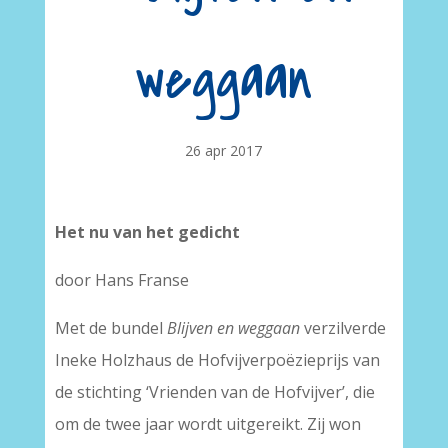
weggaan
26 apr 2017
Het nu van het gedicht
door Hans Franse
Met de bundel
Blijven en weggaan
verzilverde
Ineke Holzhaus de Hofvijverpoëzieprijs van
de stichting ‘Vrienden van de Hofvijver’, die
om de twee jaar wordt uitgereikt. Zij won