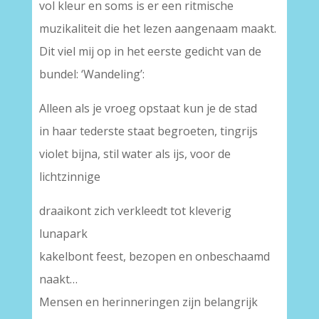
vol kleur en soms is er een ritmische
muzikaliteit die het lezen aangenaam maakt.
Dit viel mij op in het eerste gedicht van de
bundel: ‘Wandeling’:
Alleen als je vroeg opstaat kun je de stad
in haar tederste staat begroeten, tingrijs
violet bijna, stil water als ijs, voor de
lichtzinnige
draaikont zich verkleedt tot kleverig
lunapark
kakelbont feest, bezopen en onbeschaamd
naakt…
Mensen en herinneringen zijn belangrijk