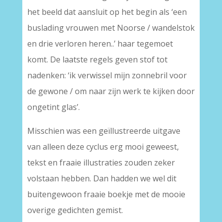
het beeld dat aansluit op het begin als ‘een
buslading vrouwen met Noorse / wandelstok
en drie verloren heren..’ haar tegemoet
komt. De laatste regels geven stof tot
nadenken: ‘ik verwissel mijn zonnebril voor
de gewone / om naar zijn werk te kijken door
ongetint glas’.
Misschien was een geïllustreerde uitgave
van alleen deze cyclus erg mooi geweest,
tekst en fraaie illustraties zouden zeker
volstaan hebben. Dan hadden we wel dit
buitengewoon fraaie boekje met de mooie
overige gedichten gemist.