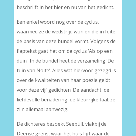
beschrijft in het hier en nu van het gedicht.
Een enkel woord nog over de cyclus,
waarmee ze de wedstrijd won en die in feite
de basis van deze bundel vormt. Volgens de
flaptekst gaat het om de cyclus ‘Als op een
duin’. In de bundel heet de verzameling ‘De
tuin van Nolte’. Alles wat hiervoor gezegd is
over de kwaliteiten van haar poëzie geldt
voor deze vijf gedichten. De aandacht, de
liefdevolle benadering, de kleurrijke taal: ze
zijn allemaal aanwezig.
De dichteres bezoekt Seebüll, vlakbij de
Deense grens, waar het huis ligt waar de