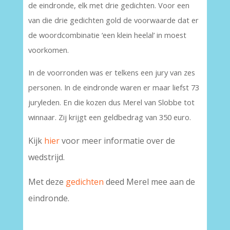
de eindronde, elk met drie gedichten. Voor een
van die drie gedichten gold de voorwaarde dat er
de woordcombinatie ‘een klein heelal’ in moest
voorkomen.
In de voorronden was er telkens een jury van zes
personen. In de eindronde waren er maar liefst 73
juryleden. En die kozen dus Merel van Slobbe tot
winnaar. Zij krijgt een geldbedrag van 350 euro.
Kijk
hier
voor meer informatie over de
wedstrijd.
Met deze
gedichten
deed Merel mee aan de
eindronde.