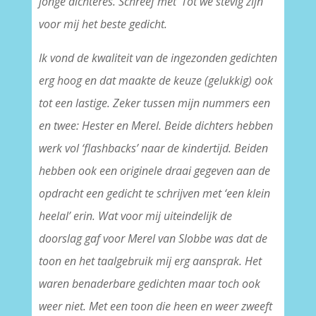
jonge dichteres. Schreef met ‘Tot we stevig zijn’
voor mij het beste gedicht.
Ik vond de kwaliteit van de ingezonden gedichten
erg hoog en dat maakte de keuze (gelukkig) ook
tot een lastige. Zeker tussen mijn nummers een
en twee: Hester en Merel. Beide dichters hebben
werk vol ‘flashbacks’ naar de kindertijd. Beiden
hebben ook een originele draai gegeven aan de
opdracht een gedicht te schrijven met ‘een klein
heelal’ erin. Wat voor mij uiteindelijk de
doorslag gaf voor Merel van Slobbe was dat de
toon en het taalgebruik mij erg aansprak. Het
waren benaderbare gedichten maar toch ook
weer niet. Met een toon die heen en weer zweeft