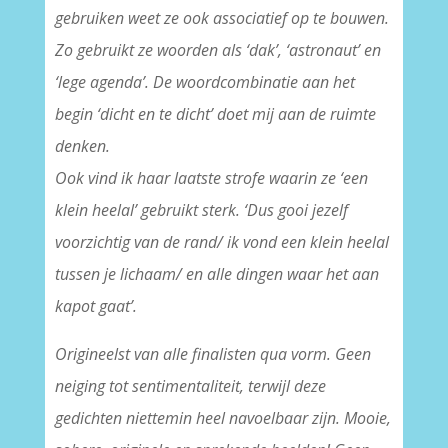
gebruiken weet ze ook associatief op te bouwen.
Zo gebruikt ze woorden als ‘dak’, ‘astronaut’ en
‘lege agenda’. De woordcombinatie aan het
begin ‘dicht en te dicht’ doet mij aan de ruimte
denken.
Ook vind ik haar laatste strofe waarin ze ‘een
klein heelal’ gebruikt sterk. ‘Dus gooi jezelf
voorzichtig van de rand/ ik vond een klein heelal
tussen je lichaam/ en alle dingen waar het aan
kapot gaat’.
Origineelst van alle finalisten qua vorm. Geen
neiging tot sentimentaliteit, terwijl deze
gedichten niettemin heel navoelbaar zijn. Mooie,