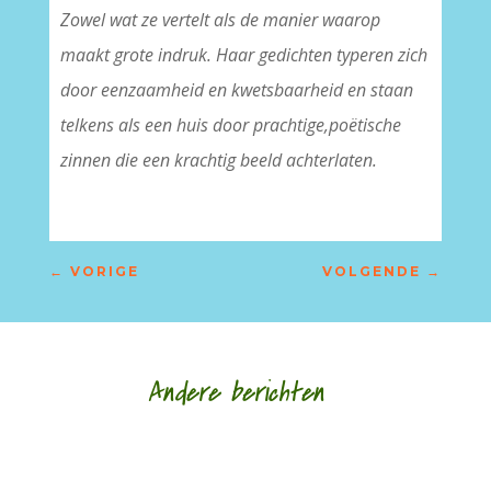
Zowel wat ze vertelt als de manier waarop
maakt grote indruk. Haar gedichten typeren zich
door eenzaamheid en kwetsbaarheid en staan
telkens als een huis door prachtige,poëtische
zinnen die een krachtig beeld achterlaten.
←
VORIGE
VOLGENDE
→
Andere berichten