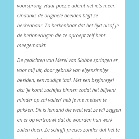
voorsprong. Haar poëzie ademt net iets meer.
Ondanks de originele beelden blijft ze
herkenbaar. Zo herkenbaar dat het lijkt alsof je
de herinneringen die ze oproept zelf hebt
meegemaakt.
De gedichten van Merel van Slobbe springen er
voor mij uit, door gebruik van eigenzinnige
beelden, eenvoudige taal. Met een beginregel
als: ‘Je komt zachtjes binnen zodat het blijven/
minder op zal vallen’ heb je me meteen te
pakken. Dit is iemand die weet wat ze wil zeggen
en er op vertrouwt dat de woorden hun werk
zullen doen. Ze schrijft precies zonder dat het te