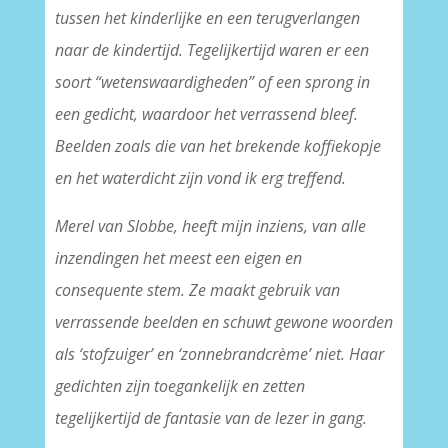
tussen het kinderlijke en een terugverlangen
naar de kindertijd. Tegelijkertijd waren er een
soort “wetenswaardigheden” of een sprong in
een gedicht, waardoor het verrassend bleef.
Beelden zoals die van het brekende koffiekopje
en het waterdicht zijn vond ik erg treffend.
Merel van Slobbe, heeft mijn inziens, van alle
inzendingen het meest een eigen en
consequente stem. Ze maakt gebruik van
verrassende beelden en schuwt gewone woorden
als ‘stofzuiger’ en ‘zonnebrandcrème’ niet. Haar
gedichten zijn toegankelijk en zetten
tegelijkertijd de fantasie van de lezer in gang.