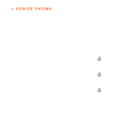
« VORIGE PAGINA