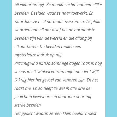
bij elkaar brengt. Ze maakt zachte aannemelijke
beelden. Beelden waar ze naar toewerkt. En
waardoor ze heel normaal overkomen. Ze plakt
woorden aan elkaar alsof het de normaalste
beelden zijn van de wereld en die allang bij
elkaar horen. De beelden maken een
mysterieuze indruk op mij.
Prachtig vind ik: ‘Op sommige dagen raak ik nog
steeds in elk winkelcentrum mijn moeder kwijt’.
Ik krijg hier het gevoel van verloren zijn. En het
raakt me. En zo heeft ze wel in alle drie de
gedichten kwetsbare en daardoor voor mij
sterke beelden.
Het gedicht waarin ze ‘een klein heelal’ moest