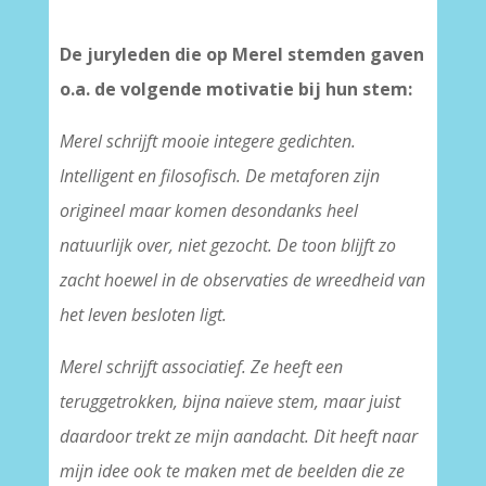
De juryleden die op Merel stemden gaven
o.a. de volgende motivatie bij hun stem:
Merel schrijft mooie integere gedichten.
Intelligent en filosofisch. De metaforen zijn
origineel maar komen desondanks heel
natuurlijk over, niet gezocht. De toon blijft zo
zacht hoewel in de observaties de wreedheid van
het leven besloten ligt.
Merel schrijft associatief. Ze heeft een
teruggetrokken, bijna naïeve stem, maar juist
daardoor trekt ze mijn aandacht. Dit heeft naar
mijn idee ook te maken met de beelden die ze