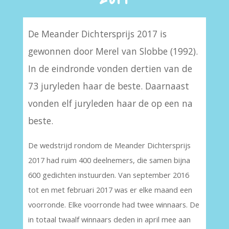
De Meander Dichtersprijs 2017 is
gewonnen door Merel van Slobbe (1992).
In de eindronde vonden dertien van de
73 juryleden haar de beste. Daarnaast
vonden elf juryleden haar de op een na
beste.
De wedstrijd rondom de Meander Dichtersprijs
2017 had ruim 400 deelnemers, die samen bijna
600 gedichten instuurden. Van september 2016
tot en met februari 2017 was er elke maand een
voorronde. Elke voorronde had twee winnaars. De
in totaal twaalf winnaars deden in april mee aan