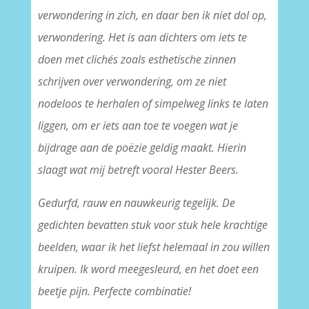
verwondering in zich, en daar ben ik niet dol op,
verwondering. Het is aan dichters om iets te
doen met clichés zoals esthetische zinnen
schrijven over verwondering, om ze niet
nodeloos te herhalen of simpelweg links te laten
liggen, om er iets aan toe te voegen wat je
bijdrage aan de poëzie geldig maakt. Hierin
slaagt wat mij betreft vooral Hester Beers.
Gedurfd, rauw en nauwkeurig tegelijk. De
gedichten bevatten stuk voor stuk hele krachtige
beelden, waar ik het liefst helemaal in zou willen
kruipen. Ik word meegesleurd, en het doet een
beetje pijn. Perfecte combinatie!