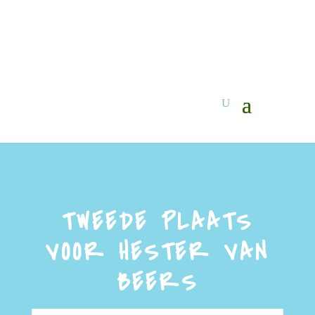
TWEEDE PLAATS
VOOR HESTER VAN
BEERS