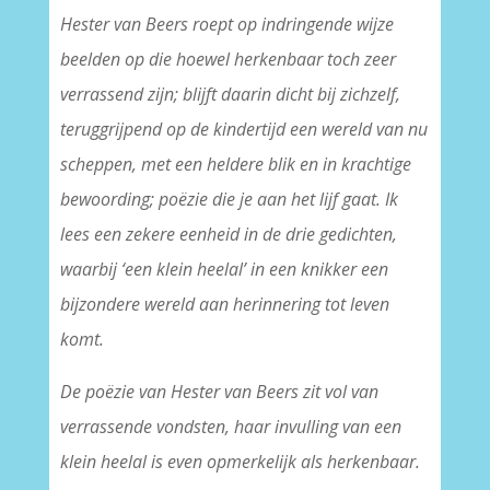
Hester van Beers roept op indringende wijze
beelden op die hoewel herkenbaar toch zeer
verrassend zijn; blijft daarin dicht bij zichzelf,
teruggrijpend op de kindertijd een wereld van nu
scheppen, met een heldere blik en in krachtige
bewoording; poëzie die je aan het lijf gaat. Ik
lees een zekere eenheid in de drie gedichten,
waarbij ‘een klein heelal’ in een knikker een
bijzondere wereld aan herinnering tot leven
komt.
De poëzie van Hester van Beers zit vol van
verrassende vondsten, haar invulling van een
klein heelal is even opmerkelijk als herkenbaar.