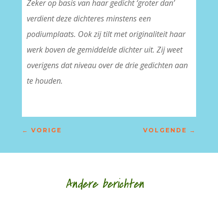
Zeker op basis van haar gedicht ‘groter dan’
verdient deze dichteres minstens een
podiumplaats. Ook zij tilt met originaliteit haar
werk boven de gemiddelde dichter uit. Zij weet
overigens dat niveau over de drie gedichten aan
te houden.
←
VORIGE
VOLGENDE
→
Andere berichten