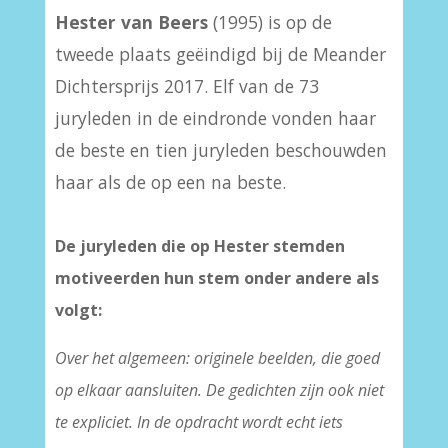
Hester van Beers
(1995) is op de
tweede plaats geëindigd bij de Meander
Dichtersprijs 2017. Elf van de 73
juryleden in de eindronde vonden haar
de beste en tien juryleden beschouwden
haar als de op een na beste.
De juryleden die op Hester stemden
motiveerden hun stem onder andere als
volgt:
Over het algemeen: originele beelden, die goed
op elkaar aansluiten. De gedichten zijn ook niet
te expliciet. In de opdracht wordt echt iets