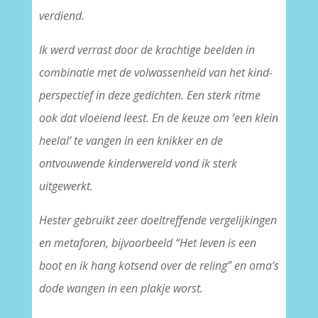
verdiend.
Ik werd verrast door de krachtige beelden in
combinatie met de volwassenheid van het kind-
perspectief in deze gedichten. Een sterk ritme
ook dat vloeiend leest. En de keuze om ‘een klein
heelal’ te vangen in een knikker en de
ontvouwende kinderwereld vond ik sterk
uitgewerkt.
Hester gebruikt zeer doeltreffende vergelijkingen
en metaforen, bijvoorbeeld “Het leven is een
boot en ik hang kotsend over de reling” en oma’s
dode wangen in een plakje worst.