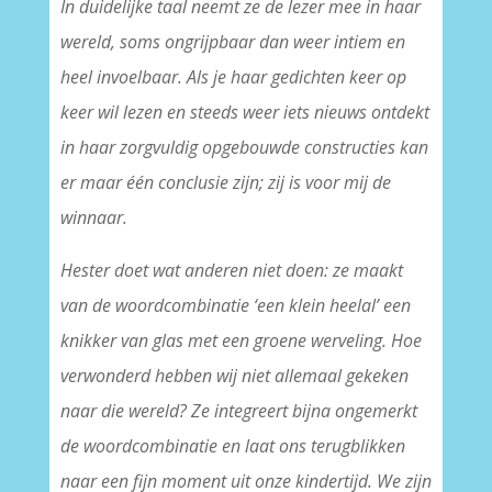
In duidelijke taal neemt ze de lezer mee in haar
wereld, soms ongrijpbaar dan weer intiem en
heel invoelbaar. Als je haar gedichten keer op
keer wil lezen en steeds weer iets nieuws ontdekt
in haar zorgvuldig opgebouwde constructies kan
er maar één conclusie zijn; zij is voor mij de
winnaar.
Hester doet wat anderen niet doen: ze maakt
van de woordcombinatie ‘een klein heelal’ een
knikker van glas met een groene werveling. Hoe
verwonderd hebben wij niet allemaal gekeken
naar die wereld? Ze integreert bijna ongemerkt
de woordcombinatie en laat ons terugblikken
naar een fijn moment uit onze kindertijd. We zijn