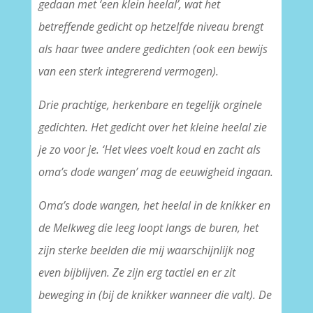
gedaan met ‘een klein heelal’, wat het
betreffende gedicht op hetzelfde niveau brengt
als haar twee andere gedichten (ook een bewijs
van een sterk integrerend vermogen).
Drie prachtige, herkenbare en tegelijk orginele
gedichten. Het gedicht over het kleine heelal zie
je zo voor je. ‘Het vlees voelt koud en zacht als
oma’s dode wangen’ mag de eeuwigheid ingaan.
Oma’s dode wangen, het heelal in de knikker en
de Melkweg die leeg loopt langs de buren, het
zijn sterke beelden die mij waarschijnlijk nog
even bijblijven. Ze zijn erg tactiel en er zit
beweging in (bij de knikker wanneer die valt). De