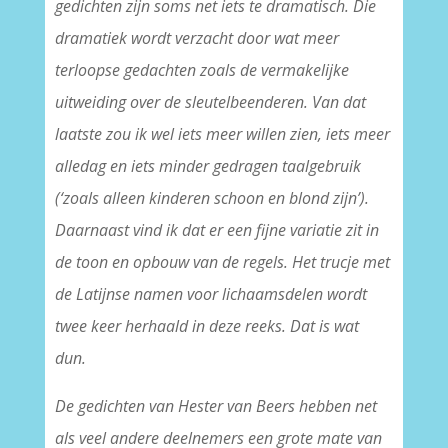
gedichten zijn soms net iets te dramatisch. Die
dramatiek wordt verzacht door wat meer
terloopse gedachten zoals de vermakelijke
uitweiding over de sleutelbeenderen. Van dat
laatste zou ik wel iets meer willen zien, iets meer
alledag en iets minder gedragen taalgebruik
(‘zoals alleen kinderen schoon en blond zijn’).
Daarnaast vind ik dat er een fijne variatie zit in
de toon en opbouw van de regels. Het trucje met
de Latijnse namen voor lichaamsdelen wordt
twee keer herhaald in deze reeks. Dat is wat
dun.
De gedichten van Hester van Beers hebben net
als veel andere deelnemers een grote mate van