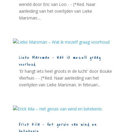
wereld door Eric van Loo - - (*Red. Naar
aanleiding van het overlijden van Lieke
Marsman....
Lieke Marsman – Wat ik mezelf graag
voorhoud
'Er hangt iets heel groots in de lucht' door Bouke
Vlierhuis - - (*Red. Naar aanleiding van het
overlijden van Lieke Marsman. In februari...
Erick Kila – Het geruis van wind en
betekenis