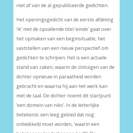
niet af van de al gepubliceerde gedichten.
Het openingsgedicht van de eerste afdeling
‘ik’ met de opvallende titel ‘einde’ gaat over
het opmaken van een beginsituatie, het
vaststellen van een nieuw perspectief om
gedichten te schrijven. Het is een actuele
stand van zaken, waarin de zintuigen van de
dichter opnieuw in paraatheid worden
gebracht en waarna hij aan het werk kan
met de taal. De dichter noemt dit startpunt
‘een domein van niks’. In de letterlijke
betekenis: een leeg gebied dat nog
ontwikkeld moet worden, ‘waarin een