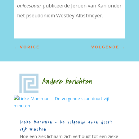
onleesbaar
publiceerde Jeroen van Kan onder
het pseudoniem Westley Albstmeyer.
←
VORIGE
VOLGENDE
→
Andere berichten
Lieke Marsman – De volgende scan duurt
vijf minuten
Hoe een ziek lichaam zich verhoudt tot een zieke