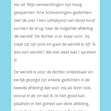
me uit. Mijn verwachtingen zijn hoog
gespannen. Drie Scheveningen-gedichten,
met ‘de pier / een uitkijkpost van dood hout’
vormen de brug naar de volgende afdeling
‘de wereld’. De dichter is er klaar voor, hij
staat op zijn post en gaat de wereld te lijf: ‘ik
lees een wereld / die niet weet wat / spreken
is’.
De wereld is voor de dichter onleesbaar en
eerlijk gezegd zijn enkele gedichten in de
tweede afdeling dat voor mij als lezer ook,
vooral in de zin dat ik ze niet goed kan
plaatsen in het geheel van deze afdeling,