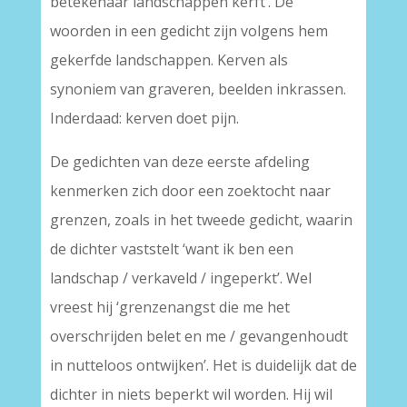
betekenaar landschappen kerft’. De
woorden in een gedicht zijn volgens hem
gekerfde landschappen. Kerven als
synoniem van graveren, beelden inkrassen.
Inderdaad: kerven doet pijn.
De gedichten van deze eerste afdeling
kenmerken zich door een zoektocht naar
grenzen, zoals in het tweede gedicht, waarin
de dichter vaststelt ‘want ik ben een
landschap / verkaveld / ingeperkt’. Wel
vreest hij ‘grenzenangst die me het
overschrijden belet en me / gevangenhoudt
in nutteloos ontwijken’. Het is duidelijk dat de
dichter in niets beperkt wil worden. Hij wil