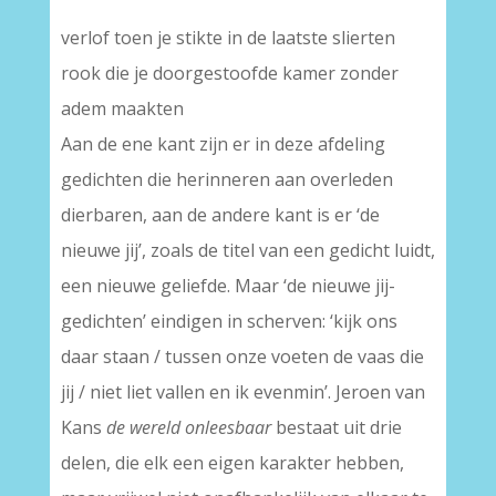
verlof toen je stikte in de laatste slierten
rook die je doorgestoofde kamer zonder
adem maakten
Aan de ene kant zijn er in deze afdeling
gedichten die herinneren aan overleden
dierbaren, aan de andere kant is er ‘de
nieuwe jij’, zoals de titel van een gedicht luidt,
een nieuwe geliefde. Maar ‘de nieuwe jij-
gedichten’ eindigen in scherven: ‘kijk ons
daar staan / tussen onze voeten de vaas die
jij / niet liet vallen en ik evenmin’. Jeroen van
Kans
de wereld onleesbaar
bestaat uit drie
delen, die elk een eigen karakter hebben,