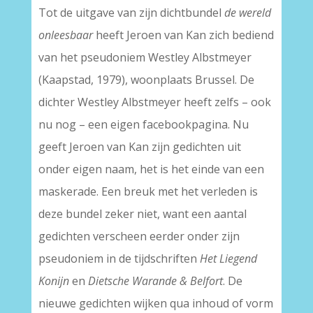
Tot de uitgave van zijn dichtbundel
de wereld
onleesbaar
heeft Jeroen van Kan zich bediend
van het pseudoniem Westley Albstmeyer
(Kaapstad, 1979), woonplaats Brussel. De
dichter Westley Albstmeyer heeft zelfs – ook
nu nog – een eigen facebookpagina. Nu
geeft Jeroen van Kan zijn gedichten uit
onder eigen naam, het is het einde van een
maskerade. Een breuk met het verleden is
deze bundel zeker niet, want een aantal
gedichten verscheen eerder onder zijn
pseudoniem in de tijdschriften
Het Liegend
Konijn
en
Dietsche Warande & Belfort
. De
nieuwe gedichten wijken qua inhoud of vorm