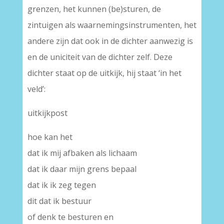
grenzen, het kunnen (be)sturen, de
zintuigen als waarnemingsinstrumenten, het
andere zijn dat ook in de dichter aanwezig is
en de uniciteit van de dichter zelf. Deze
dichter staat op de uitkijk, hij staat ‘in het
veld’:
uitkijkpost
hoe kan het
dat ik mij afbaken als lichaam
dat ik daar mijn grens bepaal
dat ik ik zeg tegen
dit dat ik bestuur
of denk te besturen en