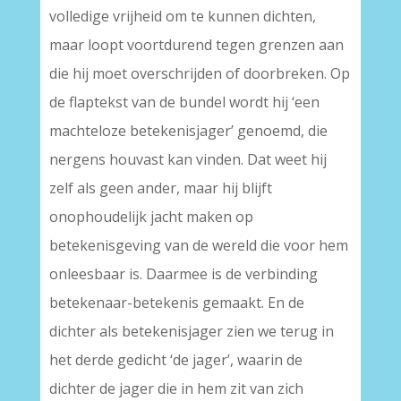
volledige vrijheid om te kunnen dichten,
maar loopt voortdurend tegen grenzen aan
die hij moet overschrijden of doorbreken. Op
de flaptekst van de bundel wordt hij ‘een
machteloze betekenisjager’ genoemd, die
nergens houvast kan vinden. Dat weet hij
zelf als geen ander, maar hij blijft
onophoudelijk jacht maken op
betekenisgeving van de wereld die voor hem
onleesbaar is. Daarmee is de verbinding
betekenaar-betekenis gemaakt. En de
dichter als betekenisjager zien we terug in
het derde gedicht ‘de jager’, waarin de
dichter de jager die in hem zit van zich