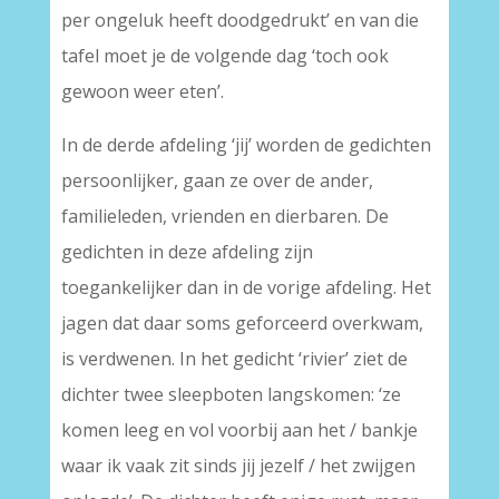
per ongeluk heeft doodgedrukt’ en van die
tafel moet je de volgende dag ‘toch ook
gewoon weer eten’.
In de derde afdeling ‘jij’ worden de gedichten
persoonlijker, gaan ze over de ander,
familieleden, vrienden en dierbaren. De
gedichten in deze afdeling zijn
toegankelijker dan in de vorige afdeling. Het
jagen dat daar soms geforceerd overkwam,
is verdwenen. In het gedicht ‘rivier’ ziet de
dichter twee sleepboten langskomen: ‘ze
komen leeg en vol voorbij aan het / bankje
waar ik vaak zit sinds jij jezelf / het zwijgen