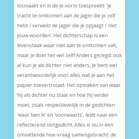
losmaakt en in de je-vorm toespreekt: ‘je
tracht te ontkomen aan de jager die je zelf
hebt / verwekt de jager die je opjaagt / met
jouw woorden’. Het dichterschap is een
levenstaak waar niet aan te ontkomen valt,
maar je doet het wel zelf! Anders gezegd: ook
al kun je als dichter niet anders, je bent wel
verantwoordelijk voor alles wat je aan het
papier toevertrouwt. Het opmaken van waar
hij als dichter nu staat en hoe hij verder
moet, zoals respectievelijk in de gedichten
‘waar ben ik’ en ‘voorwaarts’, leidt naar een
reflecterend slotgedicht. Alles is nu in één
omvattende hoe-vraag samengebracht: de