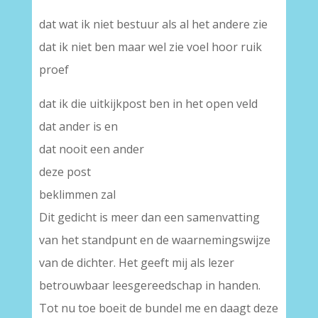
dat wat ik niet bestuur als al het andere zie
dat ik niet ben maar wel zie voel hoor ruik
proef
dat ik die uitkijkpost ben in het open veld
dat ander is en
dat nooit een ander
deze post
beklimmen zal
Dit gedicht is meer dan een samenvatting
van het standpunt en de waarnemingswijze
van de dichter. Het geeft mij als lezer
betrouwbaar leesgereedschap in handen.
Tot nu toe boeit de bundel me en daagt deze