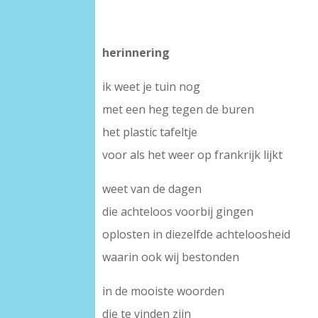
herinnering
ik weet je tuin nog
met een heg tegen de buren
het plastic tafeltje
voor als het weer op frankrijk lijkt
weet van de dagen
die achteloos voorbij gingen
oplosten in diezelfde achteloosheid
waarin ook wij bestonden
in de mooiste woorden
die te vinden zijn