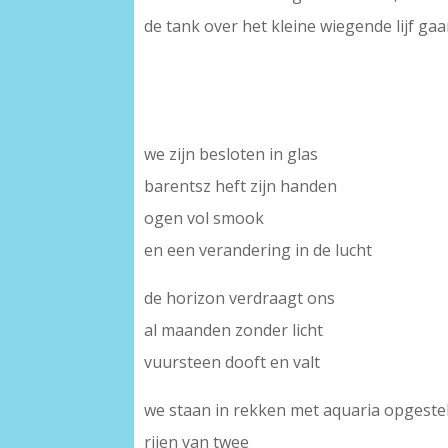
de tank over het kleine wiegende lijf gaa
we zijn besloten in glas
barentsz heft zijn handen
ogen vol smook
en een verandering in de lucht
de horizon verdraagt ons
al maanden zonder licht
vuursteen dooft en valt
we staan in rekken met aquaria opgeste
rijen van twee