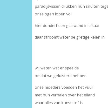
paradijsvissen drukken hun snuiten teg
onze ogen lopen vol
hier dondert een glaswand in elkaar
daar stroomt water de gretige kelen in
wij weten wat er speelde
omdat we geluisterd hebben
onze moeders voedden het vuur
met hun verhalen over het eiland
waar alles van kunststof is