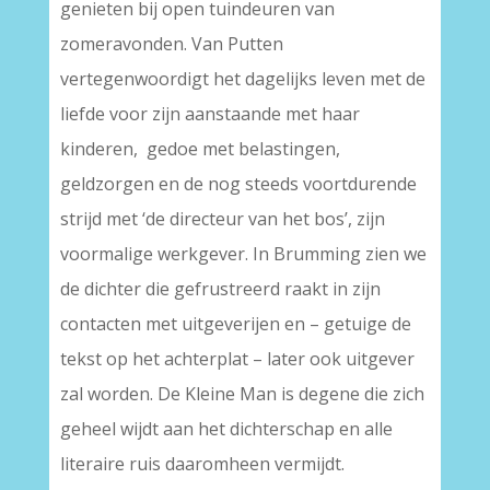
genieten bij open tuindeuren van
zomeravonden. Van Putten
vertegenwoordigt het dagelijks leven met de
liefde voor zijn aanstaande met haar
kinderen, gedoe met belastingen,
geldzorgen en de nog steeds voortdurende
strijd met ‘de directeur van het bos’, zijn
voormalige werkgever. In Brumming zien we
de dichter die gefrustreerd raakt in zijn
contacten met uitgeverijen en – getuige de
tekst op het achterplat – later ook uitgever
zal worden. De Kleine Man is degene die zich
geheel wijdt aan het dichterschap en alle
literaire ruis daaromheen vermijdt.