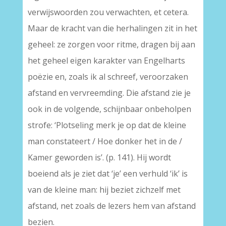
verwijswoorden zou verwachten, et cetera.
Maar de kracht van die herhalingen zit in het
geheel: ze zorgen voor ritme, dragen bij aan
het geheel eigen karakter van Engelharts
poëzie en, zoals ik al schreef, veroorzaken
afstand en vervreemding. Die afstand zie je
ook in de volgende, schijnbaar onbeholpen
strofe: ‘Plotseling merk je op dat de kleine
man constateert / Hoe donker het in de /
Kamer geworden is’. (p. 141). Hij wordt
boeiend als je ziet dat ‘je’ een verhuld ‘ik’ is
van de kleine man: hij beziet zichzelf met
afstand, net zoals de lezers hem van afstand
bezien.