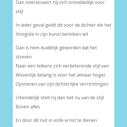
Dan interesseert hij zich onmiddellijk voor
stijl
In ieder geval geldt dit voor de dichter die het
Hoogste in zijn kunst bereiken wil
Dan is hem duidelijk geworden dat het
streven
Naar een telkens zich verbeterende stijl van
Wezenlijk belang is voor het almaar hoger
Opvoeren van zijn dichterlijke verrichtingen
Uiteindelijk stelt hij dan het nu van de stijl
Boven alles
En door dit nut in volle ernst te dienen