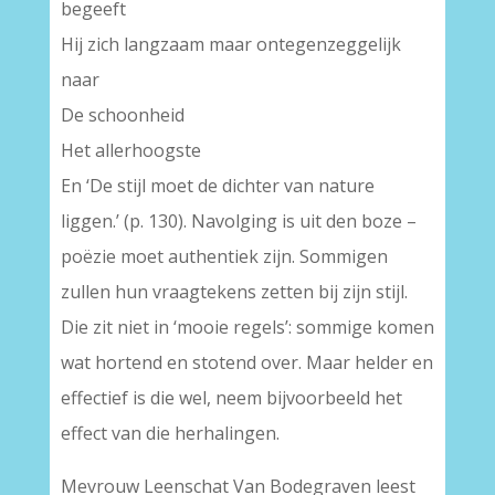
begeeft
Hij zich langzaam maar ontegenzeggelijk
naar
De schoonheid
Het allerhoogste
En ‘De stijl moet de dichter van nature
liggen.’ (p. 130). Navolging is uit den boze –
poëzie moet authentiek zijn. Sommigen
zullen hun vraagtekens zetten bij zijn stijl.
Die zit niet in ‘mooie regels’: sommige komen
wat hortend en stotend over. Maar helder en
effectief is die wel, neem bijvoorbeeld het
effect van die herhalingen.
Mevrouw Leenschat Van Bodegraven leest