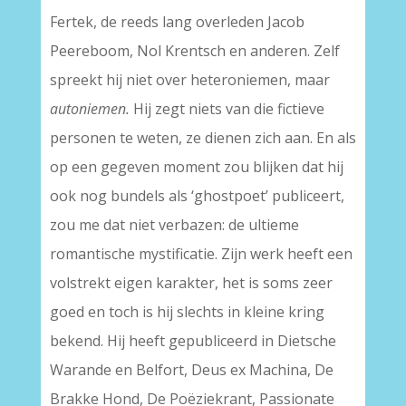
Fertek, de reeds lang overleden Jacob
Peereboom, Nol Krentsch en anderen. Zelf
spreekt hij niet over heteroniemen, maar
autoniemen.
Hij zegt niets van die fictieve
personen te weten, ze dienen zich aan. En als
op een gegeven moment zou blijken dat hij
ook nog bundels als ‘ghostpoet’ publiceert,
zou me dat niet verbazen: de ultieme
romantische mystificatie. Zijn werk heeft een
volstrekt eigen karakter, het is soms zeer
goed en toch is hij slechts in kleine kring
bekend. Hij heeft gepubliceerd in Dietsche
Warande en Belfort, Deus ex Machina, De
Brakke Hond, De Poëziekrant, Passionate