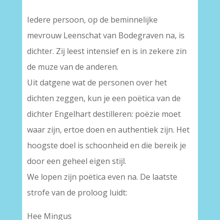
Iedere persoon, op de beminnelijke
mevrouw Leenschat van Bodegraven na, is
dichter. Zij leest intensief en is in zekere zin
de muze van de anderen.
Uit datgene wat de personen over het
dichten zeggen, kun je een poëtica van de
dichter Engelhart destilleren: poëzie moet
waar zijn, ertoe doen en authentiek zijn. Het
hoogste doel is schoonheid en die bereik je
door een geheel eigen stijl.
We lopen zijn poëtica even na. De laatste
strofe van de proloog luidt:
Hee Mingus