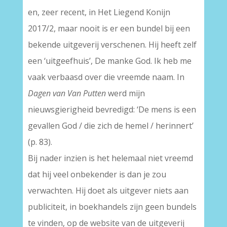
en, zeer recent, in Het Liegend Konijn
2017/2, maar nooit is er een bundel bij een
bekende uitgeverij verschenen. Hij heeft zelf
een ‘uitgeefhuis’, De manke God. Ik heb me
vaak verbaasd over die vreemde naam. In
Dagen van Van Putten
werd mijn
nieuwsgierigheid bevredigd: ‘De mens is een
gevallen God / die zich de hemel / herinnert’
(p. 83).
Bij nader inzien is het helemaal niet vreemd
dat hij veel onbekender is dan je zou
verwachten. Hij doet als uitgever niets aan
publiciteit, in boekhandels zijn geen bundels
te vinden, op de website van de uitgeverij