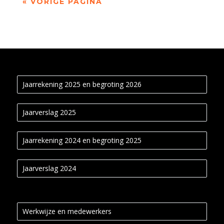
« VORIGE PAGINA
Jaarrekening 2025 en begroting 2026
Jaarverslag 2025
Jaarrekening 2024 en begroting 2025
Jaarverslag 2024
Werkwijze en medewerkers