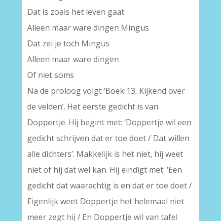
Dat is zoals het leven gaat
Alleen maar ware dingen Mingus
Dat zei je toch Mingus
Alleen maar ware dingen
Of niet soms
Na de proloog volgt ‘Boek 13, Kijkend over
de velden’. Het eerste gedicht is van
Doppertje. Hij begint met: ‘Doppertje wil een
gedicht schrijven dat er toe doet / Dat willen
alle dichters’. Makkelijk is het niet, hij weet
niet of hij dat wel kan. Hij eindigt met: ‘Een
gedicht dat waarachtig is en dat er toe doet /
Eigenlijk weet Doppertje het helemaal niet
meer zegt hij / En Doppertje wil van tafel