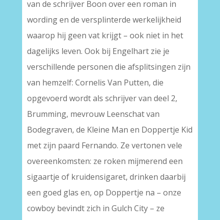
van de schrijver Boon over een roman in
wording en de versplinterde werkelijkheid
waarop hij geen vat krijgt – ook niet in het
dagelijks leven. Ook bij Engelhart zie je
verschillende personen die afsplitsingen zijn
van hemzelf: Cornelis Van Putten, die
opgevoerd wordt als schrijver van deel 2,
Brumming, mevrouw Leenschat van
Bodegraven, de Kleine Man en Doppertje Kid
met zijn paard Fernando. Ze vertonen vele
overeenkomsten: ze roken mijmerend een
sigaartje of kruidensigaret, drinken daarbij
een goed glas en, op Doppertje na – onze
cowboy bevindt zich in Gulch City – ze