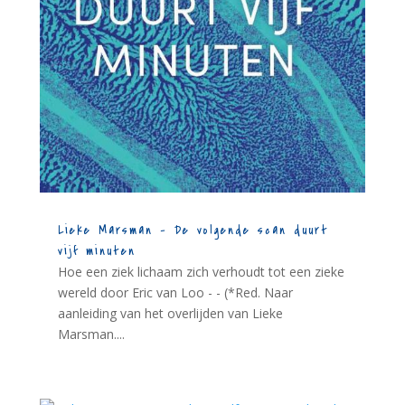
Lieke Marsman – De volgende scan duurt
vijf minuten
Hoe een ziek lichaam zich verhoudt tot een zieke
wereld door Eric van Loo - - (*Red. Naar
aanleiding van het overlijden van Lieke
Marsman....