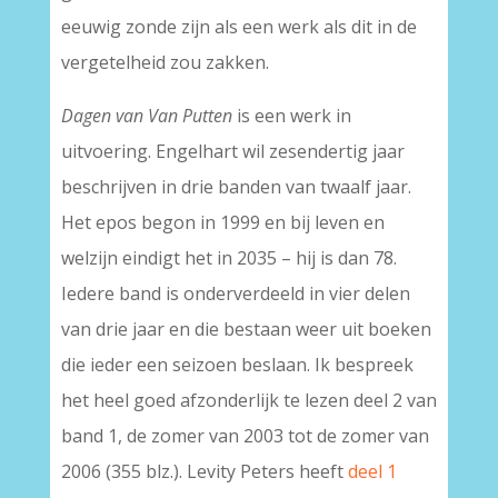
eeuwig zonde zijn als een werk als dit in de
vergetelheid zou zakken.
Dagen van Van Putten
is een werk in
uitvoering. Engelhart wil zesendertig jaar
beschrijven in drie banden van twaalf jaar.
Het epos begon in 1999 en bij leven en
welzijn eindigt het in 2035 – hij is dan 78.
Iedere band is onderverdeeld in vier delen
van drie jaar en die bestaan weer uit boeken
die ieder een seizoen beslaan. Ik bespreek
het heel goed afzonderlijk te lezen deel 2 van
band 1, de zomer van 2003 tot de zomer van
2006 (355 blz.). Levity Peters heeft
deel 1