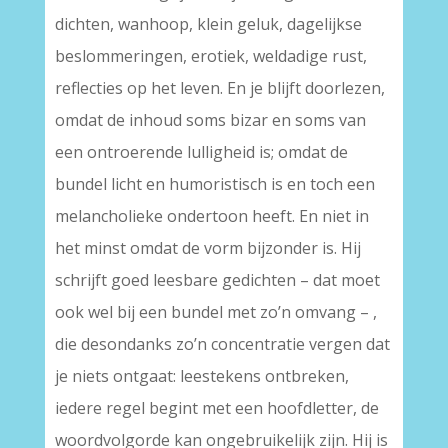
dichten, wanhoop, klein geluk, dagelijkse
beslommeringen, erotiek, weldadige rust,
reflecties op het leven. En je blijft doorlezen,
omdat de inhoud soms bizar en soms van
een ontroerende lulligheid is; omdat de
bundel licht en humoristisch is en toch een
melancholieke ondertoon heeft. En niet in
het minst omdat de vorm bijzonder is. Hij
schrijft goed leesbare gedichten – dat moet
ook wel bij een bundel met zo’n omvang – ,
die desondanks zo’n concentratie vergen dat
je niets ontgaat: leestekens ontbreken,
iedere regel begint met een hoofdletter, de
woordvolgorde kan ongebruikelijk zijn. Hij is