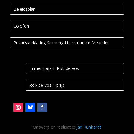
Beleidsplan
Colofon
Privacyverklaring Stichting Literatuursite Meander
In memoriam Rob de Vos
Rob de Vos – prijs
Ontwerp en realisatie:
Jan Runhardt