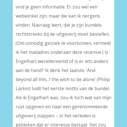
vind je geen informatie. Er zou wel een
webwinkel zijn, maar die kan ik nergens
vinden. Navraag leert, dat je zijn bundels
rechtstreeks bij de uitgeverij moet bestellen.
(Om onnodig gezoek te voorkomen, vermeld
ik het mailadres onderaan deze recensie.) Is
Engelhart wereldvreemd of is er iets anders
aan de hand? Ik denk het laatste. ‘And
beyond all this, / the wish to be alone’ (Philip
Larkin) luidt het eerste motto van de bundel.
Als ik Engelhart was, zou ik toch wat van mijn
rust opgeven en naar een gerenommeerde
uitgeverij stappen – in het verleden is
gebleken dat er interesse bestaat. Het zou