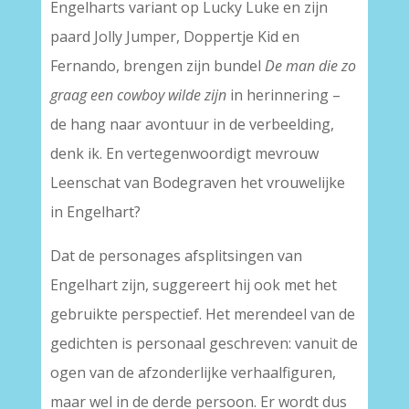
Engelharts variant op Lucky Luke en zijn
paard Jolly Jumper, Doppertje Kid en
Fernando, brengen zijn bundel
De man die zo
graag een cowboy wilde zijn
in herinnering –
de hang naar avontuur in de verbeelding,
denk ik. En vertegenwoordigt mevrouw
Leenschat van Bodegraven het vrouwelijke
in Engelhart?
Dat de personages afsplitsingen van
Engelhart zijn, suggereert hij ook met het
gebruikte perspectief. Het merendeel van de
gedichten is personaal geschreven: vanuit de
ogen van de afzonderlijke verhaalfiguren,
maar wel in de derde persoon. Er wordt dus