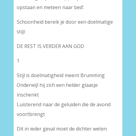
opstaan en meteen naar bed’.
Schoonheid bereik je door een doelmatige
stijl:
DE REST IS VERDER AAN GOD
1
Stijl is doelmatigheid meent Brumming
Onderwijl hij zich een helder glaasje
inschenkt
Luisterend naar de geluiden die de avond
voortbrengt
Dit in ieder geval moet de dichter weten