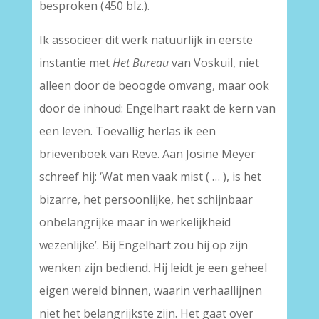
besproken (450 blz.).
Ik associeer dit werk natuurlijk in eerste
instantie met
Het Bureau
van Voskuil, niet
alleen door de beoogde omvang, maar ook
door de inhoud: Engelhart raakt de kern van
een leven. Toevallig herlas ik een
brievenboek van Reve. Aan Josine Meyer
schreef hij: ‘Wat men vaak mist ( … ), is het
bizarre, het persoonlijke, het schijnbaar
onbelangrijke maar in werkelijkheid
wezenlijke’. Bij Engelhart zou hij op zijn
wenken zijn bediend. Hij leidt je een geheel
eigen wereld binnen, waarin verhaallijnen
niet het belangrijkste zijn. Het gaat over