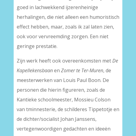
goed in lachwekkend ijzerenheinige
herhalingen, die niet alleen een humoristisch
effect hebben, maar, zoals ik zal laten zien,
ook voor vervreemding zorgen. Een niet
geringe prestatie.
Zijn werk heeft ook overeenkomsten met
De
Kapellekensbaan
en
Zomer te Ter-Muren
, de
meesterwerken van Louis Paul Boon. De
personen die hierin figureren, zoals de
Kantieke schoolmeester, Mossieu Colson
van tminnesterie, de schilderes Tippetotje en
de dichter/socialist Johan Janssens,
vertegenwoordigen gedachten en ideeën