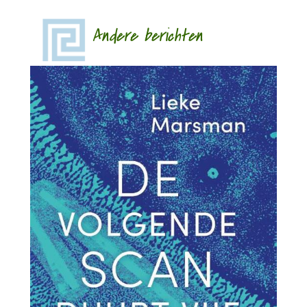
Andere berichten