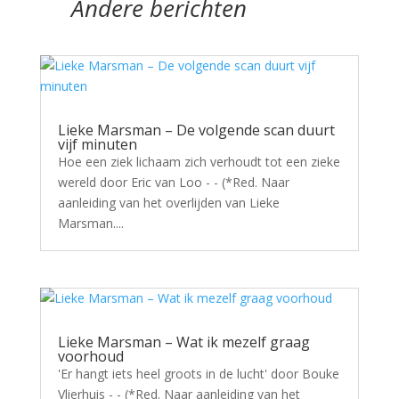
Andere berichten
Lieke Marsman – De volgende scan duurt
vijf minuten
Hoe een ziek lichaam zich verhoudt tot een zieke
wereld door Eric van Loo - - (*Red. Naar
aanleiding van het overlijden van Lieke
Marsman....
Lieke Marsman – Wat ik mezelf graag
voorhoud
'Er hangt iets heel groots in de lucht' door Bouke
Vlierhuis - - (*Red. Naar aanleiding van het