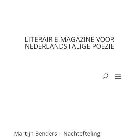
LITERAIR E-MAGAZINE VOOR
NEDERLANDSTALIGE POËZIE
Martijn Benders – Nachtefteling