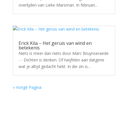
overlijden van Lieke Marsman. In februari...
Erick Kila – Het geruis van wind en
betekenis
Niets is meer dan niets door Marc Bruynseraede
- - Dichten is denken. Of twijfelen aan datgene
wat je altijd gedacht hebt. In die zin is...
« Vorige Pagina