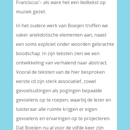
Franciscus’– als ware het een liedtekst op
muziek gezet.
In het oudere werk van Boeijen troffen we
vaker anekdotische elementen aan, naast
een soms expliciet onder woorden gebrachte
boodschap. In zijn teksten zien we een
ontwikkeling van verhalend naar abstract.
Vooral de teksten van de hier besproken
eerste cd zijn sterk associatief, zowel
gevoelsuitingen als pogingen bepaalde
gevoelens op te roepen, waarbij de lezer en
luisteraar alle ruimte krijgen er eigen
gevoelens en ervaringen op te projecteren.
Dat Boeijen nu al voor de vijfde keer zijn