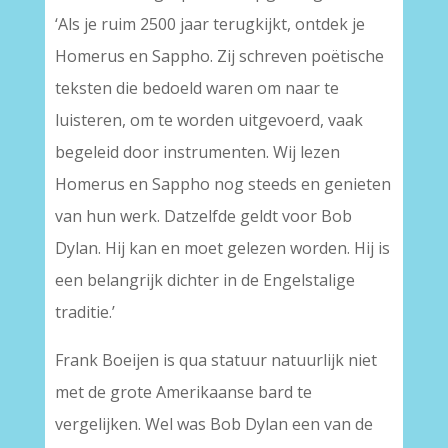
‘Als je ruim 2500 jaar terugkijkt, ontdek je
Homerus en Sappho. Zij schreven poëtische
teksten die bedoeld waren om naar te
luisteren, om te worden uitgevoerd, vaak
begeleid door instrumenten. Wij lezen
Homerus en Sappho nog steeds en genieten
van hun werk. Datzelfde geldt voor Bob
Dylan. Hij kan en moet gelezen worden. Hij is
een belangrijk dichter in de Engelstalige
traditie.’
Frank Boeijen is qua statuur natuurlijk niet
met de grote Amerikaanse bard te
vergelijken. Wel was Bob Dylan een van de