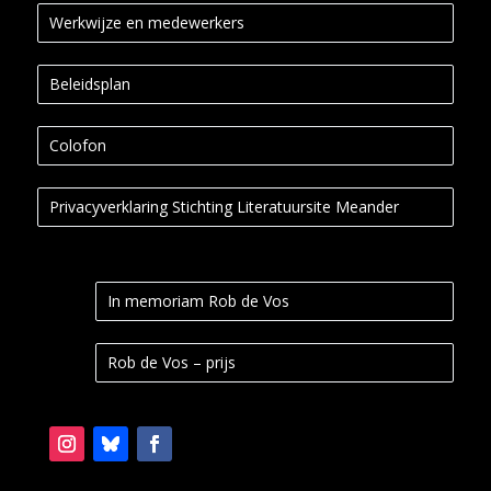
Werkwijze en medewerkers
Beleidsplan
Colofon
Privacyverklaring Stichting Literatuursite Meander
In memoriam Rob de Vos
Rob de Vos – prijs