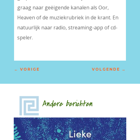
graag naar geëigende kanalen als Oor,
Heaven of de muziekrubriek in de krant. En
natuurlijk naar radio, streaming-app of cd-
speler.
←
VORIGE
VOLGENDE
→
Andere berichten