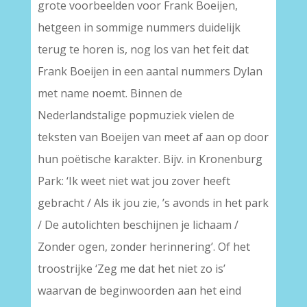
grote voorbeelden voor Frank Boeijen,
hetgeen in sommige nummers duidelijk
terug te horen is, nog los van het feit dat
Frank Boeijen in een aantal nummers Dylan
met name noemt. Binnen de
Nederlandstalige popmuziek vielen de
teksten van Boeijen van meet af aan op door
hun poëtische karakter. Bijv. in Kronenburg
Park: ‘Ik weet niet wat jou zover heeft
gebracht / Als ik jou zie, ’s avonds in het park
/ De autolichten beschijnen je lichaam /
Zonder ogen, zonder herinnering’. Of het
troostrijke ‘Zeg me dat het niet zo is’
waarvan de beginwoorden aan het eind