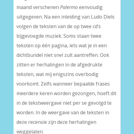
maand verschenen
Palermo
eenvoudig
uitgegeven. Na een inleiding van Ludo Diels
volgen de teksten van de op twee cd’s
bijgevoegde muziek. Soms staan twee
teksten op één pagina, iets wat je in een
dichtbundel niet snel zult aantreffen. Ook
zitten er herhalingen in de afgedrukte
teksten, wat mij enigszins overbodig
voorkomt. Zelfs wanneer bepaalde frases
meerdere keren worden gezongen, hoeft dit
in de tekstweergave niet per se gevolgd te
worden. In de weergave van de teksten in
deze recensie zijn deze herhalingen
weggelaten.