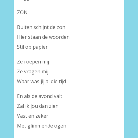
ZON
Buiten schijnt de zon
Hier staan de woorden
Stil op papier
Ze roepen mij
Ze vragen mij
Waar was jij al die tijd
En als de avond valt
Zal ik jou dan zien
Vast en zeker
Met glimmende ogen