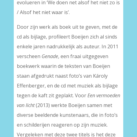
evolueren in ‘We doen net alsof het niet zo is
/ Alsof het niet waar is’.
Door zijn werk als boek uit te geven, met de
cd als bijlage, profileert Boeijen zich al sinds
enkele jaren nadrukkelijk als auteur. In 2011
verscheen
Genade
, een fraai uitgegeven
boekwerk waarin de teksten van Boeijen
staan afgedrukt naast foto’s van Károly
Effenberger, en de cd met muziek als bijlage
tegen de kaft zit geplakt. Voor
Een vermoeden
van licht
(2013) werkte Boeijen samen met
diverse beeldende kunstenaars, die in foto’s
en schilderijen reageren op zijn muziek.
Vergeleken met deze twee titels is het deze