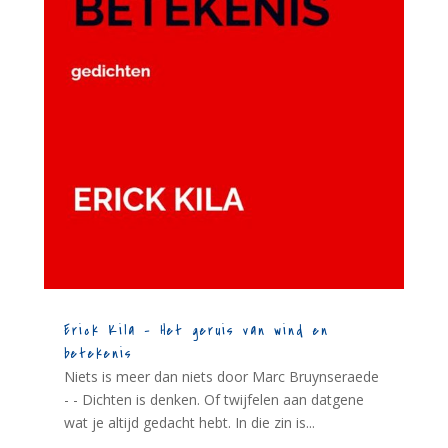
Erick Kila – Het geruis van wind en
betekenis
Niets is meer dan niets door Marc Bruynseraede
- - Dichten is denken. Of twijfelen aan datgene
wat je altijd gedacht hebt. In die zin is...