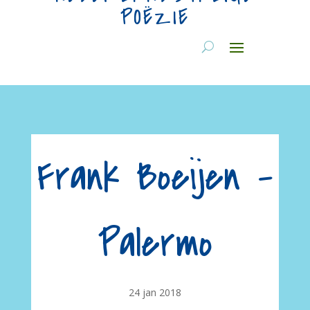
POËZIE
Frank Boeijen –
Palermo
24 jan 2018