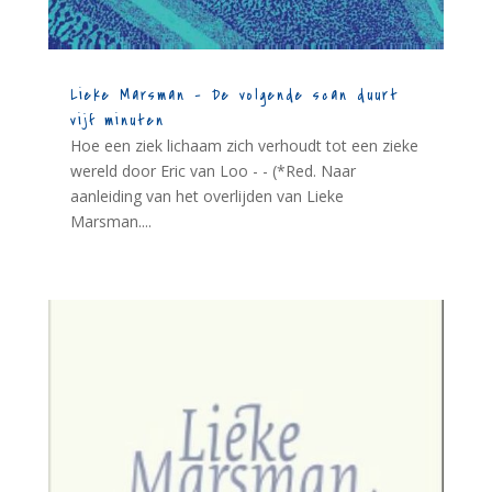
Lieke Marsman – De volgende scan duurt
vijf minuten
Hoe een ziek lichaam zich verhoudt tot een zieke
wereld door Eric van Loo - - (*Red. Naar
aanleiding van het overlijden van Lieke
Marsman....