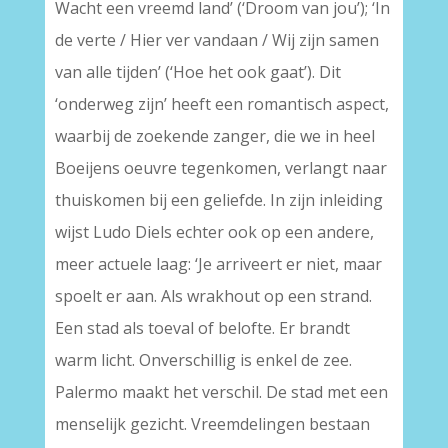
Wacht een vreemd land’ (‘Droom van jou’); ‘In
de verte / Hier ver vandaan / Wij zijn samen
van alle tijden’ (‘Hoe het ook gaat’). Dit
‘onderweg zijn’ heeft een romantisch aspect,
waarbij de zoekende zanger, die we in heel
Boeijens oeuvre tegenkomen, verlangt naar
thuiskomen bij een geliefde. In zijn inleiding
wijst Ludo Diels echter ook op een andere,
meer actuele laag: ‘Je arriveert er niet, maar
spoelt er aan. Als wrakhout op een strand.
Een stad als toeval of belofte. Er brandt
warm licht. Onverschillig is enkel de zee.
Palermo maakt het verschil. De stad met een
menselijk gezicht. Vreemdelingen bestaan