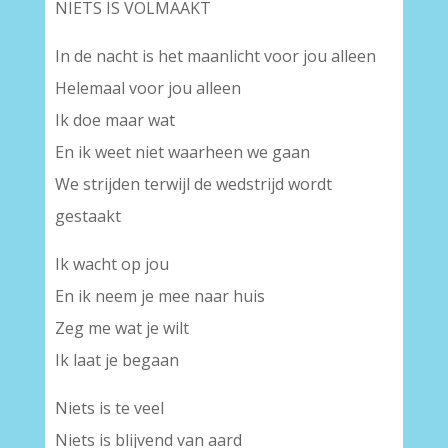
NIETS IS VOLMAAKT
In de nacht is het maanlicht voor jou alleen
Helemaal voor jou alleen
Ik doe maar wat
En ik weet niet waarheen we gaan
We strijden terwijl de wedstrijd wordt
gestaakt
Ik wacht op jou
En ik neem je mee naar huis
Zeg me wat je wilt
Ik laat je begaan
Niets is te veel
Niets is blijvend van aard