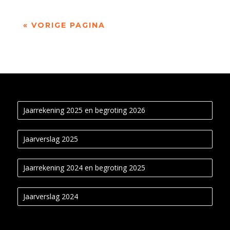
« VORIGE PAGINA
Jaarrekening 2025 en begroting 2026
Jaarverslag 2025
Jaarrekening 2024 en begroting 2025
Jaarverslag 2024