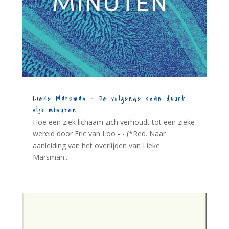
Lieke Marsman – De volgende scan duurt
vijf minuten
Hoe een ziek lichaam zich verhoudt tot een zieke
wereld door Eric van Loo - - (*Red. Naar
aanleiding van het overlijden van Lieke
Marsman....