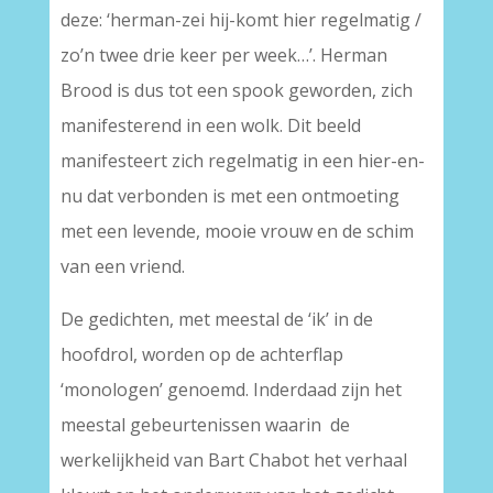
deze: ‘herman-zei hij-komt hier regelmatig /
zo’n twee drie keer per week…’. Herman
Brood is dus tot een spook geworden, zich
manifesterend in een wolk. Dit beeld
manifesteert zich regelmatig in een hier-en-
nu dat verbonden is met een ontmoeting
met een levende, mooie vrouw en de schim
van een vriend.
De gedichten, met meestal de ‘ik’ in de
hoofdrol, worden op de achterflap
‘monologen’ genoemd. Inderdaad zijn het
meestal gebeurtenissen waarin de
werkelijkheid van Bart Chabot het verhaal