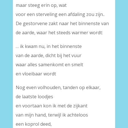
maar steeg erin op, wat
voor een sterveling een afdaling zou zijn..
De gestorvene zakt naar het binnenste van
de aarde, waar het steeds warmer wordt:
… ik kwam nu, in het binnenste
van de aarde, dicht bij het vuur
waar alles samenkomt en smelt
en vloeibaar wordt
Nog even volhouden, tanden op elkaar,
de laatste loodjes
en voortaan kon ik met de zijkant
van mijn hand, terwijl ik achteloos
een koprol deed,