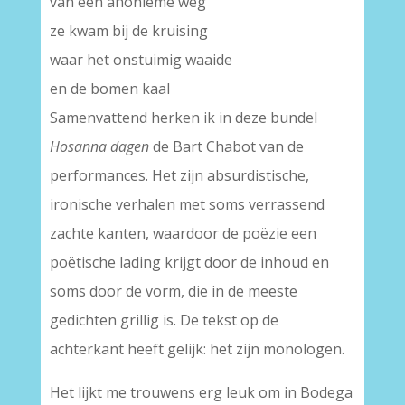
van een anonieme weg
ze kwam bij de kruising
waar het onstuimig waaide
en de bomen kaal
Samenvattend herken ik in deze bundel
Hosanna dagen
de Bart Chabot van de
performances. Het zijn absurdistische,
ironische verhalen met soms verrassend
zachte kanten, waardoor de poëzie een
poëtische lading krijgt door de inhoud en
soms door de vorm, die in de meeste
gedichten grillig is. De tekst op de
achterkant heeft gelijk: het zijn monologen.
Het lijkt me trouwens erg leuk om in Bodega