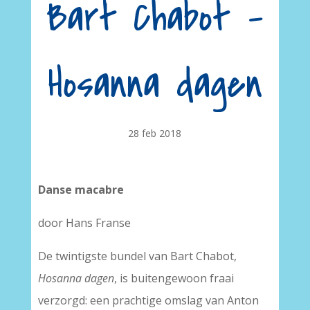
Bart Chabot –
Hosanna dagen
28 feb 2018
Danse macabre
door Hans Franse
De twintigste bundel van Bart Chabot,
Hosanna dagen
, is buitengewoon fraai
verzorgd: een prachtige omslag van Anton