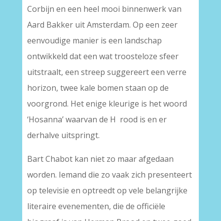
Corbijn en een heel mooi binnenwerk van
Aard Bakker uit Amsterdam. Op een zeer
eenvoudige manier is een landschap
ontwikkeld dat een wat troosteloze sfeer
uitstraalt, een streep suggereert een verre
horizon, twee kale bomen staan op de
voorgrond. Het enige kleurige is het woord
‘Hosanna’ waarvan de H rood is en er
derhalve uitspringt.
Bart Chabot kan niet zo maar afgedaan
worden. Iemand die zo vaak zich presenteert
op televisie en optreedt op vele belangrijke
literaire evenementen, die de officiële