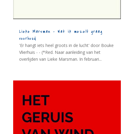
Lieke Marsman – Wat ik mezelf graag
voorhoud
'Er hangt iets heel groots in de lucht' door Bouke
Vlierhuis - - (*Red. Naar aanleiding van het
overlijden van Lieke Marsman. In februari...