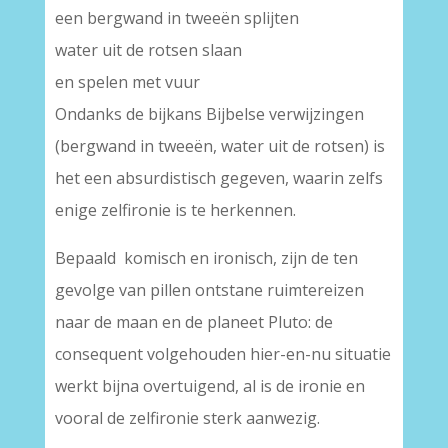
een bergwand in tweeën splijten
water uit de rotsen slaan
en spelen met vuur
Ondanks de bijkans Bijbelse verwijzingen
(bergwand in tweeën, water uit de rotsen) is
het een absurdistisch gegeven, waarin zelfs
enige zelfironie is te herkennen.
Bepaald komisch en ironisch, zijn de ten
gevolge van pillen ontstane ruimtereizen
naar de maan en de planeet Pluto: de
consequent volgehouden hier-en-nu situatie
werkt bijna overtuigend, al is de ironie en
vooral de zelfironie sterk aanwezig.