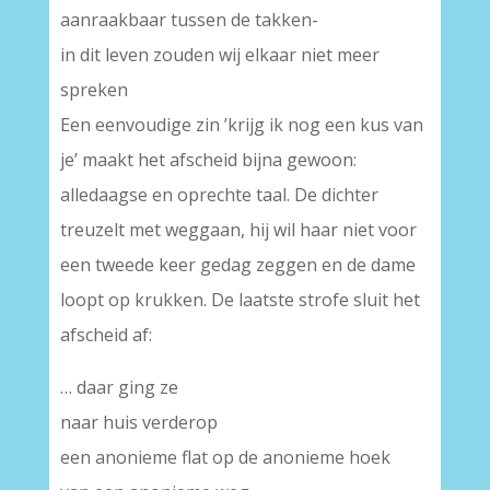
aanraakbaar tussen de takken-
in dit leven zouden wij elkaar niet meer
spreken
Een eenvoudige zin ’krijg ik nog een kus van
je’ maakt het afscheid bijna gewoon:
alledaagse en oprechte taal. De dichter
treuzelt met weggaan, hij wil haar niet voor
een tweede keer gedag zeggen en de dame
loopt op krukken. De laatste strofe sluit het
afscheid af:
… daar ging ze
naar huis verderop
een anonieme flat op de anonieme hoek