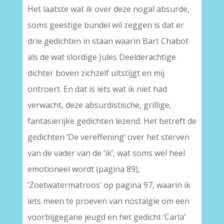
Het laatste wat ik over deze nogal absurde,
soms geestige bundel wil zeggen is dat er
drie gedichten in staan waarin Bart Chabot
als de wat slordige Jules Deelderachtige
dichter boven zichzelf uitstijgt en mij
ontroert. En dat is iets wat ik niet had
verwacht, deze absurdistische, grillige,
fantasierijke gedichten lezend. Het betreft de
gedichten ‘De vereffening’ over het sterven
van de vader van de ‘ik’, wat soms wel heel
emotioneel wordt (pagina 89),
‘Zoetwatermatroos’ op pagina 97, waarin ik
iets meen te proeven van nostalgie om een
voorbijgegane jeugd en het gedicht ‘Carla’