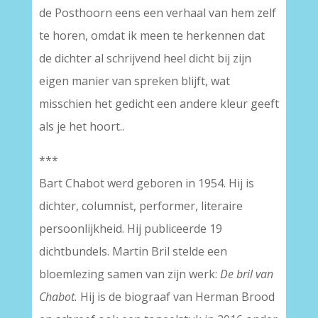
de Posthoorn eens een verhaal van hem zelf
te horen, omdat ik meen te herkennen dat
de dichter al schrijvend heel dicht bij zijn
eigen manier van spreken blijft, wat
misschien het gedicht een andere kleur geeft
als je het hoort..
***
Bart Chabot werd geboren in 1954. Hij is
dichter, columnist, performer, literaire
persoonlijkheid. Hij publiceerde 19
dichtbundels. Martin Bril stelde een
bloemlezing samen van zijn werk:
De bril van
Chabot.
Hij is de biograaf van Herman Brood