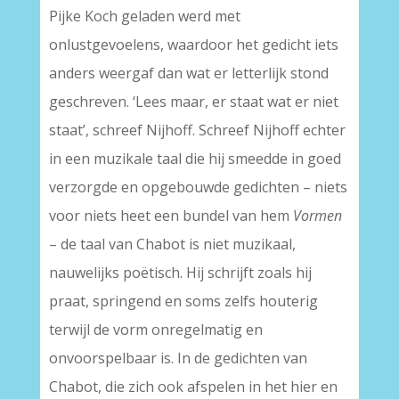
Pijke Koch geladen werd met
onlustgevoelens, waardoor het gedicht iets
anders weergaf dan wat er letterlijk stond
geschreven. ‘Lees maar, er staat wat er niet
staat’, schreef Nijhoff. Schreef Nijhoff echter
in een muzikale taal die hij smeedde in goed
verzorgde en opgebouwde gedichten – niets
voor niets heet een bundel van hem
Vormen
– de taal van Chabot is niet muzikaal,
nauwelijks poëtisch. Hij schrijft zoals hij
praat, springend en soms zelfs houterig
terwijl de vorm onregelmatig en
onvoorspelbaar is. In de gedichten van
Chabot, die zich ook afspelen in het hier en