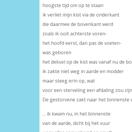
hoogste tijd om op te staan
ik verliet mijn kist via de onderkant
die daarmee de bovenkant werd
zoals ik ooit achterste voren-
het hoofd eerst, dan pas de voeten-
was geboren
het deksel op de kist was vanaf nu de 
ik zakte niet weg in aarde en modder
maar steeg erin op, wat
voor een sterveling een afdaling zou zijn
De gestorvene zakt naar het binnenste 
… ik kwam nu, in het binnenste
van de aarde, dicht bij het vuur