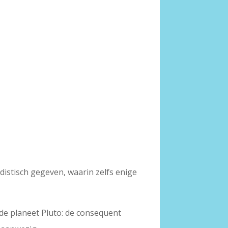
distisch gegeven, waarin zelfs enige
 de planeet Pluto: de consequent