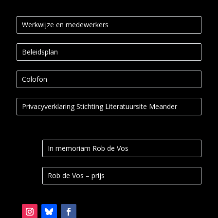
Werkwijze en medewerkers
Beleidsplan
Colofon
Privacyverklaring Stichting Literatuursite Meander
In memoriam Rob de Vos
Rob de Vos – prijs