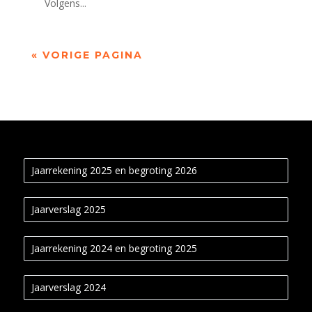
Volgens...
« VORIGE PAGINA
Jaarrekening 2025 en begroting 2026
Jaarverslag 2025
Jaarrekening 2024 en begroting 2025
Jaarverslag 2024