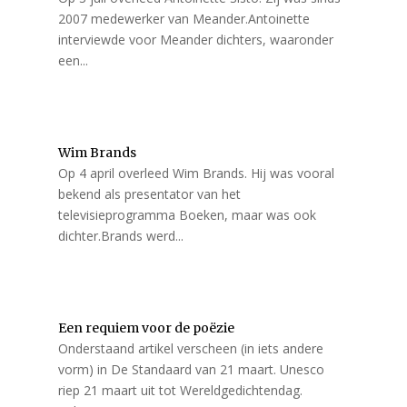
2007 medewerker van Meander.Antoinette
interviewde voor Meander dichters, waaronder
een...
Wim Brands
Op 4 april overleed Wim Brands. Hij was vooral
bekend als presentator van het
televisieprogramma Boeken, maar was ook
dichter.Brands werd...
Een requiem voor de poëzie
Onderstaand artikel verscheen (in iets andere
vorm) in De Standaard van 21 maart. Unesco
riep 21 maart uit tot Wereldgedichtendag.