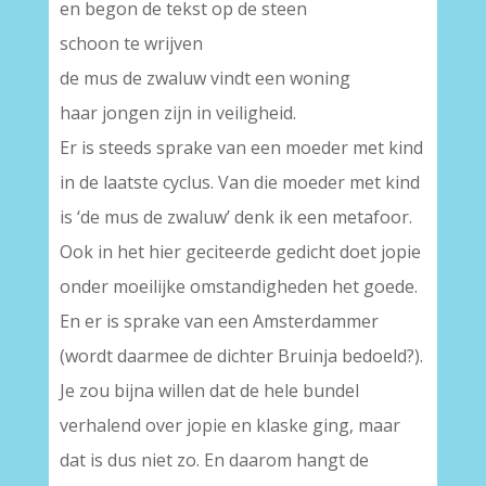
en begon de tekst op de steen
schoon te wrijven
de mus de zwaluw vindt een woning
haar jongen zijn in veiligheid.
Er is steeds sprake van een moeder met kind
in de laatste cyclus. Van die moeder met kind
is ‘de mus de zwaluw’ denk ik een metafoor.
Ook in het hier geciteerde gedicht doet jopie
onder moeilijke omstandigheden het goede.
En er is sprake van een Amsterdammer
(wordt daarmee de dichter Bruinja bedoeld?).
Je zou bijna willen dat de hele bundel
verhalend over jopie en klaske ging, maar
dat is dus niet zo. En daarom hangt de