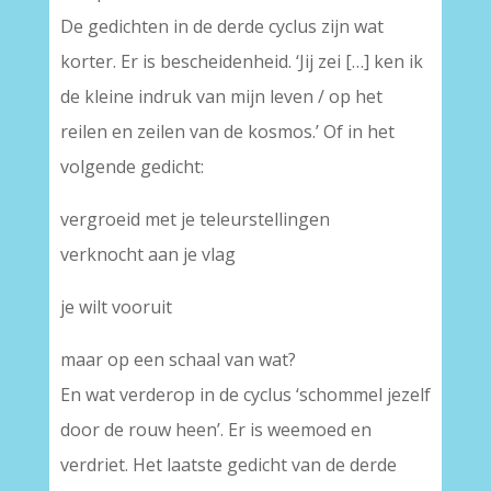
De gedichten in de derde cyclus zijn wat
korter. Er is bescheidenheid. ‘Jij zei […] ken ik
de kleine indruk van mijn leven / op het
reilen en zeilen van de kosmos.’ Of in het
volgende gedicht:
vergroeid met je teleurstellingen
verknocht aan je vlag
je wilt vooruit
maar op een schaal van wat?
En wat verderop in de cyclus ‘schommel jezelf
door de rouw heen’. Er is weemoed en
verdriet. Het laatste gedicht van de derde