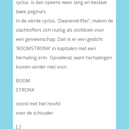
cyclus is dan opeens weer lang en beslaat
twee pagina’s.
In de vierde cyclus, ‘Zwanendrifter’, maken de
slachtoffers zich nuttig als stofdoek voor
een gemeenschap. Dan is er een gedicht
‘BOOMSTRONK’ in kapitalen met een
herhaling erin. Opvallend, want herhalingen
komen verder niet voor.
BOOM
STRONK
stond met het hoofd
over de schouder
[..]