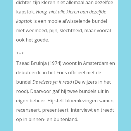
dichter zijn kleren niet allemaal aan dezelfde
kapstok.
Hang niet alle kleren aan dezelfde
kapstok
is een mooie afwisselende bundel
met weemoed, pijn, slechtheid, maar vooral
ook het goede.
***
Tsead Bruinja (1974) woont in Amsterdam en
debuteerde in het Fries officieel met de
bundel
De wizers yn it read
(De wijzers in het
rood). Daarvoor gaf hij twee bundels uit in
eigen beheer. Hij stelt bloemlezingen samen,
recenseert, presenteert, interviewt en treedt
op in binnen- en buitenland.