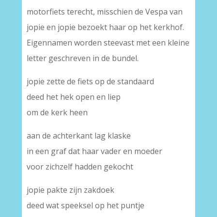
motorfiets terecht, misschien de Vespa van
jopie en jopie bezoekt haar op het kerkhof.
Eigennamen worden steevast met een kleine
letter geschreven in de bundel.
jopie zette de fiets op de standaard
deed het hek open en liep
om de kerk heen
aan de achterkant lag klaske
in een graf dat haar vader en moeder
voor zichzelf hadden gekocht
jopie pakte zijn zakdoek
deed wat speeksel op het puntje