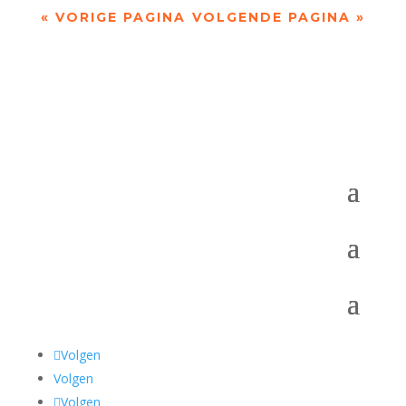
« VORIGE PAGINA
VOLGENDE PAGINA »
Volgen
Volgen
Volgen