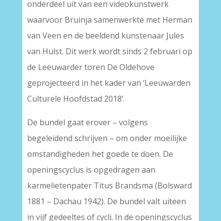
onderdeel uit van een videokunstwerk
waarvoor Bruinja samenwerkte met Herman
van Veen en de beeldend kunstenaar Jules
van Hulst. Dit werk wordt sinds 2 februari op
de Leeuwarder toren De Oldehove
geprojecteerd in het kader van ‘Leeuwarden
Culturele Hoofdstad 2018’.
De bundel gaat erover – volgens
begeleidend schrijven – om onder moeilijke
omstandigheden het goede te doen. De
openingscyclus is opgedragen aan
karmelietenpater Titus Brandsma (Bolsward
1881 – Dachau 1942). De bundel valt uiteen
in vijf gedeeltes of cycli. In de openingscyclus