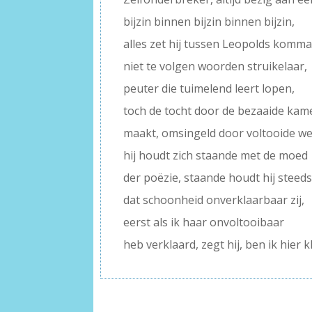
bijzin binnen bijzin binnen bijzin,
alles zet hij tussen Leopolds komma
niet te volgen woorden struikelaar,
peuter die tuimelend leert lopen,
toch de tocht door de bezaaide kam
maakt, omsingeld door voltooide we
hij houdt zich staande met de moed
der poëzie, staande houdt hij steed
dat schoonheid onverklaarbaar zij,
eerst als ik haar onvoltooibaar
heb verklaard, zegt hij, ben ik hier k