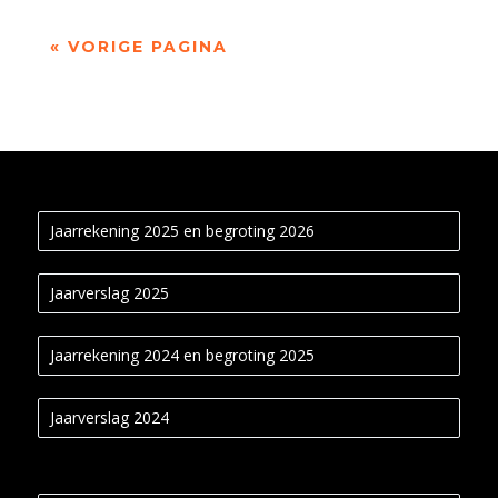
« VORIGE PAGINA
Jaarrekening 2025 en begroting 2026
Jaarverslag 2025
Jaarrekening 2024 en begroting 2025
Jaarverslag 2024