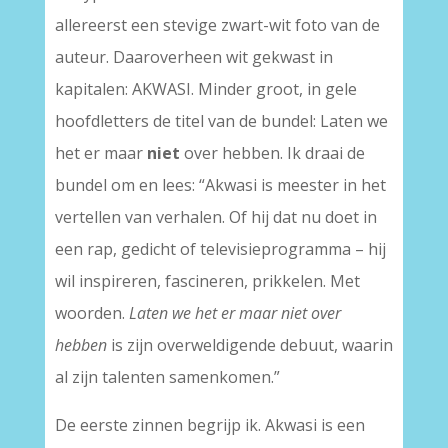
allereerst een stevige zwart-wit foto van de
auteur. Daaroverheen wit gekwast in
kapitalen: AKWASI. Minder groot, in gele
hoofdletters de titel van de bundel: Laten we
het er maar
niet
over hebben. Ik draai de
bundel om en lees: “Akwasi is meester in het
vertellen van verhalen. Of hij dat nu doet in
een rap, gedicht of televisieprogramma – hij
wil inspireren, fascineren, prikkelen. Met
woorden.
Laten we het er maar niet over
hebben
is zijn overweldigende debuut, waarin
al zijn talenten samenkomen.”
De eerste zinnen begrijp ik. Akwasi is een