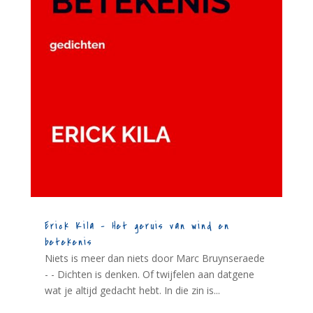
Erick Kila – Het geruis van wind en
betekenis
Niets is meer dan niets door Marc Bruynseraede
- - Dichten is denken. Of twijfelen aan datgene
wat je altijd gedacht hebt. In die zin is...