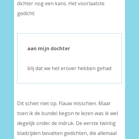
dichter nog een kans. Het voorlaatste
gedicht:
–
aan mijn dochter
–
blij dat we het erover hebben gehad
Dit schiet niet op. Flauw misschien. Maar
toen ik de bundel begon te lezen was ik wel
degelijk onder de indruk. De eerste twintig
bladzijden bevatten gedichten, die allemaal