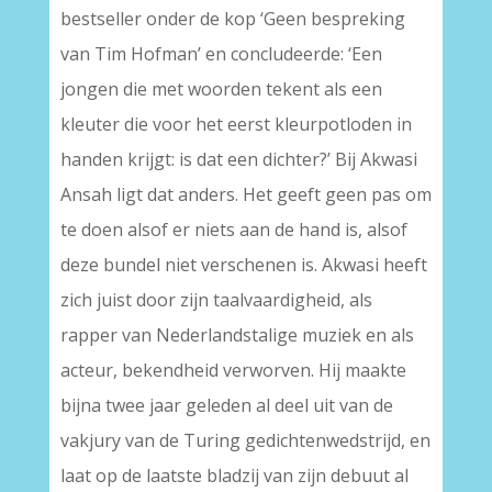
bestseller onder de kop ‘Geen bespreking
van Tim Hofman’ en concludeerde: ‘Een
jongen die met woorden tekent als een
kleuter die voor het eerst kleurpotloden in
handen krijgt: is dat een dichter?’ Bij Akwasi
Ansah ligt dat anders. Het geeft geen pas om
te doen alsof er niets aan de hand is, alsof
deze bundel niet verschenen is. Akwasi heeft
zich juist door zijn taalvaardigheid, als
rapper van Nederlandstalige muziek en als
acteur, bekendheid verworven. Hij maakte
bijna twee jaar geleden al deel uit van de
vakjury van de Turing gedichtenwedstrijd, en
laat op de laatste bladzij van zijn debuut al