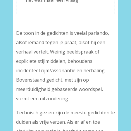
het was maar een vraag
De toon in de gedichten is veelal parlando,
alsof iemand tegen je praat, alsof hij een
verhaal vertelt. Weinig beeldspraak of
expliciete stijlmiddelen, behoudens
incidenteel rijm/assonantie en herhaling.
Bovenstaand gedicht, met zijn op
meerduidigheid gebaseerde woordspel,
vormt een uitzondering.
Technisch gezien zijn de meeste gedichten te
duiden als vrije verzen. Als er af en toe