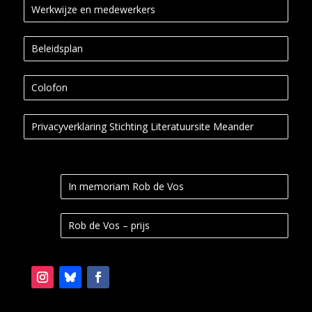
Werkwijze en medewerkers
Beleidsplan
Colofon
Privacyverklaring Stichting Literatuursite Meander
In memoriam Rob de Vos
Rob de Vos – prijs