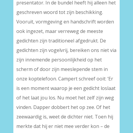
presentator. In de bundel heeft hij alleen het
geschreven woord tot zijn beschikking.
Vooruit, vormgeving en handschrift worden
ook ingezet, maar verreweg de meeste
gedichten zijn traditioneel afgedrukt. De
gedichten zijn vogelvrij, bereiken ons niet via
zijn innemende persoonlijkheid op het
scherm of door zijn meeslepende stem in
onze koptelefoon. Campert schreef ooit: ‘Er
is een moment waarop je een gedicht loslaat
of het laat jou los. Nu moet het zelf zijn weg
vinden. Dapper dobbert het op zee. Of het
zeewaardig is, weet de dichter niet. Toen hij
merkte dat hij er niet mee verder kon – de