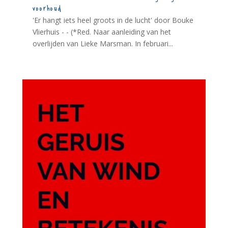
voorhoud
'Er hangt iets heel groots in de lucht' door Bouke
Vlierhuis - - (*Red. Naar aanleiding van het
overlijden van Lieke Marsman. In februari...