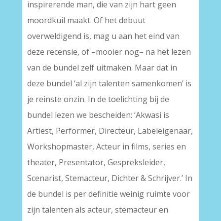
inspirerende man, die van zijn hart geen
moordkuil maakt. Of het debuut
overweldigend is, mag u aan het eind van
deze recensie, of –mooier nog– na het lezen
van de bundel zelf uitmaken. Maar dat in
deze bundel ‘al zijn talenten samenkomen’ is
je reinste onzin. In de toelichting bij de
bundel lezen we bescheiden: ‘Akwasi is
Artiest, Performer, Directeur, Labeleigenaar,
Workshopmaster, Acteur in films, series en
theater, Presentator, Gespreksleider,
Scenarist, Stemacteur, Dichter & Schrijver.’ In
de bundel is per definitie weinig ruimte voor
zijn talenten als acteur, stemacteur en