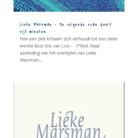
Lieke Marsman – De volgende scan duurt
vijf minuten
Hoe een ziek lichaam zich verhoudt tot een zieke
wereld door Eric van Loo - - (*Red. Naar
aanleiding van het overlijden van Lieke
Marsman....