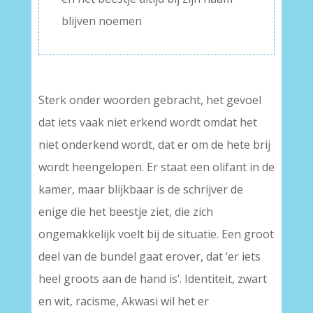
blijven noemen
Sterk onder woorden gebracht, het gevoel
dat iets vaak niet erkend wordt omdat het
niet onderkend wordt, dat er om de hete brij
wordt heengelopen. Er staat een olifant in de
kamer, maar blijkbaar is de schrijver de
enige die het beestje ziet, die zich
ongemakkelijk voelt bij de situatie. Een groot
deel van de bundel gaat erover, dat ‘er iets
heel groots aan de hand is’. Identiteit, zwart
en wit, racisme, Akwasi wil het er