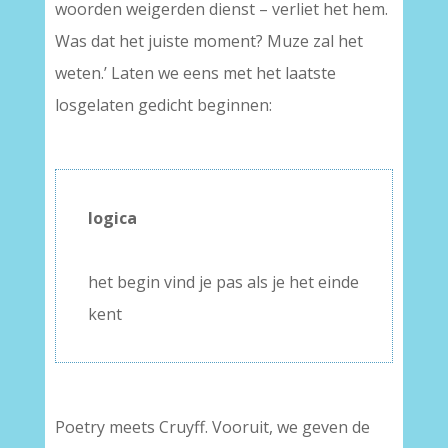
woorden weigerden dienst – verliet het hem.
Was dat het juiste moment? Muze zal het
weten.’ Laten we eens met het laatste
losgelaten gedicht beginnen:
–
logica
–
het begin vind je pas als je het einde
kent
Poetry meets Cruyff. Vooruit, we geven de