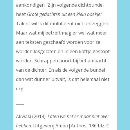
aankondigen: ‘Zijn volgende dichtbundel
heet
Grote gedachten uit een klein boekje
.’
Talent wil ik dit multitalent niet ontzeggen.
Maar wat mij betreft mag er wel wat meer
aan teksten geschaafd worden voor ze
worden losgelaten en in een kaftje gestopt
worden. Schrappen hoort bij het ambacht
van de dichter. En als de volgende bundel
dan wat dunner uitvalt, is dat helemaal niet
erg.
____
Akwasi (2018).
Laten we het er maar niet over
hebben
. Uitgeverij Ambo|Anthos, 136 blz. €