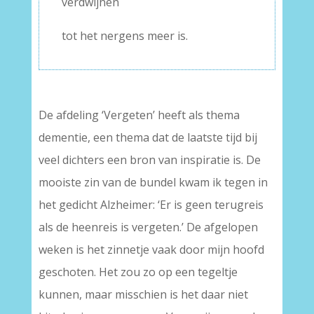
verdwijnen
tot het nergens meer is.
De afdeling ‘Vergeten’ heeft als thema
dementie, een thema dat de laatste tijd bij
veel dichters een bron van inspiratie is. De
mooiste zin van de bundel kwam ik tegen in
het gedicht Alzheimer: ‘Er is geen terugreis
als de heenreis is vergeten.’ De afgelopen
weken is het zinnetje vaak door mijn hoofd
geschoten. Het zou zo op een tegeltje
kunnen, maar misschien is het daar niet