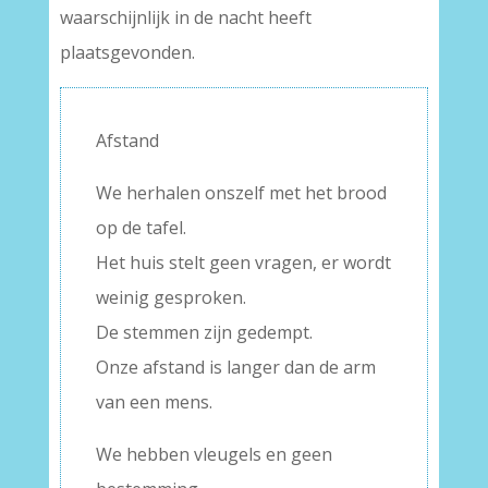
waarschijnlijk in de nacht heeft
plaatsgevonden.
Afstand
We herhalen onszelf met het brood
op de tafel.
Het huis stelt geen vragen, er wordt
weinig gesproken.
De stemmen zijn gedempt.
Onze afstand is langer dan de arm
van een mens.
We hebben vleugels en geen