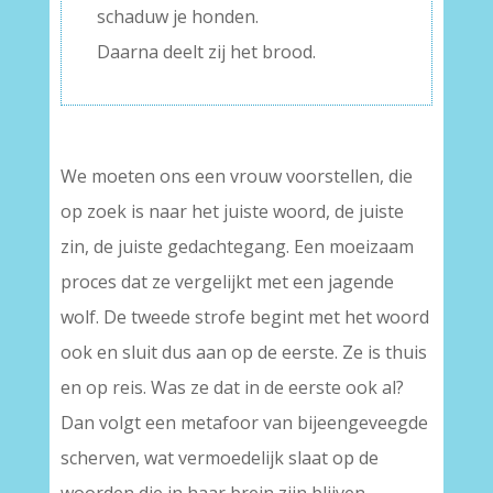
schaduw je honden.
Daarna deelt zij het brood.
We moeten ons een vrouw voorstellen, die
op zoek is naar het juiste woord, de juiste
zin, de juiste gedachtegang. Een moeizaam
proces dat ze vergelijkt met een jagende
wolf. De tweede strofe begint met het woord
ook en sluit dus aan op de eerste. Ze is thuis
en op reis. Was ze dat in de eerste ook al?
Dan volgt een metafoor van bijeengeveegde
scherven, wat vermoedelijk slaat op de