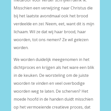
metafoor voor verder schrijven denk ik.
Misschien een verwijzing naar Christus die
bij het laatste avondmaal ook het brood
verdeelde en zei: Neem, eet, want dit is mijn
lichaam. Wil ze dat wij haar brood, haar
woorden, tot ons nemen? Ze wil gelezen
worden.
We worden duidelijk meegenomen in het
dichtproces en krijgen als het ware een blik
in de keuken. De worsteling om de juiste
woorden te vinden en veel overbodige
woorden weg te laten. De scherven? Het
moede hoofd in de handen duidt misschien
op het vermoeiende creatieve proces, dat