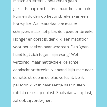
misschien letterlijk betekenen geen
gereedschap om te eten, maar het zou ook
kunnen duiden op het ontbreken van een
bouwplan. Wel materiaal om mee te
schrijven, maar het plan, de opzet ontbreekt.
Honger en dorst is, denk ik, een metafoor
voor het zoeken naar woorden. Dan ‘geen
hand legt zich tegen mijn wang’. Wel
verzorgd, maar het tactiele, de echte
aandacht ontbreekt. Niemand kijkt mee naar
de witte streep in de blauwe lucht. De ik-
persoon kijkt in haar eentje naar buiten
totdat de streep oplost. Zoals dat wit oplost,
zal ook zij verdwijnen.