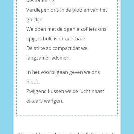
bestemming.
Verdiepen ons in de plooien van het
gordijn.
We doen met de ogen alsof iets ons
spijt, schuld is onzichtbaar.
De stilte zo compact dat we
langzamer ademen.
In het voorbijgaan geven we ons
bloot.
Zwijgend kussen we de lucht naast
elkaars wangen.