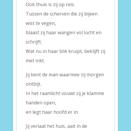
Ook thuis is zij op reis.
Tussen de scherven die zij bijeen
wist te vegen,
blaast zij haar wangen vol lucht en
schrijft.
Wat nu in haar blik kruipt, beklijft zij
met inkt.
Jij bent de man waarmee zij morgen
ontbijt.
In het raamlicht vouwt zij je klamme
handen open,
en legt haar hoofd er in.
Jij verlaat het huis, aait in de