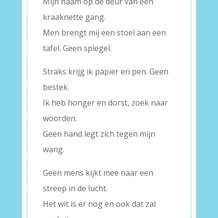
Mijn naam op de deur van een
kraaknette gang.
Men brengt mij een stoel aan een
tafel. Geen spiegel.
Straks krijg ik papier en pen. Geen
bestek.
Ik heb honger en dorst, zoek naar
woorden.
Geen hand legt zich tegen mijn
wang.
Geen mens kijkt mee naar een
streep in de lucht.
Het wit is er nog en ook dat zal