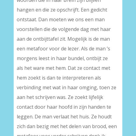
woorden die in haar brein zijn blijven
hangen en die ze opschrijft. Een gedicht
ontstaat. Dan moeten we ons een man
voorstellen die de volgende dag met haar
aan de ontbijttafel zit. Mogelijk is de man
een metafoor voor de lezer. Als de man ’s
morgens leest in haar bundel, ontbijt ze
als het ware met hem. Dat ze contact met
hem zoekt is dan te interpreteren als
verbinding met wat in haar omging, toen ze
aan het schrijven was. Ze zoekt lijfelijk
contact door haar hoofd in zijn handen te
leggen. De man verlaat het huis. Ze houdt
zich dan bezig met het delen van brood, een