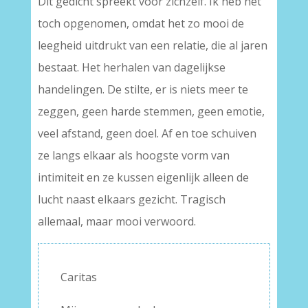
Dit gedicht spreekt voor zichzelf. Ik heb het
toch opgenomen, omdat het zo mooi de
leegheid uitdrukt van een relatie, die al jaren
bestaat. Het herhalen van dagelijkse
handelingen. De stilte, er is niets meer te
zeggen, geen harde stemmen, geen emotie,
veel afstand, geen doel. Af en toe schuiven
ze langs elkaar als hoogste vorm van
intimiteit en ze kussen eigenlijk alleen de
lucht naast elkaars gezicht. Tragisch
allemaal, maar mooi verwoord.
Caritas