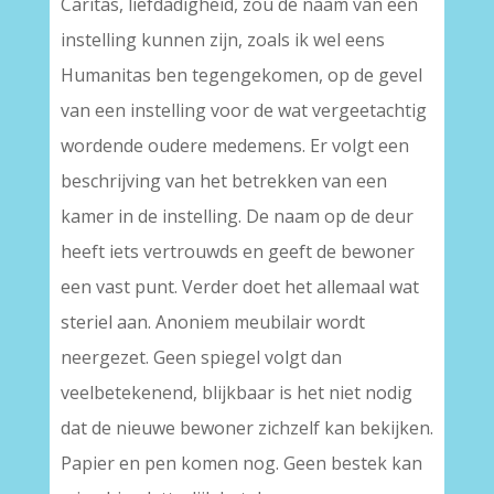
Caritas, liefdadigheid, zou de naam van een
instelling kunnen zijn, zoals ik wel eens
Humanitas ben tegengekomen, op de gevel
van een instelling voor de wat vergeetachtig
wordende oudere medemens. Er volgt een
beschrijving van het betrekken van een
kamer in de instelling. De naam op de deur
heeft iets vertrouwds en geeft de bewoner
een vast punt. Verder doet het allemaal wat
steriel aan. Anoniem meubilair wordt
neergezet. Geen spiegel volgt dan
veelbetekenend, blijkbaar is het niet nodig
dat de nieuwe bewoner zichzelf kan bekijken.
Papier en pen komen nog. Geen bestek kan