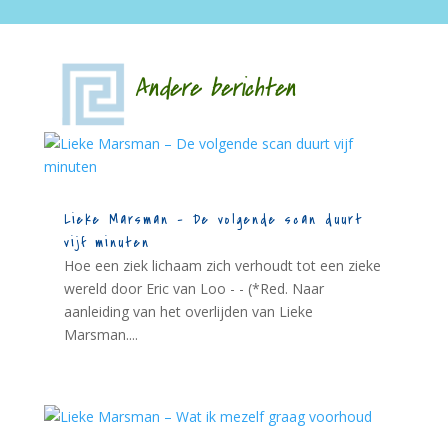
Andere berichten
Lieke Marsman – De volgende scan duurt
vijf minuten
Hoe een ziek lichaam zich verhoudt tot een zieke
wereld door Eric van Loo - - (*Red. Naar
aanleiding van het overlijden van Lieke
Marsman....