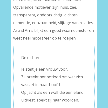
Opvallende motieven zijn: huis, zee,
transparant, ondoorzichtig, dichten,
dementie, eenzaamheid, slijtage van relaties.
Astrid Arns blijkt een goed waarneemster en
weet heel mooi sfeer op te roepen.
De dichter
Je stelt je een vrouw voor.
Zij breekt het potlood om wat zich
vastzet in haar hoofd.
Op jacht als een wolf die een eland
uitkiest, zoekt zij naar woorden.