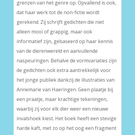
grenzen van het genre op. Opvallend is ook,
dat haar werk tot de non-fictie wordt
gerekend. Zij schrijft gedichten die niet
alleen mooi of grappig, maar ook
informatief zijn, gebaseerd op haar kennis
van de dierenwereld en aanvullende
naspeuringen. Behalve de vormvariaties zijn
de gedichten ook extra aantrekkelijk voor
het jonge publiek dankzij de illustraties van
Annemarie van Haeringen. Geen plaatje bij
een praatje, maar krachtige tekeningen,
waarbij zij voor elk dier weer een nieuwe
invalshoek kiest. Het boek heeft een stevige
harde kaft, met zo op het oog een fragment