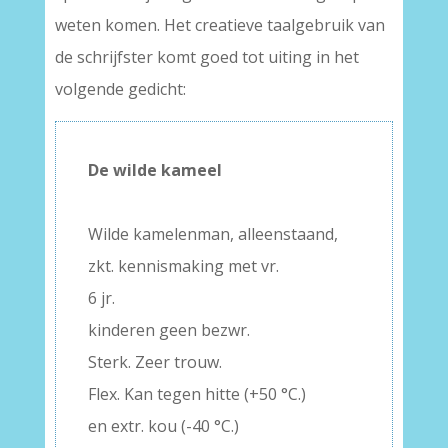
weten komen. Het creatieve taalgebruik van
de schrijfster komt goed tot uiting in het
volgende gedicht:
De wilde kameel
–
Wilde kamelenman, alleenstaand,
zkt. kennismaking met vr.
6 jr.
kinderen geen bezwr.
Sterk. Zeer trouw.
Flex. Kan tegen hitte (+50 °C.)
en extr. kou (-40 °C.)