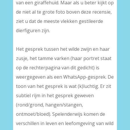
van een giraffehuid. Maar als u beter kijkt op
de niet al te grote foto boven deze recensie,
ziet u dat de meeste vlekken gestileerde
dierfiguren zijn.
Het gesprek tussen het wilde zwijn en haar
zusje, het tamme varken (haar portret staat
op de rechterpagina van dit gedicht) is
weergegeven als een WhatsApp-gesprek. De
toon van het gesprek is wat (k)luchtig. Er zit
subtiel rijm in het gesprek geweven
(rond/grond, hangen/stangen,
ontmoet/bloed). Spelenderwijs komen de
verschillen in leven en leefomgeving van wild