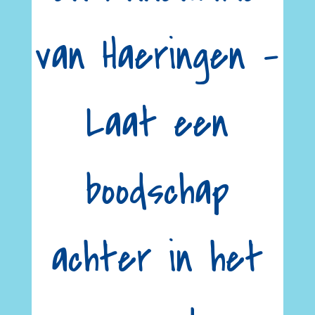
van Haeringen –
Laat een
boodschap
achter in het