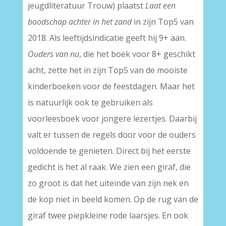
jeugdliteratuur Trouw) plaatst
Laat een
boodschap achter in het zand
in zijn Top5 van
2018. Als leeftijdsindicatie geeft hij 9+ aan.
Ouders van nu
, die het boek voor 8+ geschikt
acht, zette het in zijn Top5 van de mooiste
kinderboeken voor de feestdagen. Maar het
is natuurlijk ook te gebruiken als
voorleesboek voor jongere lezertjes. Daarbij
valt er tussen de regels door voor de ouders
voldoende te genieten. Direct bij het eerste
gedicht is het al raak. We zien een giraf, die
zo groot is dat het uiteinde van zijn nek en
de kop niet in beeld komen. Op de rug van de
giraf twee piepkleine rode laarsjes. En ook