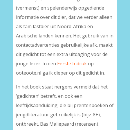
(vermenst) en spelenderwijs opgediende
informatie over dit dier, dat we verder alleen
als tam lastdier uit Noord-Afrika en
Arabische landen kennen. Het gebruik van in
contactadvertenties gebruikelijke afk. maakt
dit gedicht tot een extra uitdaging voor de
jonge lezer. In een
Eerste Indruk
op
ooteoote.nl ga ik dieper op dit gedicht in.
In het boek staat nergens vermeld dat het
‘gedichten’ betreft, en ook een
leeftijdsaanduiding, die bij prentenboeken of
jeugdliteratuur gebruikelijk is (bijv. 8+),
ontbreekt. Bas Maliepaard (recensent