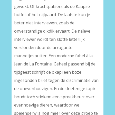
gewekt. Of krachtpatsers als de Kaapse
buffel of het nijlpaard. De laatste kun je
beter niet interviewen, zoals de
onverstandige dikdik ervaart. De naïeve
interviewer wordt ten slotte letterlijk
verslonden door de arrogante
mannetjesputter. Een moderne fabel à la
Jean de La Fontaine. Geheel passend bij de
tijdgeest schrijft de okapi een boze
ingezonden brief tegen de discriminatie van
de onevenhoevigen. En de drietenige tapir
houdt toch stiekem een spreekbeurt over
evenhoevige dieren, waardoor we
spelenderwijs nog meer over deze groep te