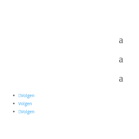
Volgen
Volgen
Volgen