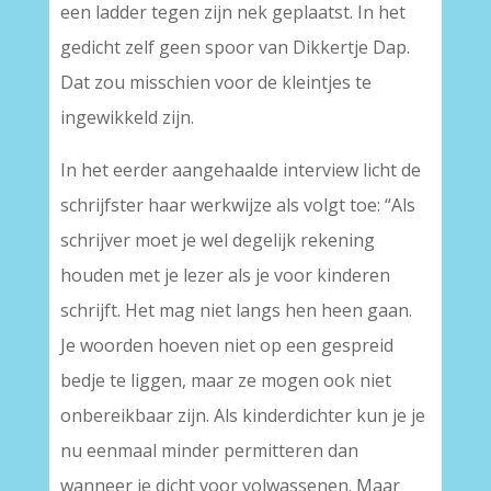
een ladder tegen zijn nek geplaatst. In het
gedicht zelf geen spoor van Dikkertje Dap.
Dat zou misschien voor de kleintjes te
ingewikkeld zijn.
In het eerder aangehaalde interview licht de
schrijfster haar werkwijze als volgt toe: “Als
schrijver moet je wel degelijk rekening
houden met je lezer als je voor kinderen
schrijft. Het mag niet langs hen heen gaan.
Je woorden hoeven niet op een gespreid
bedje te liggen, maar ze mogen ook niet
onbereikbaar zijn. Als kinderdichter kun je je
nu eenmaal minder permitteren dan
wanneer je dicht voor volwassenen. Maar