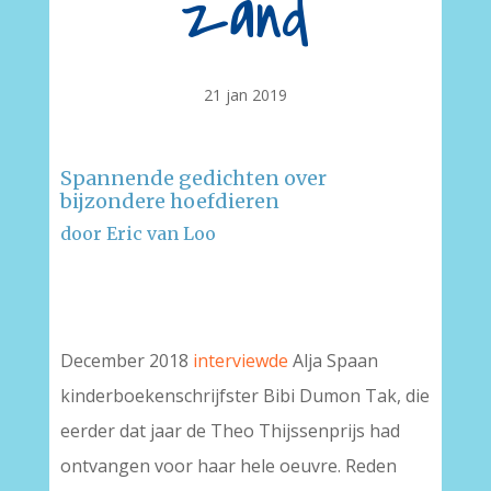
zand
21 jan 2019
Spannende gedichten over
bijzondere hoefdieren
door Eric van Loo
–
December 2018
interviewde
Alja Spaan
kinderboekenschrijfster Bibi Dumon Tak, die
eerder dat jaar de Theo Thijssenprijs had
ontvangen voor haar hele oeuvre. Reden