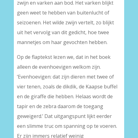
zwijn en varken aan bod. Het varken blijkt
geen weet te hebben van buitenlucht of
seizoenen. Het wilde zwijn vertelt, zo blijkt
uit het vervolg van dit gedicht, hoe twee
mannetjes om haar gevochten hebben.
Op de flaptekst lezen we, dat in het boek
alleen de evenhoevigen welkom zijn.
‘Evenhoevigen: dat zijn dieren met twee of
vier tenen, zoals de dikdik, de Kaapse buffel
en de giraffe die hebben. Helaas wordt de
tapir en de zebra daarom de toegang
geweigerd.’ Dat uitgangspunt lijkt eerder
een slimme truc om spanning op te voeren.
Er zijn immers relatief weinig