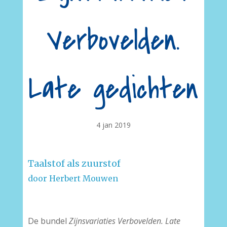
Verbovelden.
Late gedichten
4 jan 2019
Taalstof als zuurstof
door Herbert Mouwen
De bundel
Zijnsvariaties Verbovelden. Late