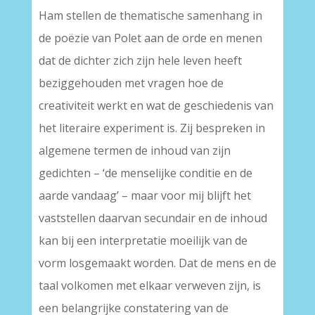
Ham stellen de thematische samenhang in
de poëzie van Polet aan de orde en menen
dat de dichter zich zijn hele leven heeft
beziggehouden met vragen hoe de
creativiteit werkt en wat de geschiedenis van
het literaire experiment is. Zij bespreken in
algemene termen de inhoud van zijn
gedichten – ‘de menselijke conditie en de
aarde vandaag’ – maar voor mij blijft het
vaststellen daarvan secundair en de inhoud
kan bij een interpretatie moeilijk van de
vorm losgemaakt worden. Dat de mens en de
taal volkomen met elkaar verweven zijn, is
een belangrijke constatering van de