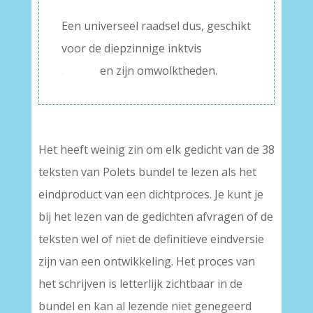
Een universeel raadsel dus, geschikt
voor de diepzinnige inktvis
.
en zijn omwolktheden.
Het heeft weinig zin om elk gedicht van de 38
teksten van Polets bundel te lezen als het
eindproduct van een dichtproces. Je kunt je
bij het lezen van de gedichten afvragen of de
teksten wel of niet de definitieve eindversie
zijn van een ontwikkeling. Het proces van
het schrijven is letterlijk zichtbaar in de
bundel en kan al lezende niet genegeerd