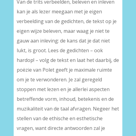
Van de trits verbeelden, beleven en inleven
kan je als lezer meegaan met je eigen
verbeelding van de gedichten, de tekst op je
eigen wijze beleven, maar waag je niet te
gauw aan inleving: de kans dat je dat niet
lukt, is groot. Lees de gedichten – ook
hardop! – volg de tekst en laat het daarbij, de
poëzie van Polet geeft je maximale ruimte
om je te verwonderen. Je zal geregeld
stoppen met lezen en je allerlei aspecten
betreffende vorm, inhoud, betekenis en de
muzikaliteit van de taal afvragen. Negeer het
stellen van de ethische en esthetische
vragen, want directe antwoorden zal je