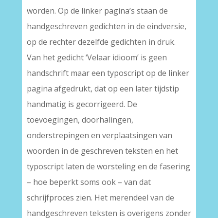
worden. Op de linker pagina’s staan de
handgeschreven gedichten in de eindversie,
op de rechter dezelfde gedichten in druk.
Van het gedicht ‘Velaar idioom’ is geen
handschrift maar een typoscript op de linker
pagina afgedrukt, dat op een later tijdstip
handmatig is gecorrigeerd. De
toevoegingen, doorhalingen,
onderstrepingen en verplaatsingen van
woorden in de geschreven teksten en het
typoscript laten de worsteling en de fasering
– hoe beperkt soms ook – van dat
schrijfproces zien. Het merendeel van de
handgeschreven teksten is overigens zonder