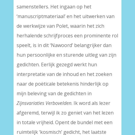
samenstellers. Het ingaan op het
‘manuscriptmateriaal’ en het uitwerken van
de werkwijze van Polet, waarin het zich
herhalende schrijfproces een prominente rol
speelt, is in dit ‘Nawoord’ belangrijker dan
hun persoonlijke en sturende uitleg van zijn
gedichten. Eerlijk gezegd werkt hun
interpretatie van de inhoud en het zoeken
naar de poëticale betekenis hinderlijk op
mijn beleving van de gedichten in
Zijnsvariaties Verbovelden
. Ik word als lezer
afgeremd, terwijl ik zo geniet van het lezen
in totale vrijheid. Opent de bundel met een
ruimtelijk ‘kosmisch’ gedicht, het laatste