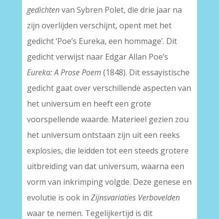
gedichten
van Sybren Polet, die drie jaar na
zijn overlijden verschijnt, opent met het
gedicht ‘Poe’s Eureka, een hommage’. Dit
gedicht verwijst naar Edgar Allan Poe’s
Eureka: A Prose Poem
(1848). Dit essayistische
gedicht gaat over verschillende aspecten van
het universum en heeft een grote
voorspellende waarde. Materieel gezien zou
het universum ontstaan zijn uit een reeks
explosies, die leidden tot een steeds grotere
uitbreiding van dat universum, waarna een
vorm van inkrimping volgde. Deze genese en
evolutie is ook in
Zijnsvariaties Verbovelden
waar te nemen. Tegelijkertijd is dit