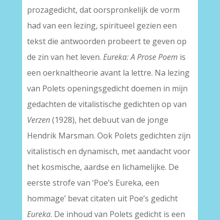
prozagedicht, dat oorspronkelijk de vorm
had van een lezing, spiritueel gezien een
tekst die antwoorden probeert te geven op
de zin van het leven.
Eureka: A Prose Poem
is
een oerknaltheorie avant la lettre. Na lezing
van Polets openingsgedicht doemen in mijn
gedachten de vitalistische gedichten op van
Verzen
(1928), het debuut van de jonge
Hendrik Marsman. Ook Polets gedichten zijn
vitalistisch en dynamisch, met aandacht voor
het kosmische, aardse en lichamelijke. De
eerste strofe van ‘Poe’s Eureka, een
hommage’ bevat citaten uit Poe’s gedicht
Eureka
. De inhoud van Polets gedicht is een