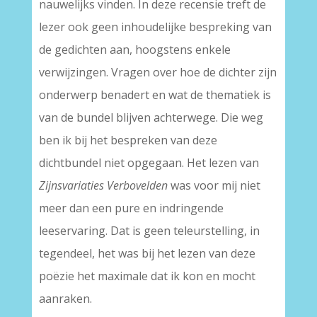
nauwelijks vinden. In deze recensie treft de
lezer ook geen inhoudelijke bespreking van
de gedichten aan, hoogstens enkele
verwijzingen. Vragen over hoe de dichter zijn
onderwerp benadert en wat de thematiek is
van de bundel blijven achterwege. Die weg
ben ik bij het bespreken van deze
dichtbundel niet opgegaan. Het lezen van
Zijnsvariaties Verbovelden
was voor mij niet
meer dan een pure en indringende
leeservaring. Dat is geen teleurstelling, in
tegendeel, het was bij het lezen van deze
poëzie het maximale dat ik kon en mocht
aanraken.