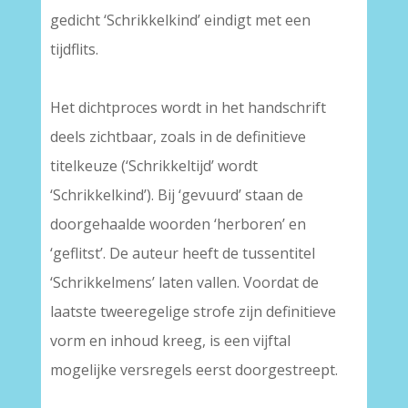
gedicht ‘Schrikkelkind’ eindigt met een
tijdflits.
Het dichtproces wordt in het handschrift
deels zichtbaar, zoals in de definitieve
titelkeuze (‘Schrikkeltijd’ wordt
‘Schrikkelkind’). Bij ‘gevuurd’ staan de
doorgehaalde woorden ‘herboren’ en
‘geflitst’. De auteur heeft de tussentitel
‘Schrikkelmens’ laten vallen. Voordat de
laatste tweeregelige strofe zijn definitieve
vorm en inhoud kreeg, is een vijftal
mogelijke versregels eerst doorgestreept.