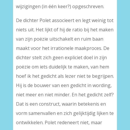
wijzigingen (in één keer?) opgeschreven.
De dichter Polet associeert en legt weinig tot
niets uit. Het lijkt of hij de ratio bij het maken
van zijn poëzie uitschakelt en ruim baan
maakt voor het irrationele maakproces. De
dichter stelt zich geen expliciet doel in zijn
poëzie om iets duidelijk te maken, van hem
hoef ik het gedicht als lezer niet te begrijpen.
Hij is de bouwer van een gedicht in wording,
niet meer en niet minder. En het gedicht zelf?
Dat is een construct, waarin betekenis en
vorm samenvallen en zich gelijktijdig lijken te
ontwikkelen. Polet redeneert niet, maar