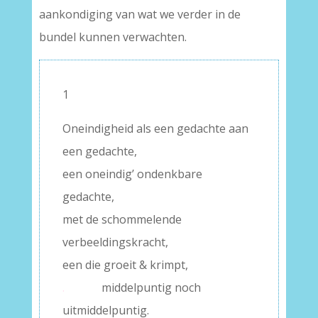
aankondiging van wat we verder in de
bundel kunnen verwachten.
1
Oneindigheid als een gedachte aan
een gedachte,
een oneindig’ ondenkbare
gedachte,
met de schommelende
verbeeldingskracht,
een die groeit & krimpt,
.
middelpuntig noch
uitmiddelpuntig.