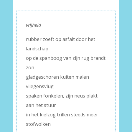
vrijheid
rubber zoeft op asfalt door het
landschap
op de spanboog van zijn rug brandt
zon
gladgeschoren kuiten malen
vliegensvlug
spaken fonkelen, zijn neus plakt
aan het stuur
in het kielzog trillen steeds meer
stofwolken