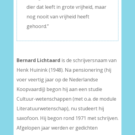
dier dat leeft in grote vrijheid, maar
nog nooit van vrijheid heeft
gehoord.”
Bernard Lichtaard
is de schrijversnaam van
Henk Huinink (1948). Na pensionering (hij
voer veertig jaar op de Nederlandse
Koopvaardij) begon hij aan een studie
Cultuur-wetenschappen (met o.a. de module
Literatuurwetenschap), nu studeert hij
saxofoon. Hij begon rond 1971 met schrijven.
Afgelopen jaar werden er gedichten