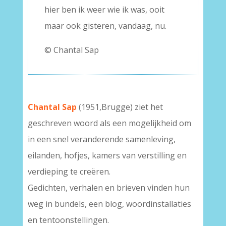
hier ben ik weer wie ik was, ooit
maar ook gisteren, vandaag, nu.
© Chantal Sap
Chantal Sap
(1951,Brugge) ziet het
geschreven woord als een mogelijkheid om
in een snel veranderende samenleving,
eilanden, hofjes, kamers van verstilling en
verdieping te creëren.
Gedichten, verhalen en brieven vinden hun
weg in bundels, een blog, woordinstallaties
en tentoonstellingen.