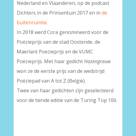
Nederland en Vlaanderen, op de podcast
Dichters in de Prinsentuin 2017 en in
de
buitenruimte
.
In 2018 werd Cora genomineerd voor de
Poëzieprijs van de stad Oostende, de
Maerlant Poezieprijs en de VUMC
Poëzieprijs. Met haar gedicht
Hazengrauw
won ze de eerste prijs van de wedstrijd
Poëziepad van A tot Z (België).
Twee van haar gedichten zijn geselecteerd
voor de tiende editie van de Turing Top 100.