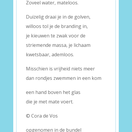
Zoveel water, mateloos.
Duizelig draai je in de golven,
willoos tol je de branding in,
je kieuwen te zwak voor de
striemende massa, je lichaam
kwetsbaar, ademloos.
Misschien is vrijheid niets meer
dan rondjes zwemmen in een kom
een hand boven het glas
die je met mate voert.
© Cora de Vos
opgenomen in de bundel