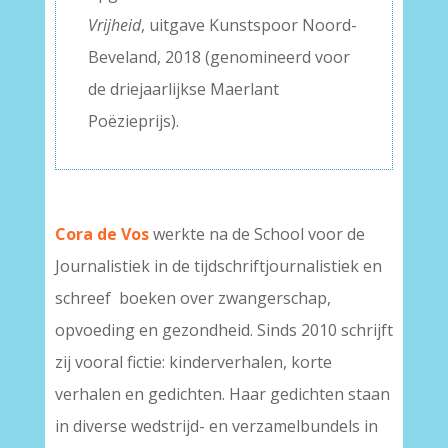
Vrijheid
, uitgave Kunstspoor Noord-
Beveland, 2018 (genomineerd voor
de driejaarlijkse Maerlant
Poëzieprijs).
Cora de Vos
werkte na de School voor de
Journalistiek in de tijdschriftjournalistiek en
schreef boeken over zwangerschap,
opvoeding en gezondheid. Sinds 2010 schrijft
zij vooral fictie: kinderverhalen, korte
verhalen en gedichten. Haar gedichten staan
in diverse wedstrijd- en verzamelbundels in