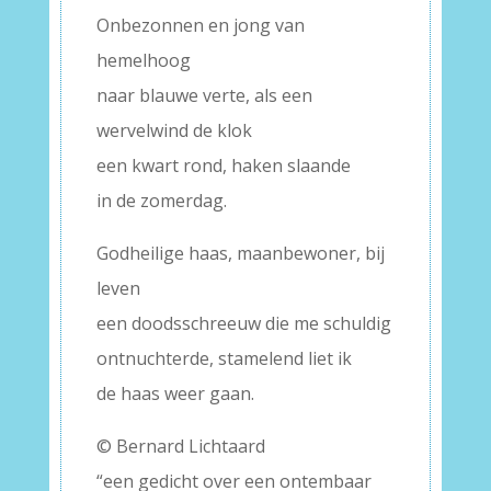
Onbezonnen en jong van
hemelhoog
naar blauwe verte, als een
wervelwind de klok
een kwart rond, haken slaande
in de zomerdag.
Godheilige haas, maanbewoner, bij
leven
een doodsschreeuw die me schuldig
ontnuchterde, stamelend liet ik
de haas weer gaan.
© Bernard Lichtaard
“een gedicht over een ontembaar