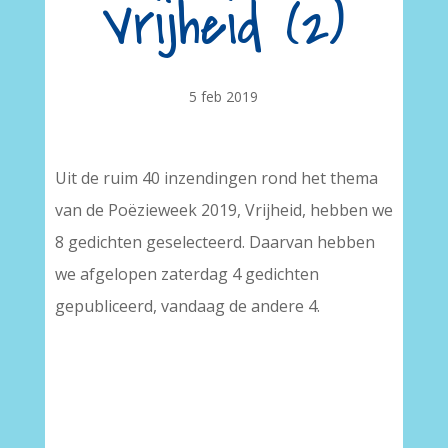
Vrijheid (2)
5 feb 2019
Uit de ruim 40 inzendingen rond het thema
van de Poëzieweek 2019, Vrijheid, hebben we
8 gedichten geselecteerd. Daarvan hebben
we afgelopen zaterdag 4 gedichten
gepubliceerd, vandaag de andere 4.