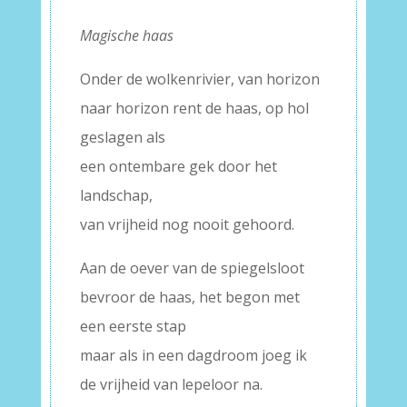
Magische haas
Onder de wolkenrivier, van horizon
naar horizon rent de haas, op hol
geslagen als
een ontembare gek door het
landschap,
van vrijheid nog nooit gehoord.
Aan de oever van de spiegelsloot
bevroor de haas, het begon met
een eerste stap
maar als in een dagdroom joeg ik
de vrijheid van lepeloor na.