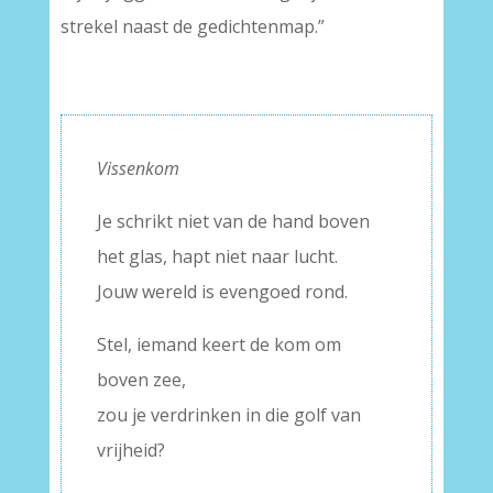
strekel naast de gedichtenmap.”
Vissenkom
Je schrikt niet van de hand boven
het glas, hapt niet naar lucht.
Jouw wereld is evengoed rond.
Stel, iemand keert de kom om
boven zee,
zou je verdrinken in die golf van
vrijheid?