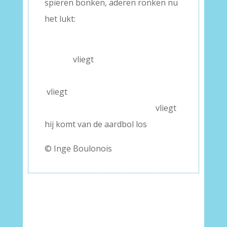
spieren bonken, aderen ronken nu
het lukt:
.
vliegt
.
vliegt
.
vliegt
hij komt van de aardbol los
© Inge Boulonois