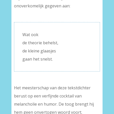
onoverkomelijk gegeven aan:
–
Wat ook
de theorie behelst,
de kleine glaasjes
gaan het snelst.
Het meesterschap van deze tekstdichter
berust op een verfijnde cocktail van
melancholie en humor. De toog brengt hij
hem geen onvertogen woord voort.