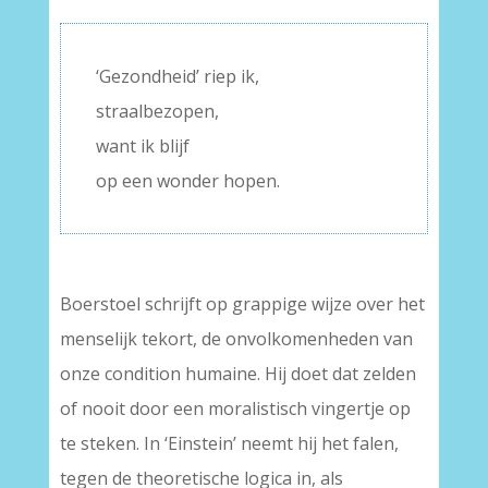
‘Gezondheid’ riep ik,
straalbezopen,
want ik blijf
op een wonder hopen.
Boerstoel schrijft op grappige wijze over het
menselijk tekort, de onvolkomenheden van
onze condition humaine. Hij doet dat zelden
of nooit door een moralistisch vingertje op
te steken. In ‘Einstein’ neemt hij het falen,
tegen de theoretische logica in, als