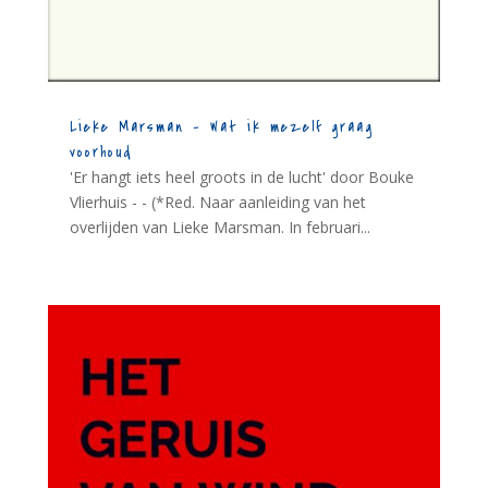
Lieke Marsman – Wat ik mezelf graag
voorhoud
'Er hangt iets heel groots in de lucht' door Bouke
Vlierhuis - - (*Red. Naar aanleiding van het
overlijden van Lieke Marsman. In februari...