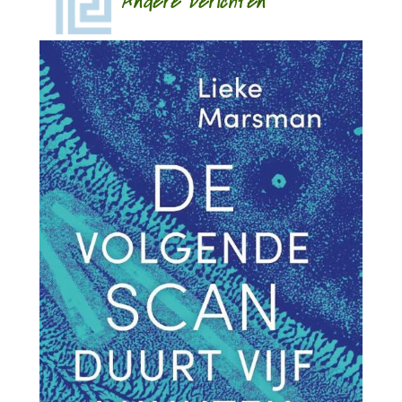
Andere berichten