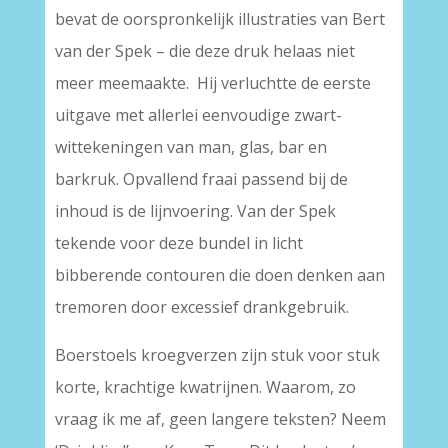
bevat de oorspronkelijk illustraties van Bert
van der Spek – die deze druk helaas niet
meer meemaakte. Hij verluchtte de eerste
uitgave met allerlei eenvoudige zwart-
wittekeningen van man, glas, bar en
barkruk. Opvallend fraai passend bij de
inhoud is de lijnvoering. Van der Spek
tekende voor deze bundel in licht
bibberende contouren die doen denken aan
tremoren door excessief drankgebruik.
Boerstoels kroegverzen zijn stuk voor stuk
korte, krachtige kwatrijnen. Waarom, zo
vraag ik me af, geen langere teksten? Neem