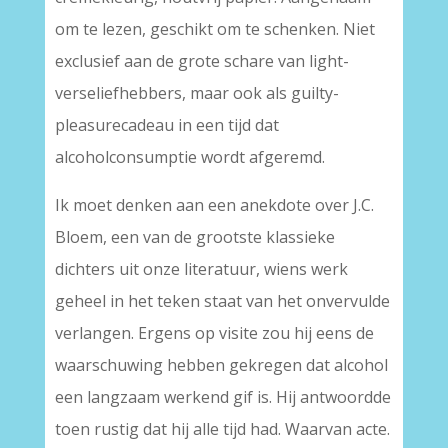
om te lezen, geschikt om te schenken. Niet
exclusief aan de grote schare van light-
verseliefhebbers, maar ook als guilty-
pleasurecadeau in een tijd dat
alcoholconsumptie wordt afgeremd.
Ik moet denken aan een anekdote over J.C.
Bloem, een van de grootste klassieke
dichters uit onze literatuur, wiens werk
geheel in het teken staat van het onvervulde
verlangen. Ergens op visite zou hij eens de
waarschuwing hebben gekregen dat alcohol
een langzaam werkend gif is. Hij antwoordde
toen rustig dat hij alle tijd had. Waarvan acte.