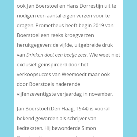
ook Jan Boerstoel en Hans Dorrestijn uit te
nodigen een aantal eigen verzen voor te
dragen. Prometheus heeft begin 2019 van
Boerstoel een reeks kroegverzen
heruitgegeven: de vijfde, uitgebreide druk
van
Drinken doet een beetje zeer.
Wie weet niet
exclusief geïnspireerd door het
verkoopsucces van Weemoedt maar ook
door Boerstoels naderende
vijfenzeventigste verjaardag in november.
Jan Boerstoel (Den Haag, 1944) is vooral
bekend geworden als schrijver van
liedteksten. Hij bewonderde Simon