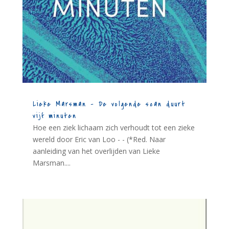
Lieke Marsman – De volgende scan duurt
vijf minuten
Hoe een ziek lichaam zich verhoudt tot een zieke
wereld door Eric van Loo - - (*Red. Naar
aanleiding van het overlijden van Lieke
Marsman....