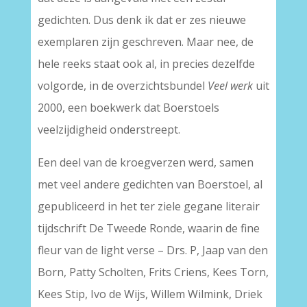
gedichten. Dus denk ik dat er zes nieuwe
exemplaren zijn geschreven. Maar nee, de
hele reeks staat ook al, in precies dezelfde
volgorde, in de overzichtsbundel
Veel werk
uit
2000, een boekwerk dat Boerstoels
veelzijdigheid onderstreept.
Een deel van de kroegverzen werd, samen
met veel andere gedichten van Boerstoel, al
gepubliceerd in het ter ziele gegane literair
tijdschrift De Tweede Ronde, waarin de fine
fleur van de light verse – Drs. P, Jaap van den
Born, Patty Scholten, Frits Criens, Kees Torn,
Kees Stip, Ivo de Wijs, Willem Wilmink, Driek