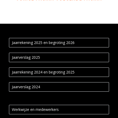
Jaarrekening 2025 en begroting 2026
Jaarverslag 2025
Jaarrekening 2024 en begroting 2025
Jaarverslag 2024
Werkwijze en medewerkers