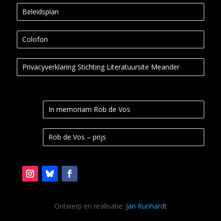
Beleidsplan
Colofon
Privacyverklaring Stichting Literatuursite Meander
In memoriam Rob de Vos
Rob de Vos – prijs
Ontwerp en realisatie:
Jan Runhardt