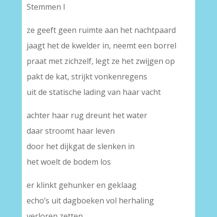
Stemmen I
ze geeft geen ruimte aan het nachtpaard
jaagt het de kwelder in, neemt een borrel
praat met zichzelf, legt ze het zwijgen op
pakt de kat, strijkt vonkenregens
uit de statische lading van haar vacht
achter haar rug dreunt het water
daar stroomt haar leven
door het dijkgat de slenken in
het woelt de bodem los
er klinkt gehunker en geklaag
echo’s uit dagboeken vol herhaling
verloren zetten