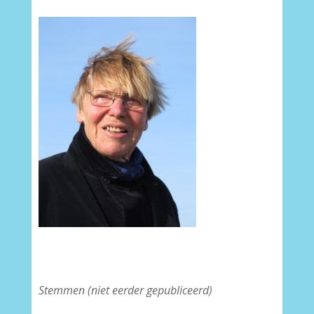
Stemmen (niet eerder gepubliceerd)