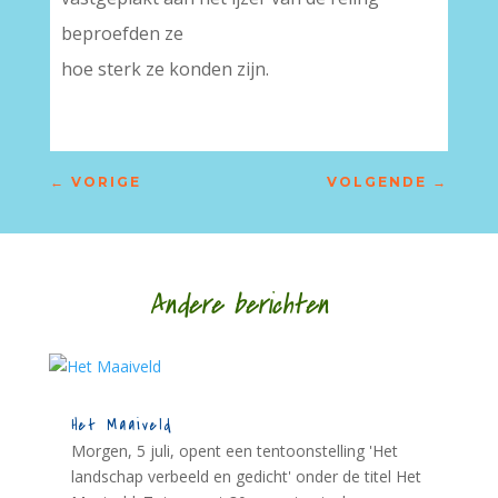
beproefden ze
hoe sterk ze konden zijn.
←
VORIGE
VOLGENDE
→
Andere berichten
Het Maaiveld
Morgen, 5 juli, opent een tentoonstelling 'Het
landschap verbeeld en gedicht' onder de titel Het